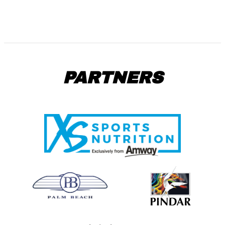
PARTNERS