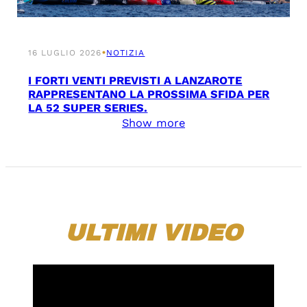
•
16 LUGLIO 2026
NOTIZIA
I FORTI VENTI PREVISTI A LANZAROTE
RAPPRESENTANO LA PROSSIMA SFIDA PER
LA 52 SUPER SERIES.
Show more
ULTIMI VIDEO