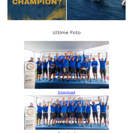
Ultime Foto
Download