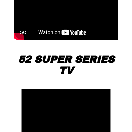
52 SUPER SERIES
TV