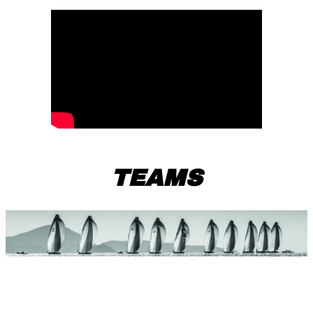
TEAMS