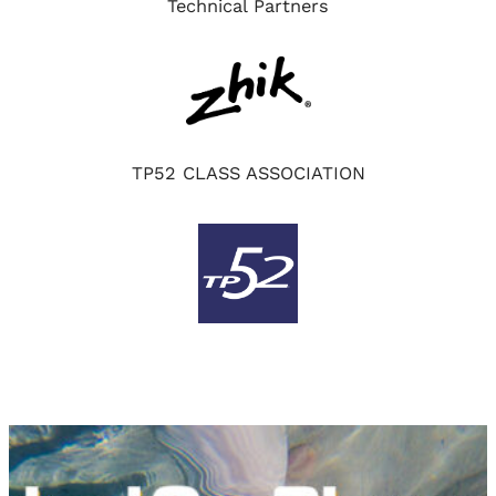
Technical Partners
TP52 CLASS ASSOCIATION