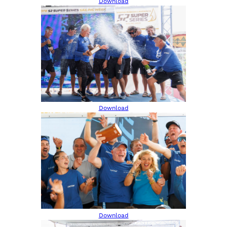
Download
Download
Download