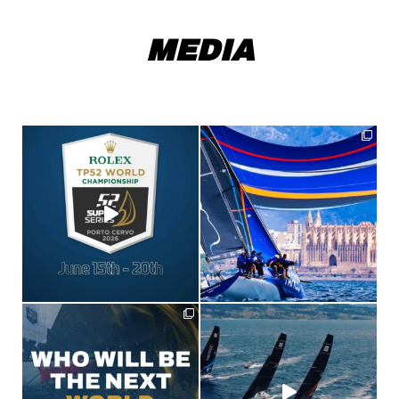
MEDIA