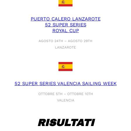
PUERTO CALERO LANZAROTE
52 SUPER SERIES
ROYAL CUP
AGOSTO 24TH – AGOSTO 29TH
LANZAROTE
52 SUPER SERIES VALENCIA SAILING WEEK
OTTOBRE 5TH – OTTOBRE 10TH
VALENCIA
RISULTATI