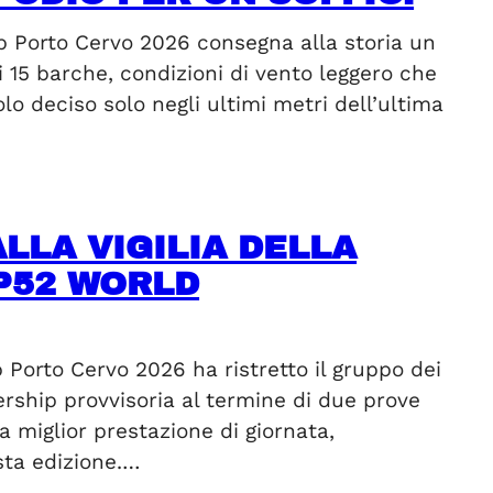
 Porto Cervo 2026 consegna alla storia un
15 barche, condizioni di vento leggero che
lo deciso solo negli ultimi metri dell’ultima
ALLA VIGILIA DELLA
P52 WORLD
Porto Cervo 2026 ha ristretto il gruppo dei
dership provvisoria al termine di due prove
 miglior prestazione di giornata,
sta edizione.…