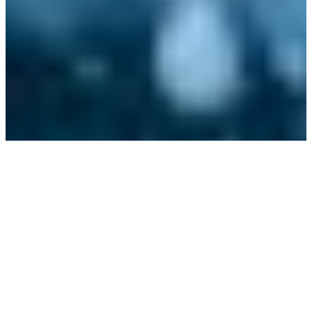
DETAILS