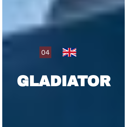
04
GLADIATOR