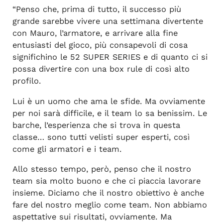
“Penso che, prima di tutto, il successo più
grande sarebbe vivere una settimana divertente
con Mauro, l’armatore, e arrivare alla fine
entusiasti del gioco, più consapevoli di cosa
significhino le 52 SUPER SERIES e di quanto ci si
possa divertire con una box rule di così alto
profilo.
Lui è un uomo che ama le sfide. Ma ovviamente
per noi sarà difficile, e il team lo sa benissim. Le
barche, l’esperienza che si trova in questa
classe… sono tutti velisti super esperti, così
come gli armatori e i team.
Allo stesso tempo, però, penso che il nostro
team sia molto buono e che ci piaccia lavorare
insieme. Diciamo che il nostro obiettivo è anche
fare del nostro meglio come team. Non abbiamo
aspettative sui risultati, ovviamente. Ma