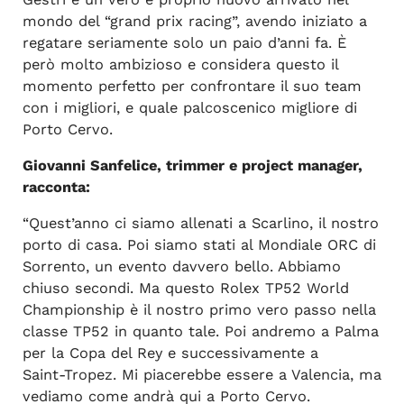
mondo del “grand prix racing”, avendo iniziato a
regatare seriamente solo un paio d’anni fa. È
però molto ambizioso e considera questo il
momento perfetto per confrontare il suo team
con i migliori, e quale palcoscenico migliore di
Porto Cervo.
Giovanni Sanfelice, trimmer e project manager,
racconta:
“Quest’anno ci siamo allenati a Scarlino, il nostro
porto di casa. Poi siamo stati al Mondiale ORC di
Sorrento, un evento davvero bello. Abbiamo
chiuso secondi. Ma questo Rolex TP52 World
Championship è il nostro primo vero passo nella
classe TP52 in quanto tale. Poi andremo a Palma
per la Copa del Rey e successivamente a
Saint‑Tropez. Mi piacerebbe essere a Valencia, ma
vediamo come andrà qui a Porto Cervo.