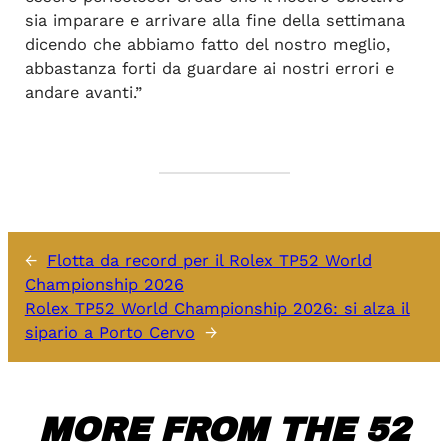
sia imparare e arrivare alla fine della settimana
dicendo che abbiamo fatto del nostro meglio,
abbastanza forti da guardare ai nostri errori e
andare avanti.”
←
Flotta da record per il Rolex TP52 World
Championship 2026
Rolex TP52 World Championship 2026: si alza il
sipario a Porto Cervo
→
MORE FROM THE 52