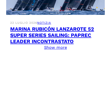
22 LUGLIO 2026
NOTIZIA
MARINA RUBICÓN LANZAROTE 52
SUPER SERIES SAILING: PAPREC
LEADER INCONTRASTATO
Show more