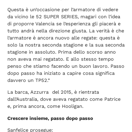
Questa è un’occasione per l’armatore di vedere
da vicino le 52 SUPER SERIES, magari con l’idea
di proporre Valencia se l’esperienza gli piacerà e
tutto andrà nella direzione giusta. La verità è che
l’armatore è ancora nuovo alle regate: questa è
solo la nostra seconda stagione e la sua seconda
stagione in assoluto. Prima dello scorso anno
non aveva mai regatato. E allo stesso tempo
penso che stiamo facendo un buon lavoro. Passo
dopo passo ha iniziato a capire cosa significa
davvero un TP52.”
La barca, Azzurra del 2015, è rientrata
dall’Australia, dove aveva regatato come Patrice
e, prima ancora, come Hooligan.
Crescere insieme, passo dopo passo
Sanfelice prosegue: