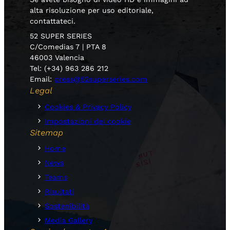
alta risoluzione per uso editoriale,
contattateci.
52 SUPER SERIES
C/Comedias 7 | PTA 8
46003 Valencia
Tel: (+34) 963 286 212
Email:
press@52superseries.com
Legal
Cookies & Privacy Policy
Impostazioni dei cookie
Sitemap
Home
News
Teams
Risultati
Sostenibilità
Media Gallery