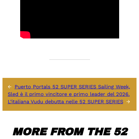
←
Puerto Portals 52 SUPER SERIES Sailing Week,
Sled è il primo vincitore e primo leader del 2026.
L’italiana Vudu debutta nelle 52 SUPER SERIES
→
MORE FROM THE 52