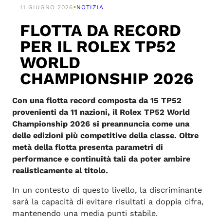
•
11 GIUGNO 2026
NOTIZIA
FLOTTA DA RECORD
PER IL ROLEX TP52
WORLD
CHAMPIONSHIP 2026
Con una flotta record composta da 15 TP52
provenienti da 11 nazioni, il Rolex TP52 World
Championship 2026 si preannuncia come una
delle edizioni più competitive della classe. Oltre
metà della flotta presenta parametri di
performance e continuità tali da poter ambire
realisticamente al titolo.
In un contesto di questo livello, la discriminante
sarà la capacità di evitare risultati a doppia cifra,
mantenendo una media punti stabile.