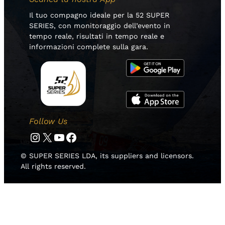
Il tuo compagno ideale per la 52 SUPER
SERIES, con monitoraggio dell’evento in
tempo reale, risultati in tempo reale e
informazioni complete sulla gara.
Follow Us
Instagram
Twitter
YouTube
Facebook
© SUPER SERIES LDA, its suppliers and licensors.
All rights reserved.