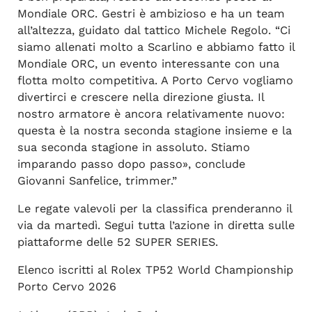
Mondiale ORC. Gestri è ambizioso e ha un team
all’altezza, guidato dal tattico Michele Regolo. “Ci
siamo allenati molto a Scarlino e abbiamo fatto il
Mondiale ORC, un evento interessante con una
flotta molto competitiva. A Porto Cervo vogliamo
divertirci e crescere nella direzione giusta. Il
nostro armatore è ancora relativamente nuovo:
questa è la nostra seconda stagione insieme e la
sua seconda stagione in assoluto. Stiamo
imparando passo dopo passo», conclude
Giovanni Sanfelice, trimmer.”
Le regate valevoli per la classifica prenderanno il
via da martedì. Segui tutta l’azione in diretta sulle
piattaforme delle 52 SUPER SERIES.
Elenco iscritti al Rolex TP52 World Championship
Porto Cervo 2026