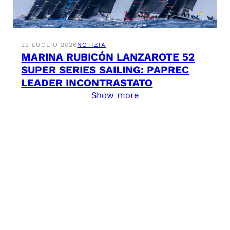
22 LUGLIO 2026
NOTIZIA
MARINA RUBICÓN LANZAROTE 52
SUPER SERIES SAILING: PAPREC
LEADER INCONTRASTATO
Show more