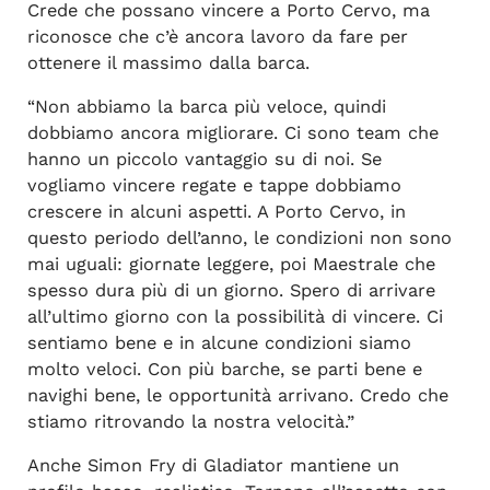
Crede che possano vincere a Porto Cervo, ma
riconosce che c’è ancora lavoro da fare per
ottenere il massimo dalla barca.
“Non abbiamo la barca più veloce, quindi
dobbiamo ancora migliorare. Ci sono team che
hanno un piccolo vantaggio su di noi. Se
vogliamo vincere regate e tappe dobbiamo
crescere in alcuni aspetti. A Porto Cervo, in
questo periodo dell’anno, le condizioni non sono
mai uguali: giornate leggere, poi Maestrale che
spesso dura più di un giorno. Spero di arrivare
all’ultimo giorno con la possibilità di vincere. Ci
sentiamo bene e in alcune condizioni siamo
molto veloci. Con più barche, se parti bene e
navighi bene, le opportunità arrivano. Credo che
stiamo ritrovando la nostra velocità.”
Anche Simon Fry di Gladiator mantiene un