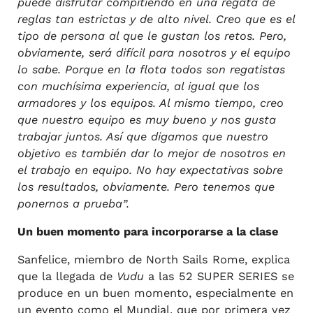
puede disfrutar compitiendo en una regata de
reglas tan estrictas y de alto nivel. Creo que es el
tipo de persona al que le gustan los retos. Pero,
obviamente, será difícil para nosotros y el equipo
lo sabe. Porque en la flota todos son regatistas
con muchísima experiencia, al igual que los
armadores y los equipos. Al mismo tiempo, creo
que nuestro equipo es muy bueno y nos gusta
trabajar juntos. Así que digamos que nuestro
objetivo es también dar lo mejor de nosotros en
el trabajo en equipo. No hay expectativas sobre
los resultados, obviamente. Pero tenemos que
ponernos a prueba”.
Un buen momento para incorporarse a la clase
Sanfelice, miembro de North Sails Rome, explica
que la llegada de
Vudu
a las 52 SUPER SERIES se
produce en un buen momento, especialmente en
un evento como el Mundial, que por primera vez