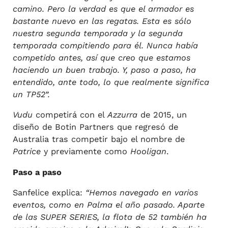
camino. Pero la verdad es que el armador es
bastante nuevo en las regatas. Esta es sólo
nuestra segunda temporada y la segunda
temporada compitiendo para él. Nunca había
competido antes, así que creo que estamos
haciendo un buen trabajo. Y, paso a paso, ha
entendido, ante todo, lo que realmente significa
un TP52”.
Vudu
competirá con el
Azzurra
de 2015, un
diseño de Botin Partners que regresó de
Australia tras competir bajo el nombre de
Patrice
y previamente como
Hooligan
.
Paso a paso
Sanfelice explica:
“Hemos navegado en varios
eventos, como en Palma el año pasado. Aparte
de las SUPER SERIES, la flota de 52 también ha