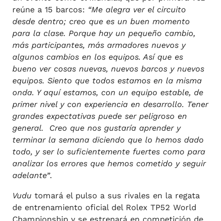
reúne a 15 barcos:
“Me alegra ver el circuito
desde dentro; creo que es un buen momento
para la clase. Porque hay un pequeño cambio,
más participantes, más armadores nuevos y
algunos cambios en los equipos. Así que es
bueno ver cosas nuevas, nuevos barcos y nuevos
equipos. Siento que todos estamos en la misma
onda. Y aquí estamos, con un equipo estable, de
primer nivel y con experiencia en desarrollo. Tener
grandes expectativas puede ser peligroso en
general. Creo que nos gustaría aprender y
terminar la semana diciendo que lo hemos dado
todo, y ser lo suficientemente fuertes como para
analizar los errores que hemos cometido y seguir
adelante”
.
Vudu
tomará el pulso a sus rivales en la regata
de entrenamiento oficial del Rolex TP52 World
Championship y se estrenará en competición de