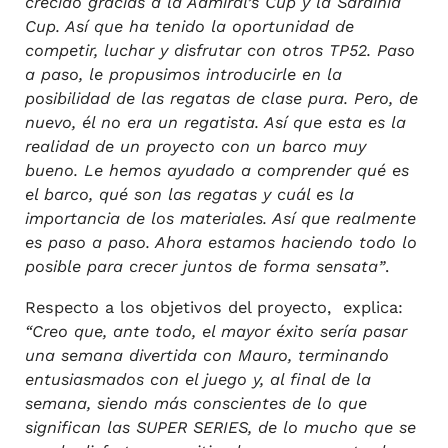
crecido gracias a la Admiral’s Cup y la Sardinia
Cup. Así que ha tenido la oportunidad de
competir, luchar y disfrutar con otros TP52. Paso
a paso, le propusimos introducirle en la
posibilidad de las regatas de clase pura. Pero, de
nuevo, él no era un regatista. Así que esta es la
realidad de un proyecto con un barco muy
bueno. Le hemos ayudado a comprender qué es
el barco, qué son las regatas y cuál es la
importancia de los materiales. Así que realmente
es paso a paso. Ahora estamos haciendo todo lo
posible para crecer juntos de forma sensata”
.
Respecto a los objetivos del proyecto, explica:
“Creo que, ante todo, el mayor éxito sería pasar
una semana divertida con Mauro, terminando
entusiasmados con el juego y, al final de la
semana, siendo más conscientes de lo que
significan las SUPER SERIES, de lo mucho que se