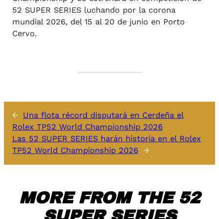
52 SUPER SERIES luchando por la corona
mundial 2026, del 15 al 20 de junio en Porto
Cervo.
←
Una flota récord disputará en Cerdeña el
Rolex TP52 World Championship 2026
Las 52 SUPER SERIES harán historia en el Rolex
TP52 World Championship 2026
→
MORE FROM THE 52
SUPER SERIES