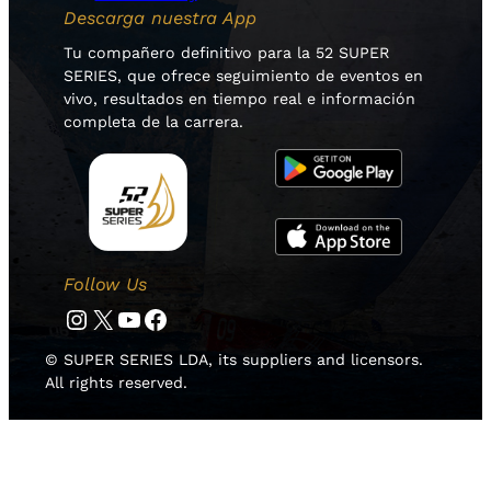
Descarga nuestra App
Tu compañero definitivo para la 52 SUPER
SERIES, que ofrece seguimiento de eventos en
vivo, resultados en tiempo real e información
completa de la carrera.
Follow Us
Instagram
Twitter
YouTube
Facebook
© SUPER SERIES LDA, its suppliers and licensors.
All rights reserved.