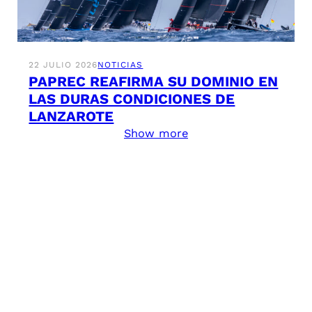
22 JULIO 2026
NOTICIAS
PAPREC REAFIRMA SU DOMINIO EN
LAS DURAS CONDICIONES DE
LANZAROTE
Show more