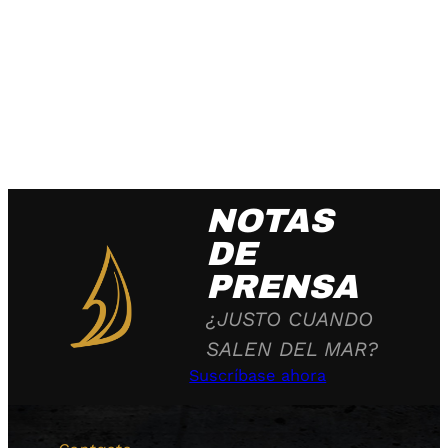
NOTAS
DE
PRENSA
¿JUSTO CUANDO
SALEN DEL MAR?
Suscríbase ahora