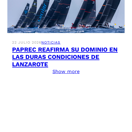
22 JULIO 2026
NOTICIAS
PAPREC REAFIRMA SU DOMINIO EN
LAS DURAS CONDICIONES DE
LANZAROTE
Show more