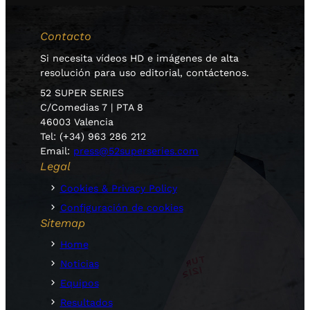
Contacto
Si necesita vídeos HD e imágenes de alta
resolución para uso editorial, contáctenos.
52 SUPER SERIES
C/Comedias 7 | PTA 8
46003 Valencia
Tel: (+34) 963 286 212
Email:
press@52superseries.com
Legal
Cookies & Privacy Policy
Configuración de cookies
Sitemap
Home
Noticias
Equipos
Resultados