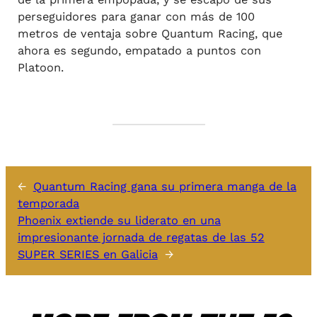
perseguidores para ganar con más de 100
metros de ventaja sobre Quantum Racing, que
ahora es segundo, empatado a puntos con
Platoon.
←
Quantum Racing gana su primera manga de la
temporada
Phoenix extiende su liderato en una
impresionante jornada de regatas de las 52
SUPER SERIES en Galicia
→