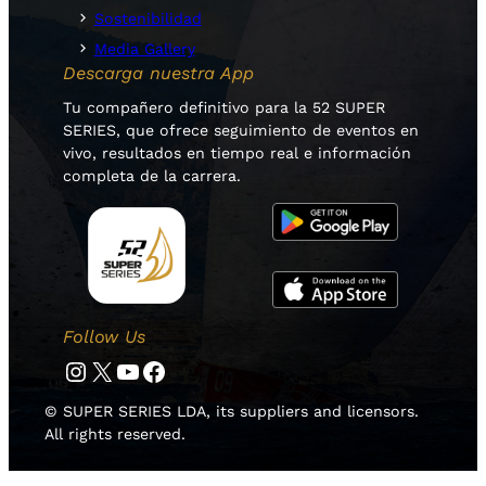
Sostenibilidad
Media Gallery
Descarga nuestra App
Tu compañero definitivo para la 52 SUPER
SERIES, que ofrece seguimiento de eventos en
vivo, resultados en tiempo real e información
completa de la carrera.
Follow Us
Instagram
Twitter
YouTube
Facebook
© SUPER SERIES LDA, its suppliers and licensors.
All rights reserved.