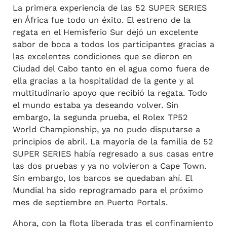
La primera experiencia de las 52 SUPER SERIES
en África fue todo un éxito. El estreno de la
regata en el Hemisferio Sur dejó un excelente
sabor de boca a todos los participantes gracias a
las excelentes condiciones que se dieron en
Ciudad del Cabo tanto en el agua como fuera de
ella gracias a la hospitalidad de la gente y al
multitudinario apoyo que recibió la regata. Todo
el mundo estaba ya deseando volver. Sin
embargo, la segunda prueba, el Rolex TP52
World Championship, ya no pudo disputarse a
principios de abril. La mayoría de la familia de 52
SUPER SERIES había regresado a sus casas entre
las dos pruebas y ya no volvieron a Cape Town.
Sin embargo, los barcos se quedaban ahí. El
Mundial ha sido reprogramado para el próximo
mes de septiembre en Puerto Portals.
Ahora, con la flota liberada tras el confinamiento