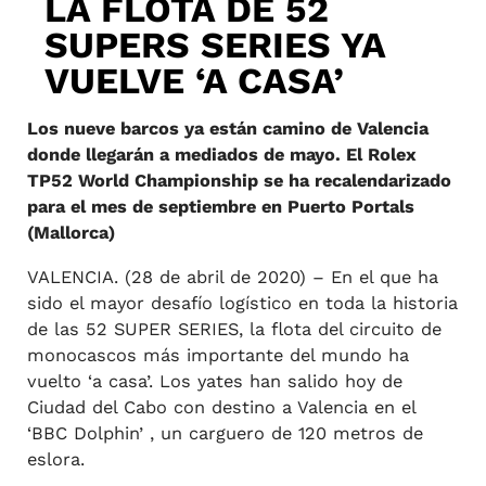
LA FLOTA DE 52
SUPERS SERIES YA
VUELVE ‘A CASA’
Los nueve barcos ya están camino de Valencia
donde llegarán a mediados de mayo. El Rolex
TP52 World Championship se ha recalendarizado
para el mes de septiembre en Puerto Portals
(Mallorca)
VALENCIA. (28 de abril de 2020) – En el que ha
sido el mayor desafío logístico en toda la historia
de las 52 SUPER SERIES, la flota del circuito de
monocascos más importante del mundo ha
vuelto ‘a casa’. Los yates han salido hoy de
Ciudad del Cabo con destino a Valencia en el
‘BBC Dolphin’ , un carguero de 120 metros de
eslora.