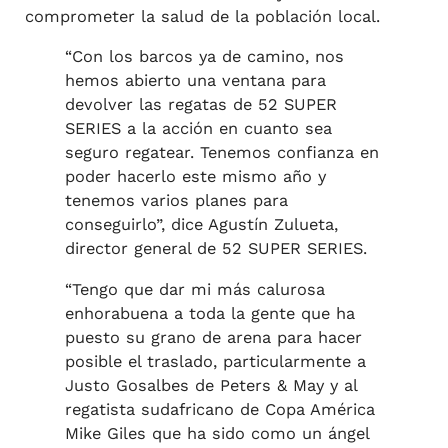
comprometer la salud de la población local.
“Con los barcos ya de camino, nos
hemos abierto una ventana para
devolver las regatas de 52 SUPER
SERIES a la acción en cuanto sea
seguro regatear. Tenemos confianza en
poder hacerlo este mismo año y
tenemos varios planes para
conseguirlo”, dice Agustín Zulueta,
director general de 52 SUPER SERIES.
“Tengo que dar mi más calurosa
enhorabuena a toda la gente que ha
puesto su grano de arena para hacer
posible el traslado, particularmente a
Justo Gosalbes de Peters & May y al
regatista sudafricano de Copa América
Mike Giles que ha sido como un ángel