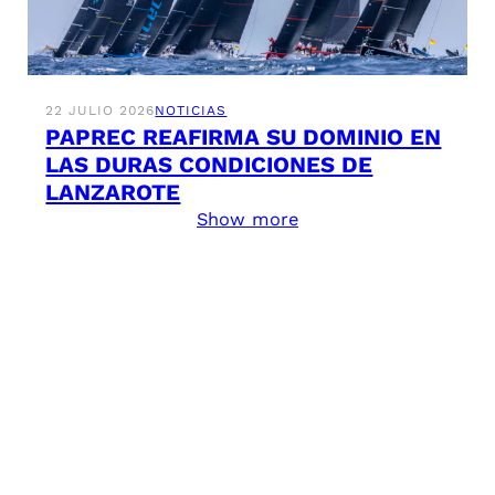
22 JULIO 2026
NOTICIAS
PAPREC REAFIRMA SU DOMINIO EN
LAS DURAS CONDICIONES DE
LANZAROTE
Show more