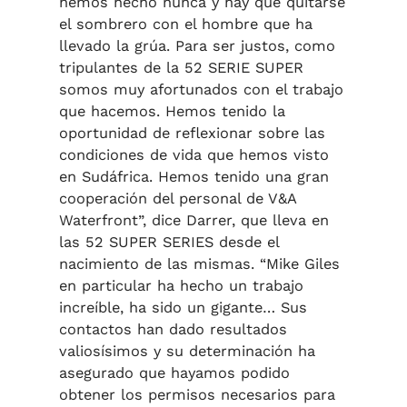
hemos hecho nunca y hay que quitarse
el sombrero con el hombre que ha
llevado la grúa. Para ser justos, como
tripulantes de la 52 SERIE SUPER
somos muy afortunados con el trabajo
que hacemos. Hemos tenido la
oportunidad de reflexionar sobre las
condiciones de vida que hemos visto
en Sudáfrica. Hemos tenido una gran
cooperación del personal de V&A
Waterfront”, dice Darrer, que lleva en
las 52 SUPER SERIES desde el
nacimiento de las mismas. “Mike Giles
en particular ha hecho un trabajo
increíble, ha sido un gigante… Sus
contactos han dado resultados
valiosísimos y su determinación ha
asegurado que hayamos podido
obtener los permisos necesarios para