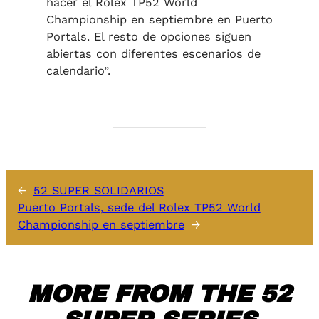
hacer el Rolex TP52 World
Championship en septiembre en Puerto
Portals. El resto de opciones siguen
abiertas con diferentes escenarios de
calendario”.
←
52 SUPER SOLIDARIOS
Puerto Portals, sede del Rolex TP52 World
Championship en septiembre
→
MORE FROM THE 52