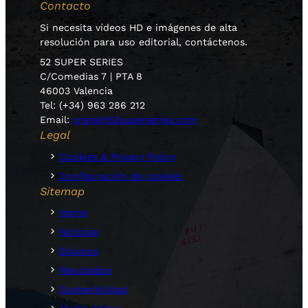
Contacto
Si necesita vídeos HD e imágenes de alta
resolución para uso editorial, contáctenos.
52 SUPER SERIES
C/Comedias 7 | PTA 8
46003 Valencia
Tel: (+34) 963 286 212
Email:
press@52superseries.com
Legal
Cookies & Privacy Policy
Configuración de cookies
Sitemap
Home
Noticias
Equipos
Resultados
Sostenibilidad