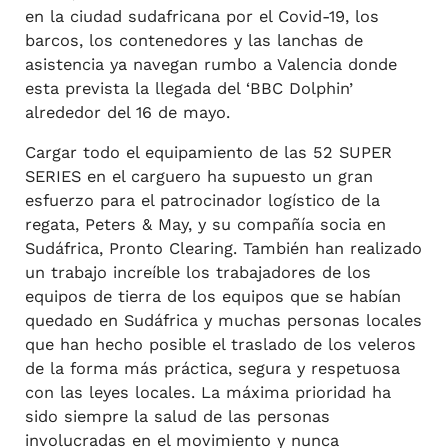
en la ciudad sudafricana por el Covid-19, los
barcos, los contenedores y las lanchas de
asistencia ya navegan rumbo a Valencia donde
esta prevista la llegada del ‘BBC Dolphin’
alrededor del 16 de mayo.
Cargar todo el equipamiento de las 52 SUPER
SERIES en el carguero ha supuesto un gran
esfuerzo para el patrocinador logístico de la
regata, Peters & May, y su compañía socia en
Sudáfrica, Pronto Clearing. También han realizado
un trabajo increíble los trabajadores de los
equipos de tierra de los equipos que se habían
quedado en Sudáfrica y muchas personas locales
que han hecho posible el traslado de los veleros
de la forma más práctica, segura y respetuosa
con las leyes locales. La máxima prioridad ha
sido siempre la salud de las personas
involucradas en el movimiento y nunca