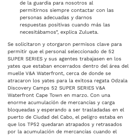
de la guardia para nosotros al
permitirnos siempre contactar con las
personas adecuadas y darnos
respuestas positivas cuando más las
necesitábamos”, explica Zulueta.
Se solicitaron y otorgaron permisos clave para
permitir que el personal seleccionado de 52
SUPER SERIES y sus agentes trabajasen en los
yates que estaban encerrados dentro del área del
muelle V&A Waterfront, cerca de donde se
atracaron los yates para la exitosa regata Odzala
Discovery Camps 52 SUPER SERIES V&A
Waterfront Cape Town en marzo. Con una
enorme acumulación de mercancías y carga
bloqueadas y esperando a ser trasladadas en el
puerto de Ciudad del Cabo, el peligro estaba en
que los TP52 quedaran atrapados y retrasados
por la acumulación de mercancías cuando el