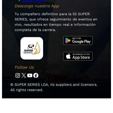
Media Gallery
Descarga nuestra App
Tu compañero definitivo para la 52 SUPER
SERIES, que ofrece seguimiento de eventos en
vivo, resultados en tiempo real e información
completa de la carrera.
Follow Us
Instagram
Twitter
YouTube
Facebook
© SUPER SERIES LDA, its suppliers and licensors.
All rights reserved.