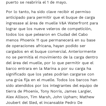
puerto se reabriría el 1 de mayo.
Por lo tanto, ha sido clave recibir el permiso
anticipado para permitir que el buque de carga
ingresase al área de muelle V&A Waterfront para
lograr que los nueve veleros de competición,
todos los que pelearon en Ciudad del Cabo
menos Phoenix 11 que permanecerá en su base
de operaciones africana, hayan podido ser
cargados en el buque comercial. Anteriormente
no se permitía el movimiento de la carga dentro
del área del muelle, por lo que permitir que el
barco entrara en la Marina a por su carga ha
significado que los yates podrían cargarse con
una grúa fija en el muelle. Todos los barcos han
sido atendidos por los integrantes del equipo de
tierra de Phoenix, Tony Norris, James Largier,
Alex Allison, Tim Marsh, John Upham; Mathew
Joubert del Sled, el incansable Pedro De