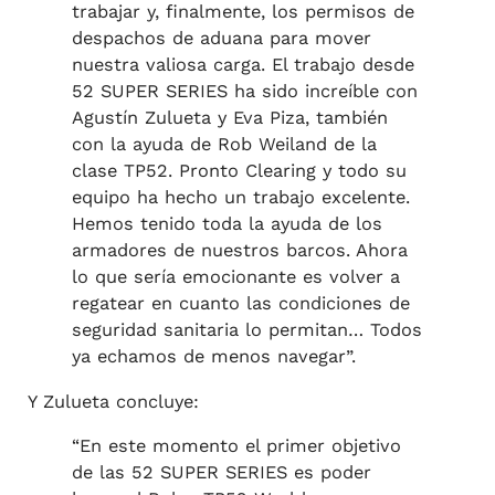
trabajar y, finalmente, los permisos de
despachos de aduana para mover
nuestra valiosa carga. El trabajo desde
52 SUPER SERIES ha sido increíble con
Agustín Zulueta y Eva Piza, también
con la ayuda de Rob Weiland de la
clase TP52. Pronto Clearing y todo su
equipo ha hecho un trabajo excelente.
Hemos tenido toda la ayuda de los
armadores de nuestros barcos. Ahora
lo que sería emocionante es volver a
regatear en cuanto las condiciones de
seguridad sanitaria lo permitan… Todos
ya echamos de menos navegar”.
Y Zulueta concluye:
“En este momento el primer objetivo
de las 52 SUPER SERIES es poder