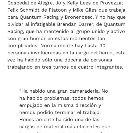
Cospedal de Alegre, Jo y Kelly Lees de Provezza;
Felix Schmidt de Platoon y Mike Giles que trabaja
para Quantum Racing y Bronenosec. Y no hay que
olvidar al infatigable Brendan Darrer, de Quantum
Racing, que ha mantenido al grupo unido y activo
con gran humor en estos momentos tan
complicados. Normalmente hay hasta 30
personas involucradas en la carga del barco, esta
vez ha habido sólo una docena de personas
trabajando en tres turnos de cuatro integrantes.
“Ha habido una gran camaradería. No
ha habido problemas, todos hemos
empujado en la misma dirección y
hemos podido terminar el trabajo.
Honestamente ha sido una de las
cargas de material más eficientes que