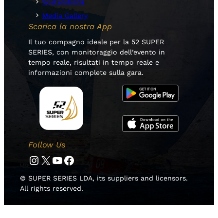
Sostenibilità
Media Gallery
Scarica la nostra App
Il tuo compagno ideale per la 52 SUPER
SERIES, con monitoraggio dell’evento in
tempo reale, risultati in tempo reale e
informazioni complete sulla gara.
Follow Us
Instagram
Twitter
YouTube
Facebook
© SUPER SERIES LDA, its suppliers and licensors.
All rights reserved.