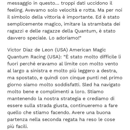
messaggio in questo… troppi dati uccidono il
feeling. Avevamo solo velocità e rotta. Ma per noi
il simbolo della vittoria è importante. Ed è stato
semplicemente magico, imitare la strambata dei
ragazzi e delle ragazze della Quantum, è stato
davvero speciale. Lo adoriamo!”
Victor Diaz de Leon (USA) American Magic
Quantum Racing (USA): “È stato molto difficile lì
fuori perché eravamo al limite con molto vento
al largo a sinistra e molto più leggero a destra,
ma spostato, e quindi con cinque punti nel primo
giorno siamo molto soddisfatti. Sled ha navigato
molto bene e complimenti a loro. Stiamo
mantenendo la nostra strategia e crediamo di
essere sulla strada giusta, continueremo a fare
quello che stiamo facendo. Avere una buona
partenza nella seconda regata ha reso le cose
più facili.