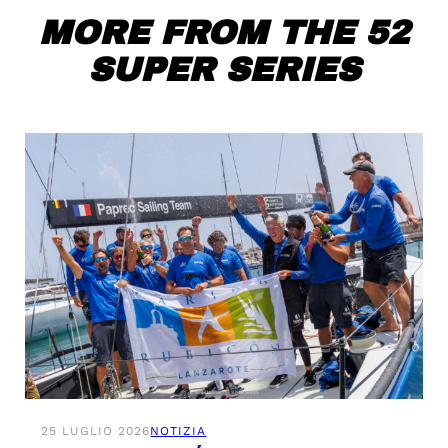
MORE FROM THE 52
SUPER SERIES
25 LUGLIO 2026
NOTIZIA