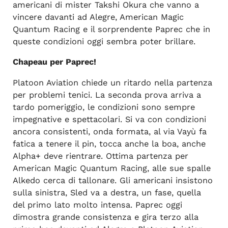
americani di mister Takshi Okura che vanno a
vincere davanti ad Alegre, American Magic
Quantum Racing e il sorprendente Paprec che in
queste condizioni oggi sembra poter brillare.
Chapeau per Paprec!
Platoon Aviation chiede un ritardo nella partenza
per problemi tenici. La seconda prova arriva a
tardo pomeriggio, le condizioni sono sempre
impegnative e spettacolari. Si va con condizioni
ancora consistenti, onda formata, al via Vayù fa
fatica a tenere il pin, tocca anche la boa, anche
Alpha+ deve rientrare. Ottima partenza per
American Magic Quantum Racing, alle sue spalle
Alkedo cerca di tallonare. Gli americani insistono
sulla sinistra, Sled va a destra, un fase, quella
del primo lato molto intensa. Paprec oggi
dimostra grande consistenza e gira terzo alla