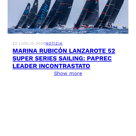
22 LUGLIO 2026
NOTIZIA
MARINA RUBICÓN LANZAROTE 52
SUPER SERIES SAILING: PAPREC
LEADER INCONTRASTATO
Show more