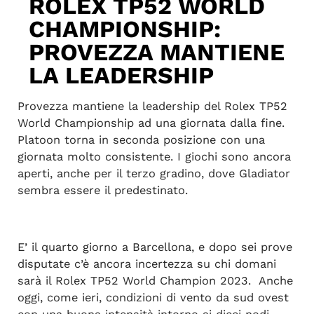
ROLEX TP52 WORLD
CHAMPIONSHIP:
PROVEZZA MANTIENE
LA LEADERSHIP
Provezza mantiene la leadership del Rolex TP52
World Championship ad una giornata dalla fine.
Platoon torna in seconda posizione con una
giornata molto consistente. I giochi sono ancora
aperti, anche per il terzo gradino, dove Gladiator
sembra essere il predestinato.
E’ il quarto giorno a Barcellona, e dopo sei prove
disputate c’è ancora incertezza su chi domani
sarà il Rolex TP52 World Champion 2023. Anche
oggi, come ieri, condizioni di vento da sud ovest