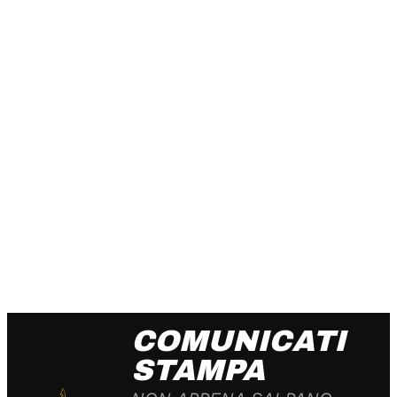
COMUNICATI
STAMPA