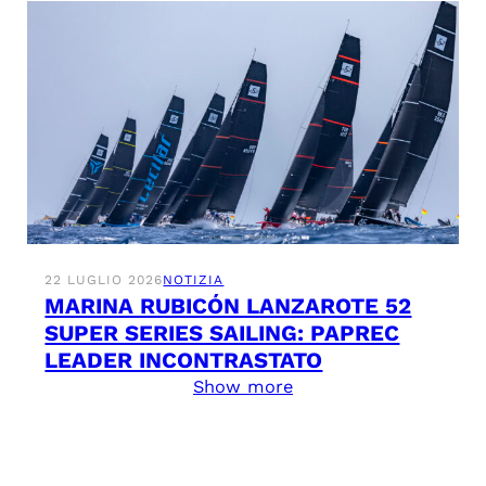
22 LUGLIO 2026
NOTIZIA
MARINA RUBICÓN LANZAROTE 52
SUPER SERIES SAILING: PAPREC
LEADER INCONTRASTATO
Show more