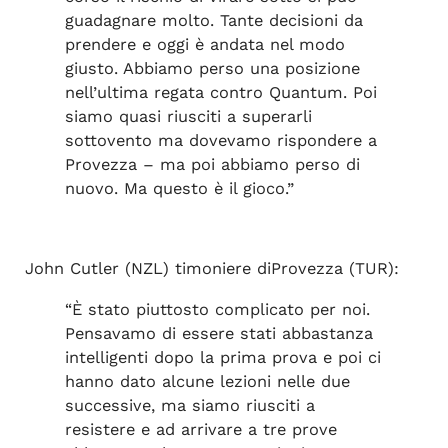
guadagnare molto. Tante decisioni da
prendere e oggi è andata nel modo
giusto. Abbiamo perso una posizione
nell’ultima regata contro Quantum. Poi
siamo quasi riusciti a superarli
sottovento ma dovevamo rispondere a
Provezza – ma poi abbiamo perso di
nuovo. Ma questo è il gioco.”
John Cutler (NZL) timoniere diProvezza (TUR):
“È stato piuttosto complicato per noi.
Pensavamo di essere stati abbastanza
intelligenti dopo la prima prova e poi ci
hanno dato alcune lezioni nelle due
successive, ma siamo riusciti a
resistere e ad arrivare a tre prove