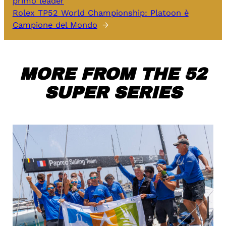
primo leader
Rolex TP52 World Championship: Platoon è
Campione del Mondo
→
MORE FROM THE 52
SUPER SERIES