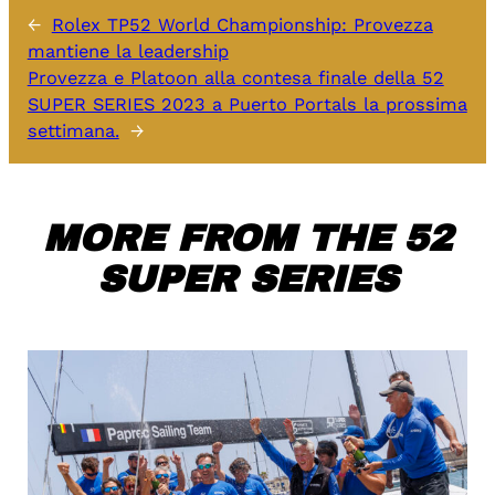
←
Rolex TP52 World Championship: Provezza
mantiene la leadership
Provezza e Platoon alla contesa finale della 52
SUPER SERIES 2023 a Puerto Portals la prossima
settimana.
→
MORE FROM THE 52
SUPER SERIES