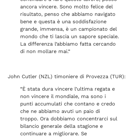
ancora vincere. Sono molto felice del
risultato, penso che abbiamo navigato
bene e questa è una soddisfazione
grande, immensa, è un campionato del
mondo che ti lascia un sapore speciale.
La differenza l’abbiamo fatta cercando
di non mollare mai.”
John Cutler (NZL) timoniere di Provezza (TUR):
“È stata dura vincere l’ultima regata e
non vincere il mondiale, ma sono i
punti accumulati che contano e credo
che ne abbiamo avuti un paio di
troppo. Ora dobbiamo concentrarci sul
bilancio generale della stagione e
continuare a migliorare. Se