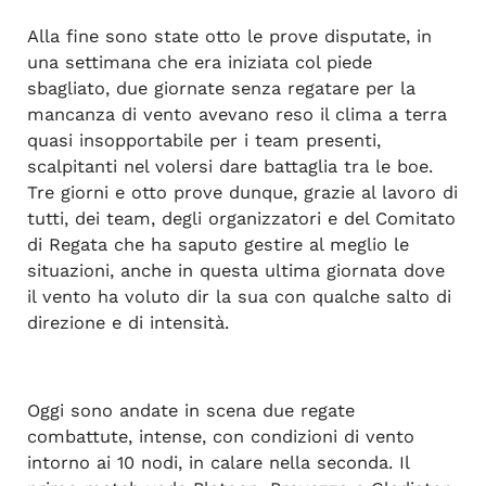
Alla fine sono state otto le prove disputate, in
una settimana che era iniziata col piede
sbagliato, due giornate senza regatare per la
mancanza di vento avevano reso il clima a terra
quasi insopportabile per i team presenti,
scalpitanti nel volersi dare battaglia tra le boe.
Tre giorni e otto prove dunque, grazie al lavoro di
tutti, dei team, degli organizzatori e del Comitato
di Regata che ha saputo gestire al meglio le
situazioni, anche in questa ultima giornata dove
il vento ha voluto dir la sua con qualche salto di
direzione e di intensità.
Oggi sono andate in scena due regate
combattute, intense, con condizioni di vento
intorno ai 10 nodi, in calare nella seconda. Il