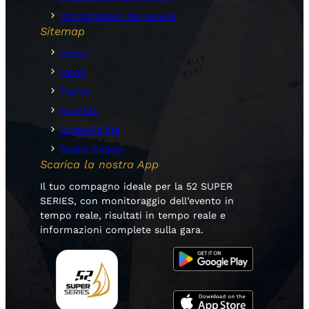
Impostazioni dei cookie
Sitemap
Home
News
Teams
Risultati
Sostenibilità
Media Gallery
Scarica la nostra App
Il tuo compagno ideale per la 52 SUPER
SERIES, con monitoraggio dell’evento in
tempo reale, risultati in tempo reale e
informazioni complete sulla gara.