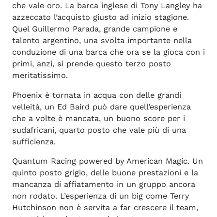
che vale oro. La barca inglese di Tony Langley ha
azzeccato l’acquisto giusto ad inizio stagione.
Quel Guillermo Parada, grande campione e
talento argentino, una svolta importante nella
conduzione di una barca che ora se la gioca con i
primi, anzi, si prende questo terzo posto
meritatissimo.
Phoenix è tornata in acqua con delle grandi
velleità, un Ed Baird può dare quell’esperienza
che a volte è mancata, un buono score per i
sudafricani, quarto posto che vale più di una
sufficienza.
Quantum Racing powered by American Magic. Un
quinto posto grigio, delle buone prestazioni e la
mancanza di affiatamento in un gruppo ancora
non rodato. L’esperienza di un big come Terry
Hutchinson non è servita a far crescere il team,