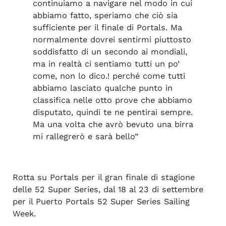
continuiamo a navigare nel modo in cui
abbiamo fatto, speriamo che ciò sia
sufficiente per il finale di Portals. Ma
normalmente dovrei sentirmi piuttosto
soddisfatto di un secondo ai mondiali,
ma in realtà ci sentiamo tutti un po’
come, non lo dico.! perché come tutti
abbiamo lasciato qualche punto in
classifica nelle otto prove che abbiamo
disputato, quindi te ne pentirai sempre.
Ma una volta che avrò bevuto una birra
mi rallegrerò e sarà bello”
Rotta su Portals per il gran finale di stagione
delle 52 Super Series, dal 18 al 23 di settembre
per il Puerto Portals 52 Super Series Sailing
Week.