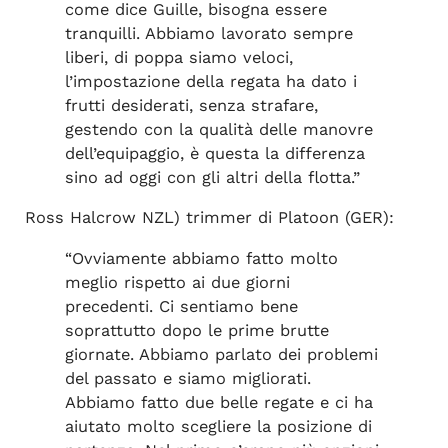
come dice Guille, bisogna essere
tranquilli. Abbiamo lavorato sempre
liberi, di poppa siamo veloci,
l’impostazione della regata ha dato i
frutti desiderati, senza strafare,
gestendo con la qualità delle manovre
dell’equipaggio, è questa la differenza
sino ad oggi con gli altri della flotta.”
Ross Halcrow NZL) trimmer di Platoon (GER):
“Ovviamente abbiamo fatto molto
meglio rispetto ai due giorni
precedenti. Ci sentiamo bene
soprattutto dopo le prime brutte
giornate. Abbiamo parlato dei problemi
del passato e siamo migliorati.
Abbiamo fatto due belle regate e ci ha
aiutato molto scegliere la posizione di