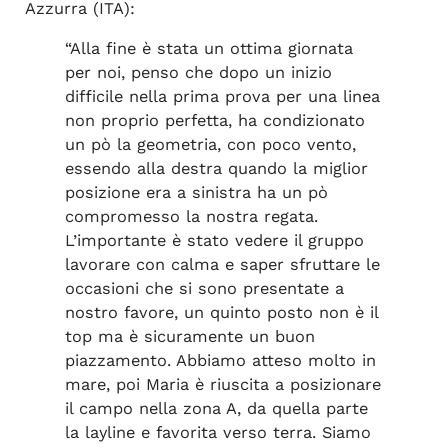
Azzurra (ITA):
“Alla fine è stata un ottima giornata
per noi, penso che dopo un inizio
difficile nella prima prova per una linea
non proprio perfetta, ha condizionato
un pò la geometria, con poco vento,
essendo alla destra quando la miglior
posizione era a sinistra ha un pò
compromesso la nostra regata.
L’importante è stato vedere il gruppo
lavorare con calma e saper sfruttare le
occasioni che si sono presentate a
nostro favore, un quinto posto non è il
top ma è sicuramente un buon
piazzamento. Abbiamo atteso molto in
mare, poi Maria è riuscita a posizionare
il campo nella zona A, da quella parte
la layline e favorita verso terra. Siamo