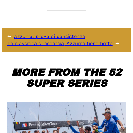
←
Azzurra: prove di consistenza
La classifica si accorcia, Azzurra tiene botta
→
MORE FROM THE 52
SUPER SERIES