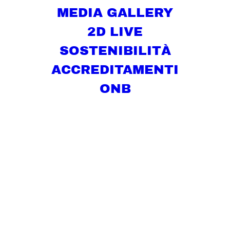
MEDIA GALLERY
2D LIVE
SOSTENIBILITÀ
ACCREDITAMENTI
ONB