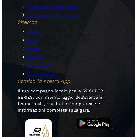
Cookies & Privacy Policy
Impostazioni dei cookie
Sitemap
Home
News
Teams
Risultati
Sostenibilità
Media Gallery
Scarica la nostra App
Il tuo compagno ideale per la 52 SUPER
SERIES, con monitoraggio dell’evento in
tempo reale, risultati in tempo reale e
informazioni complete sulla gara.