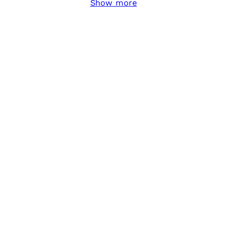
Show more