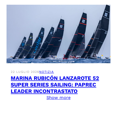
22 LUGLIO 2026
NOTIZIA
MARINA RUBICÓN LANZAROTE 52
SUPER SERIES SAILING: PAPREC
LEADER INCONTRASTATO
Show more