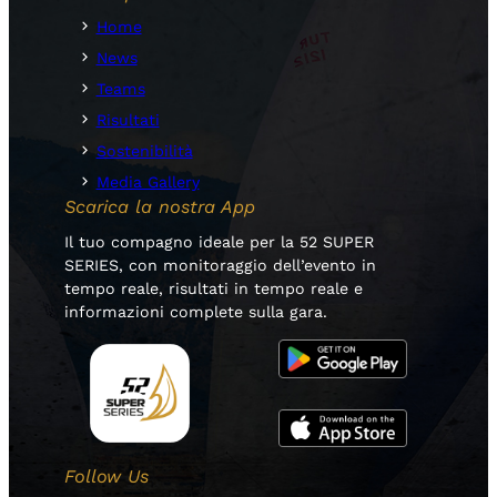
Home
News
Teams
Risultati
Sostenibilità
Media Gallery
Scarica la nostra App
Il tuo compagno ideale per la 52 SUPER
SERIES, con monitoraggio dell’evento in
tempo reale, risultati in tempo reale e
informazioni complete sulla gara.
Follow Us