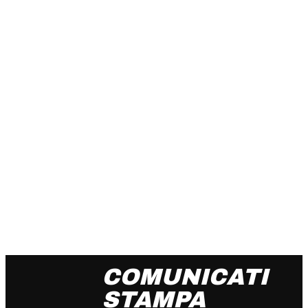
COMUNICATI
STAMPA