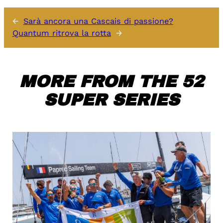
←
Sarà ancora una Cascais di passione?
Quantum ritrova la rotta
→
MORE FROM THE 52
SUPER SERIES