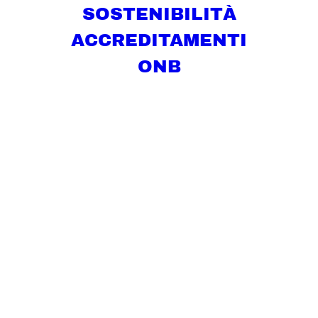
SOSTENIBILITÀ
ACCREDITAMENTI
ONB