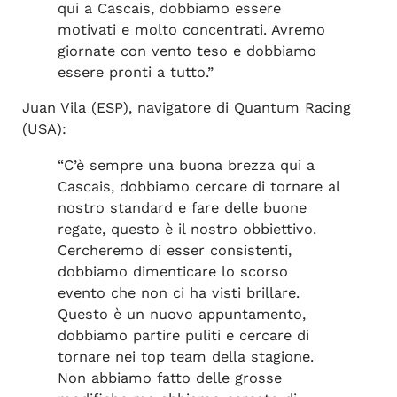
qui a Cascais, dobbiamo essere
motivati e molto concentrati. Avremo
giornate con vento teso e dobbiamo
essere pronti a tutto.”
Juan Vila (ESP), navigatore di Quantum Racing
(USA):
“C’è sempre una buona brezza qui a
Cascais, dobbiamo cercare di tornare al
nostro standard e fare delle buone
regate, questo è il nostro obbiettivo.
Cercheremo di esser consistenti,
dobbiamo dimenticare lo scorso
evento che non ci ha visti brillare.
Questo è un nuovo appuntamento,
dobbiamo partire puliti e cercare di
tornare nei top team della stagione.
Non abbiamo fatto delle grosse