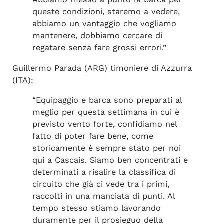
queste condizioni, staremo a vedere,
abbiamo un vantaggio che vogliamo
mantenere, dobbiamo cercare di
regatare senza fare grossi errori.”
Guillermo Parada (ARG) timoniere di Azzurra
(ITA):
“Equipaggio e barca sono preparati al
meglio per questa settimana in cui è
previsto vento forte, confidiamo nel
fatto di poter fare bene, come
storicamente è sempre stato per noi
qui a Cascais. Siamo ben concentrati e
determinati a risalire la classifica di
circuito che già ci vede tra i primi,
raccolti in una manciata di punti. Al
tempo stesso stiamo lavorando
duramente per il prosieguo della