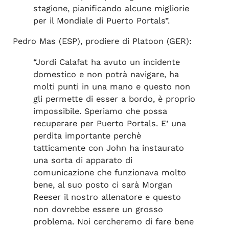
stagione, pianificando alcune migliorie
per il Mondiale di Puerto Portals”.
Pedro Mas (ESP), prodiere di Platoon (GER):
“Jordi Calafat ha avuto un incidente
domestico e non potrà navigare, ha
molti punti in una mano e questo non
gli permette di esser a bordo, è proprio
impossibile. Speriamo che possa
recuperare per Puerto Portals. E’ una
perdita importante perchè
tatticamente con John ha instaurato
una sorta di apparato di
comunicazione che funzionava molto
bene, al suo posto ci sarà Morgan
Reeser il nostro allenatore e questo
non dovrebbe essere un grosso
problema. Noi cercheremo di fare bene