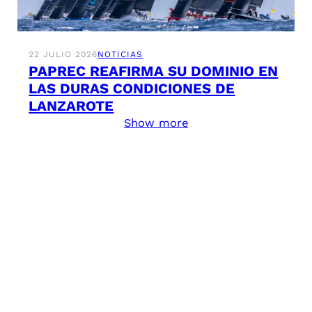
22 JULIO 2026
NOTICIAS
PAPREC REAFIRMA SU DOMINIO EN
LAS DURAS CONDICIONES DE
LANZAROTE
Show more