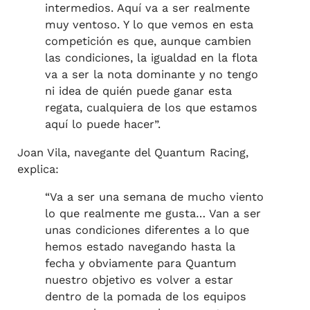
intermedios. Aquí va a ser realmente
muy ventoso. Y lo que vemos en esta
competición es que, aunque cambien
las condiciones, la igualdad en la flota
va a ser la nota dominante y no tengo
ni idea de quién puede ganar esta
regata, cualquiera de los que estamos
aquí lo puede hacer”.
Joan Vila, navegante del Quantum Racing,
explica:
“Va a ser una semana de mucho viento
lo que realmente me gusta… Van a ser
unas condiciones diferentes a lo que
hemos estado navegando hasta la
fecha y obviamente para Quantum
nuestro objetivo es volver a estar
dentro de la pomada de los equipos