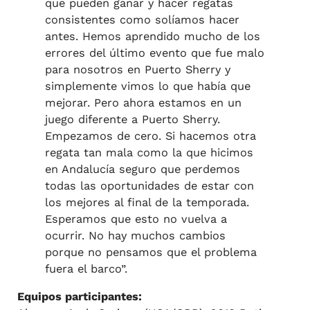
que pueden ganar y hacer regatas
consistentes como solíamos hacer
antes. Hemos aprendido mucho de los
errores del último evento que fue malo
para nosotros en Puerto Sherry y
simplemente vimos lo que había que
mejorar. Pero ahora estamos en un
juego diferente a Puerto Sherry.
Empezamos de cero. Si hacemos otra
regata tan mala como la que hicimos
en Andalucía seguro que perdemos
todas las oportunidades de estar con
los mejores al final de la temporada.
Esperamos que esto no vuelva a
ocurrir. No hay muchos cambios
porque no pensamos que el problema
fuera el barco”.
Equipos participantes: