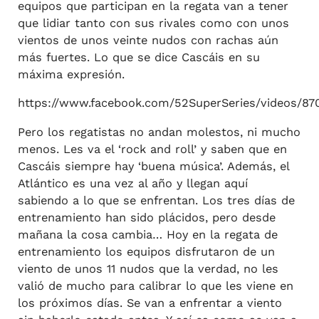
equipos que participan en la regata van a tener
que lidiar tanto con sus rivales como con unos
vientos de unos veinte nudos con rachas aún
más fuertes. Lo que se dice Cascáis en su
máxima expresión.
https://www.facebook.com/52SuperSeries/videos/87
Pero los regatistas no andan molestos, ni mucho
menos. Les va el ‘rock and roll’ y saben que en
Cascáis siempre hay ‘buena música’. Además, el
Atlántico es una vez al año y llegan aquí
sabiendo a lo que se enfrentan. Los tres días de
entrenamiento han sido plácidos, pero desde
mañana la cosa cambia… Hoy en la regata de
entrenamiento los equipos disfrutaron de un
viento de unos 11 nudos que la verdad, no les
valió de mucho para calibrar lo que les viene en
los próximos días. Se van a enfrentar a viento