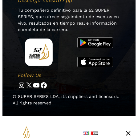
Descarga nuestra App
Tu compañero definitivo para la 52 SUPER
SERIES, que ofrece seguimiento de eventos en
vivo, resultados en tiempo real e información
completa de la carrera.
Follow Us
Instagram
Twitter
YouTube
Facebook
© SUPER SERIES LDA, its suppliers and licensors.
All rights reserved.