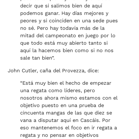
decir que si salimos bien de aquí
podemos ganar. Hay días mejores y
peores y si coinciden en una sede pues
no sé. Pero hay todavía más de la
mitad del campeonato en juego por lo
que todo está muy abierto tanto si
aquí la hacemos bien como si no nos
sale tan bien”.
John Cutler, caña del Provezza, dice:
“Está muy bien el hecho de empezar
una regata como líderes, pero
nosotros ahora mismo estamos con el
objetivo puesto en una prueba de
cincuenta mangas de las que diez se
vana a disputar aquí en Cascáis. Por
eso mantenemos el foco en ir regata a
regata y no pensar en objetivos