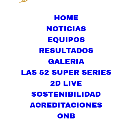
HOME
NOTICIAS
EQUIPOS
RESULTADOS
GALERIA
LAS 52 SUPER SERIES
2D LIVE
SOSTENIBILIDAD
ACREDITACIONES
ONB