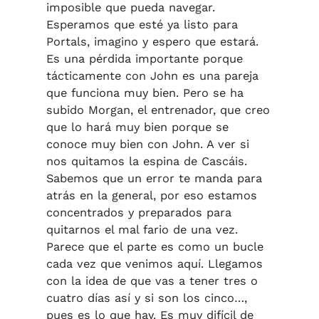
imposible que pueda navegar.
Esperamos que esté ya listo para
Portals, imagino y espero que estará.
Es una pérdida importante porque
tácticamente con John es una pareja
que funciona muy bien. Pero se ha
subido Morgan, el entrenador, que creo
que lo hará muy bien porque se
conoce muy bien con John. A ver si
nos quitamos la espina de Cascáis.
Sabemos que un error te manda para
atrás en la general, por eso estamos
concentrados y preparados para
quitarnos el mal fario de una vez.
Parece que el parte es como un bucle
cada vez que venimos aquí. Llegamos
con la idea de que vas a tener tres o
cuatro días así y si son los cinco…,
pues es lo que hay. Es muy difícil de