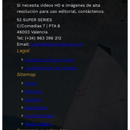
Si necesita vídeos HD e imágenes de alta
resolución para uso editorial, contáctenos.
52 SUPER SERIES
C/Comedias 7 | PTA 8
46003 Valencia
Tel: (+34) 963 286 212
Email:
press@52superseries.com
Legal
Cookies & Privacy Policy
Configuración de cookies
Sitemap
Home
Noticias
Equipos
Resultados
Sostenibilidad
Media Gallery