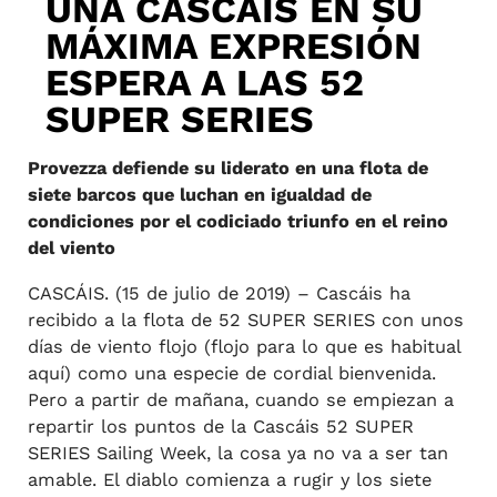
UNA CASCÁIS EN SU
MÁXIMA EXPRESIÓN
ESPERA A LAS 52
SUPER SERIES
Provezza defiende su liderato en una flota de
siete barcos que luchan en igualdad de
condiciones por el codiciado triunfo en el reino
del viento
CASCÁIS. (15 de julio de 2019) – Cascáis ha
recibido a la flota de 52 SUPER SERIES con unos
días de viento flojo (flojo para lo que es habitual
aquí) como una especie de cordial bienvenida.
Pero a partir de mañana, cuando se empiezan a
repartir los puntos de la Cascáis 52 SUPER
SERIES Sailing Week, la cosa ya no va a ser tan
amable. El diablo comienza a rugir y los siete