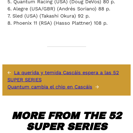
5. Quantum Racing (USA) (Doug DeVos) 80 p.
6. Alegre (USA/GBR) (Andrés Soriano) 88 p.
7. Sled (USA) (Takashi Okura) 92 p.
8. Phoenix 11 (RSA) (Hasso Plattner) 108 p.
←
La querida y temida Cascáis espera a las 52
SUPER SERIES
Quantum cambia el chip en Cascáis
→
MORE FROM THE 52
SUPER SERIES