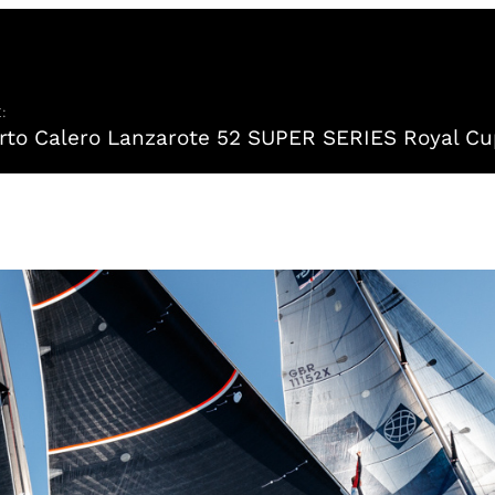
:
to Calero Lanzarote 52 SUPER SERIES Royal Cu