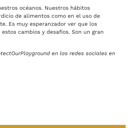
estros océanos. Nuestros hábitos
erdicio de alimentos como en el uso de
te. Es muy esperanzador ver que los
estos cambios y desafíos. Son un gran
otectOurPlayground en las redes sociales en