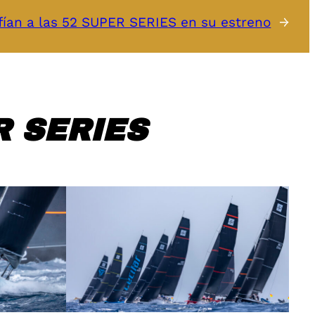
ían a las 52 SUPER SERIES en su estreno
→
 SERIES