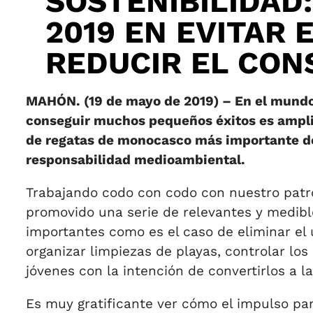
SOSTENIBILIDAD:
2019 EN EVITAR 
REDUCIR EL CO
MAHÓN. (19 de mayo de 2019) – En el mundo 
conseguir muchos pequeños éxitos es amplia
de regatas de monocasco más importante del
responsabilidad medioambiental.
Trabajando codo con codo con nuestro patr
promovido una serie de relevantes y medibl
importantes como es el caso de eliminar el 
organizar limpiezas de playas, controlar los
jóvenes con la intención de convertirlos a 
Es muy gratificante ver cómo el impulso par