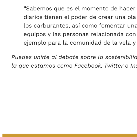
“Sabemos que es el momento de hacer a
diarios tienen el poder de crear una ol
los carburantes, así como fomentar un
equipos y las personas relacionada co
ejemplo para la comunidad de la vela y 
Puedes unirte al debate sobre la sostenibil
la que estamos como Facebook, Twitter o I