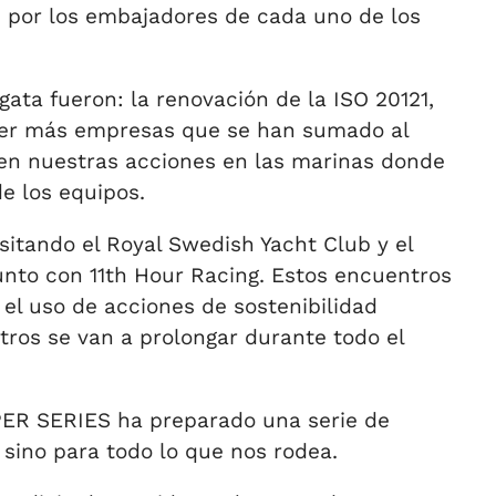
dos por los embajadores de cada uno de los
ta fueron: la renovación de la ISO 20121,
ener más empresas que se han sumado al
 en nuestras acciones en las marinas donde
e los equipos.
sitando el Royal Swedish Yacht Club y el
unto con 11th Hour Racing. Estos encuentros
 el uso de acciones de sostenibilidad
ros se van a prolongar durante todo el
UPER SERIES ha preparado una serie de
 sino para todo lo que nos rodea.