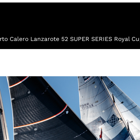
to Calero Lanzarote 52 SUPER SERIES Royal Cu