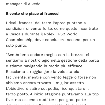
manager di Alkedo.
Il vento che piace ai francesi
I rivali francesi del team Paprec puntano a
condizioni di vento forte, come quelle incontrate
a Cascais durante il Rolex TP52 World
Championship, dove conclusero secondi per un
solo punto.
“Sembriamo andare meglio con la brezza: ci
sentiamo a nostro agio nella gestione della barca
e stiamo navigando in modo più efficace.
Riusciamo a raggiungere la velocità più
facilmente, mentre con vento leggero forse non
abbiamo ancora trovato il miglior assetto.
L’obiettivo è salire sul podio, riconquistare il
terzo posto. A inizio stagione puntavamo alla top
five, ma essendo stati terzi per gran parte