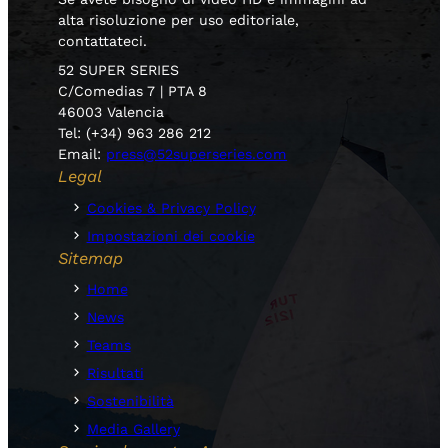
alta risoluzione per uso editoriale,
contattateci.
52 SUPER SERIES
C/Comedias 7 | PTA 8
46003 Valencia
Tel: (+34) 963 286 212
Email:
press@52superseries.com
Legal
Cookies & Privacy Policy
Impostazioni dei cookie
Sitemap
Home
News
Teams
Risultati
Sostenibilità
Media Gallery