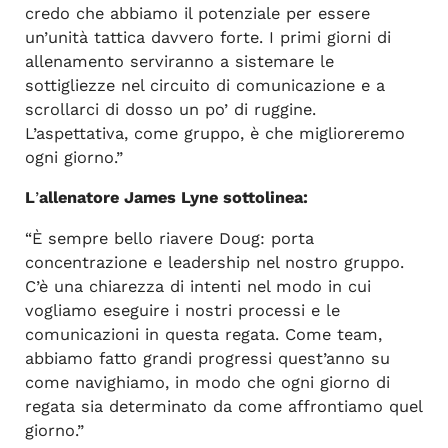
credo che abbiamo il potenziale per essere
un’unità tattica davvero forte. I primi giorni di
allenamento serviranno a sistemare le
sottigliezze nel circuito di comunicazione e a
scrollarci di dosso un po’ di ruggine.
L’aspettativa, come gruppo, è che miglioreremo
ogni giorno.”
L
’
allenatore James Lyne sottolinea:
“È sempre bello riavere Doug: porta
concentrazione e leadership nel nostro gruppo.
C’è una chiarezza di intenti nel modo in cui
vogliamo eseguire i nostri processi e le
comunicazioni in questa regata. Come team,
abbiamo fatto grandi progressi quest’anno su
come navighiamo, in modo che ogni giorno di
regata sia determinato da come affrontiamo quel
giorno.”