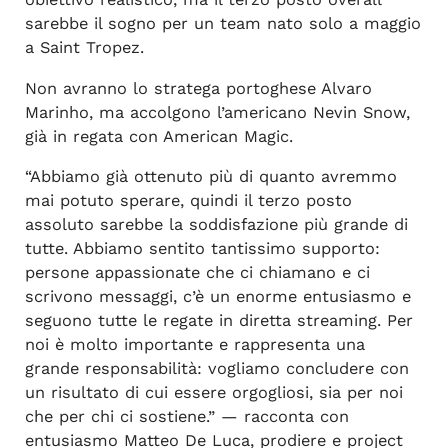
sarebbe il sogno per un team nato solo a maggio
a Saint Tropez.
Non avranno lo stratega portoghese Alvaro
Marinho, ma accolgono l’americano Nevin Snow,
già in regata con American Magic.
“Abbiamo già ottenuto più di quanto avremmo
mai potuto sperare, quindi il terzo posto
assoluto sarebbe la soddisfazione più grande di
tutte. Abbiamo sentito tantissimo supporto:
persone appassionate che ci chiamano e ci
scrivono messaggi, c’è un enorme entusiasmo e
seguono tutte le regate in diretta streaming. Per
noi è molto importante e rappresenta una
grande responsabilità: vogliamo concludere con
un risultato di cui essere orgogliosi, sia per noi
che per chi ci sostiene.” — racconta con
entusiasmo Matteo De Luca, prodiere e project