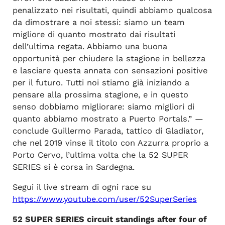
penalizzato nei risultati, quindi abbiamo qualcosa
da dimostrare a noi stessi: siamo un team
migliore di quanto mostrato dai risultati
dell’ultima regata. Abbiamo una buona
opportunità per chiudere la stagione in bellezza
e lasciare questa annata con sensazioni positive
per il futuro. Tutti noi stiamo già iniziando a
pensare alla prossima stagione, e in questo
senso dobbiamo migliorare: siamo migliori di
quanto abbiamo mostrato a Puerto Portals.” —
conclude Guillermo Parada, tattico di Gladiator,
che nel 2019 vinse il titolo con Azzurra proprio a
Porto Cervo, l’ultima volta che la 52 SUPER
SERIES si è corsa in Sardegna.
Segui il live stream di ogni race su
https://www.youtube.com/user/52SuperSeries
52 SUPER SERIES circuit standings after four of