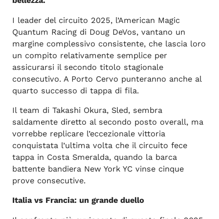
bellezza.
I leader del circuito 2025, l’American Magic
Quantum Racing di Doug DeVos, vantano un
margine complessivo consistente, che lascia loro
un compito relativamente semplice per
assicurarsi il secondo titolo stagionale
consecutivo. A Porto Cervo punteranno anche al
quarto successo di tappa di fila.
Il team di Takashi Okura, Sled, sembra
saldamente diretto al secondo posto overall, ma
vorrebbe replicare l’eccezionale vittoria
conquistata l’ultima volta che il circuito fece
tappa in Costa Smeralda, quando la barca
battente bandiera New York YC vinse cinque
prove consecutive.
Italia vs Francia: un grande duello