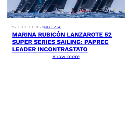
22 LUGLIO 2026
NOTIZIA
MARINA RUBICÓN LANZAROTE 52
SUPER SERIES SAILING: PAPREC
LEADER INCONTRASTATO
Show more