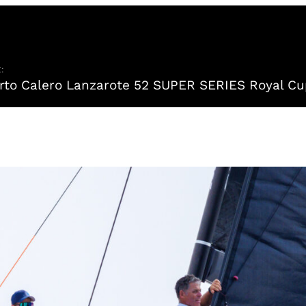
:
to Calero Lanzarote 52 SUPER SERIES Royal Cu