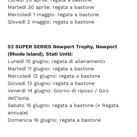
Martedì 30 aprile: regata a bastone
Mercoledì 1 maggio: regata a bastone
Giovedì 2 maggio: regata a bastone
52 SUPER SERIES Newport Trophy, Newport
(Rhode Island), Stati Uniti:
Lunedi 10 giugno: regata di allenamento
Martedì 11 giugno: regata a bastone
Mercoledì 12 giugno: regata a bastone
Giovedì 13 giugno: regata a bastone
Venerdì 14 giugno: Giorno di riposo / Giro
dell’isola
Sabato 15 giugno: regata a bastone (+ Regata
annuale)
Domenica 16 giugno: regata a bastone