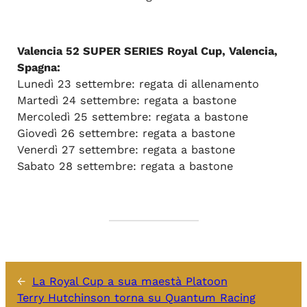
Valencia 52 SUPER SERIES Royal Cup, Valencia,
Spagna:
Lunedì 23 settembre: regata di allenamento
Martedì 24 settembre: regata a bastone
Mercoledì 25 settembre: regata a bastone
Giovedì 26 settembre: regata a bastone
Venerdì 27 settembre: regata a bastone
Sabato 28 settembre: regata a bastone
←
La Royal Cup a sua maestà Platoon
Terry Hutchinson torna su Quantum Racing