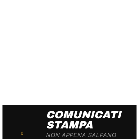
COMUNICATI
STAMPA
NON APPENA SALPANO