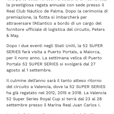
la prestigiosa regata annuale con sede presso il
Real Club Náutico de Palma. Dopo la cerimonia di
premiazione, la flotta si imbarcherà per
attraversare l’Atlantico a bordo di un cargo del
fornitore ufficiale di logistica del circuito, Peters
& May.
Dopo i due eventi negli Stati Uniti, la 52 SUPER
SERIES farà visita a Puerto Portals, a Maiorca,
per il nono anno. La settimana velica di Puerto
Portals 52 SUPER SERIES si svolgerà dal 27
agosto al 1 settembre.
Il culmine dell’anno sarà il tanto atteso ritorno
del circuito a Valencia, dove la 52 SUPER SERIES
ha già regatato nel 2012, 2015 e 2018. La Valencia
52 Super Series Royal Cup si terrà dal 23 al 28
settembre presso il Marina Real Juan Carlos I.