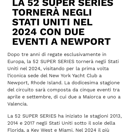
LA 52 SUPER SERIES
TORNERÀ NEGLI
STATI UNITI NEL
2024 CON DUE
EVENTI A NEWPORT
Dopo tre anni di regate esclusivamente in
Europa, la 52 SUPER SERIES tornerà negli Stati
Uniti nel 2024, visitando per la prima volta
l’iconica sede del New York Yacht Club a
Newport, Rhode Island. La dodicesima stagione
del circuito sarà composta da cinque eventi tra
aprile e settembre, di cui due a Maiorca e uno a
Valencia.
La 52 SUPER SERIES ha iniziato le stagioni 2013,
2014 e 2017 negli Stati Uniti sotto il sole della
Florida, a Key West e Miami. Nel 2024 il più