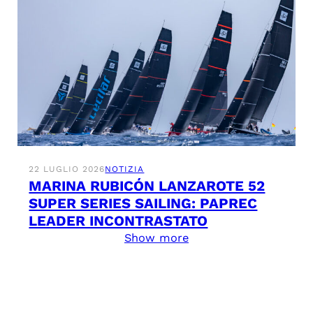
22 LUGLIO 2026
NOTIZIA
MARINA RUBICÓN LANZAROTE 52
SUPER SERIES SAILING: PAPREC
LEADER INCONTRASTATO
Show more