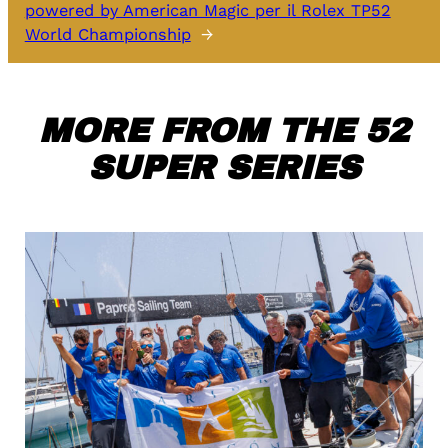
powered by American Magic per il Rolex TP52
World Championship
→
MORE FROM THE 52
SUPER SERIES