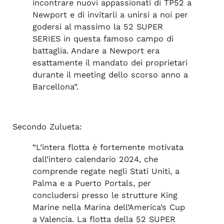
incontrare nuovi appassionati di TP52 a
Newport e di invitarli a unirsi a noi per
godersi al massimo la 52 SUPER
SERIES in questa famoso campo di
battaglia. Andare a Newport era
esattamente il mandato dei proprietari
durante il meeting dello scorso anno a
Barcellona”.
Secondo Zulueta:
“L’intera flotta è fortemente motivata
dall’intero calendario 2024, che
comprende regate negli Stati Uniti, a
Palma e a Puerto Portals, per
concludersi presso le strutture King
Marine nella Marina dell’America’s Cup
a Valencia. La flotta della 52 SUPER