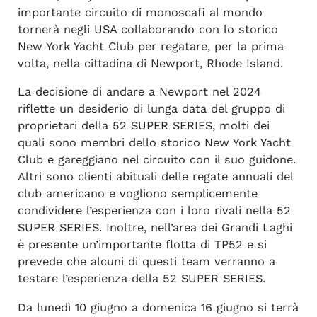
importante circuito di monoscafi al mondo
tornerà negli USA collaborando con lo storico
New York Yacht Club per regatare, per la prima
volta, nella cittadina di Newport, Rhode Island.
La decisione di andare a Newport nel 2024
riflette un desiderio di lunga data del gruppo di
proprietari della 52 SUPER SERIES, molti dei
quali sono membri dello storico New York Yacht
Club e gareggiano nel circuito con il suo guidone.
Altri sono clienti abituali delle regate annuali del
club americano e vogliono semplicemente
condividere l’esperienza con i loro rivali nella 52
SUPER SERIES. Inoltre, nell’area dei Grandi Laghi
è presente un’importante flotta di TP52 e si
prevede che alcuni di questi team verranno a
testare l’esperienza della 52 SUPER SERIES.
Da lunedì 10 giugno a domenica 16 giugno si terrà