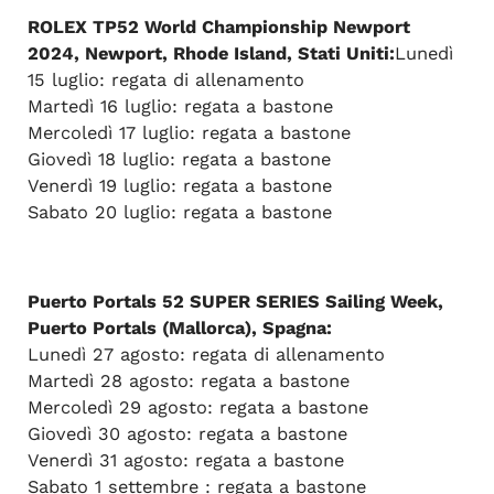
ROLEX TP52 World Championship Newport
2024, Newport, Rhode Island, Stati Uniti:
Lunedì
15 luglio: regata di allenamento
Martedì 16 luglio: regata a bastone
Mercoledì 17 luglio: regata a bastone
Giovedì 18 luglio: regata a bastone
Venerdì 19 luglio: regata a bastone
Sabato 20 luglio: regata a bastone
Puerto Portals 52 SUPER SERIES Sailing Week,
Puerto Portals (Mallorca), Spagna:
Lunedì 27 agosto: regata di allenamento
Martedì 28 agosto: regata a bastone
Mercoledì 29 agosto: regata a bastone
Giovedì 30 agosto: regata a bastone
Venerdì 31 agosto: regata a bastone
Sabato 1 settembre : regata a bastone