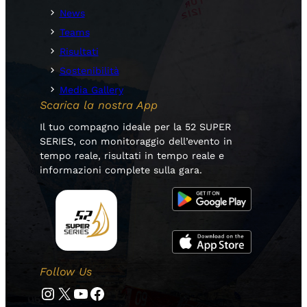
News
Teams
Risultati
Sostenibilità
Media Gallery
Scarica la nostra App
Il tuo compagno ideale per la 52 SUPER
SERIES, con monitoraggio dell’evento in
tempo reale, risultati in tempo reale e
informazioni complete sulla gara.
Follow Us
Instagram
Twitter
YouTube
Facebook