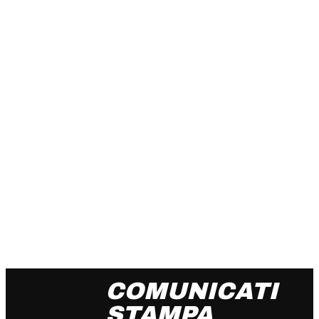
COMUNICATI
STAMPA