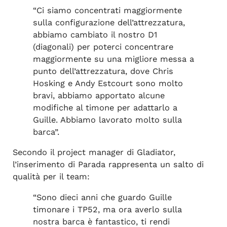
“Ci siamo concentrati maggiormente
sulla configurazione dell’attrezzatura,
abbiamo cambiato il nostro D1
(diagonali) per poterci concentrare
maggiormente su una migliore messa a
punto dell’attrezzatura, dove Chris
Hosking e Andy Estcourt sono molto
bravi, abbiamo apportato alcune
modifiche al timone per adattarlo a
Guille. Abbiamo lavorato molto sulla
barca”.
Secondo il project manager di Gladiator,
l’inserimento di Parada rappresenta un salto di
qualità per il team:
“Sono dieci anni che guardo Guille
timonare i TP52, ma ora averlo sulla
nostra barca è fantastico, ti rendi