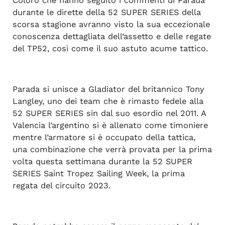
Coloro che hanno seguito i commenti di Parada
durante le dirette della 52 SUPER SERIES della
scorsa stagione avranno visto la sua eccezionale
conoscenza dettagliata dell’assetto e delle regate
del TP52, così come il suo astuto acume tattico.
Parada si unisce a Gladiator del britannico Tony
Langley, uno dei team che è rimasto fedele alla
52 SUPER SERIES sin dal suo esordio nel 2011. A
Valencia l’argentino si è allenato come timoniere
mentre l’armatore si è occupato della tattica,
una combinazione che verrà provata per la prima
volta questa settimana durante la 52 SUPER
SERIES Saint Tropez Sailing Week, la prima
regata del circuito 2023.