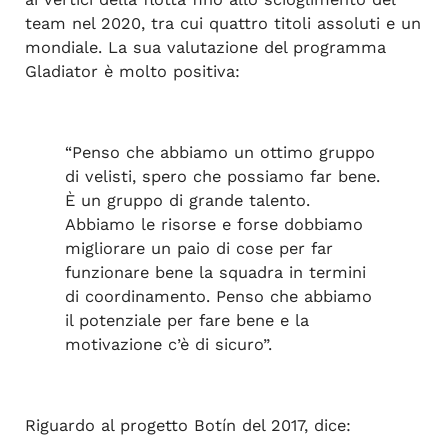
team nel 2020, tra cui quattro titoli assoluti e un
mondiale. La sua valutazione del programma
Gladiator è molto positiva:
“Penso che abbiamo un ottimo gruppo
di velisti, spero che possiamo far bene.
È un gruppo di grande talento.
Abbiamo le risorse e forse dobbiamo
migliorare un paio di cose per far
funzionare bene la squadra in termini
di coordinamento. Penso che abbiamo
il potenziale per fare bene e la
motivazione c’è di sicuro”.
Riguardo al progetto Botín del 2017, dice: