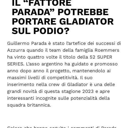
IL “FATTORE
PARADA” POTREBBE
PORTARE GLADIATOR
SUL PODIO?
Guillermo Parada è stato l’artefice dei successi di
Azzurra quando il team della famiglia Roemmers
ha vinto quattro volte il titolo della 52 SUPER
SERIES. L’asso argentino ha guidato e promosso
anno dopo anno il progetto, mantenendolo ai
massimi livelli di competitività. Il suo
inserimento nella crew di Gladiator è una delle
grandi novità di questa stagione 2023 e apre
interessanti incognite sulle potenzialità della
squadra britannica.