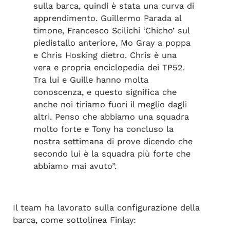
sulla barca, quindi è stata una curva di
apprendimento. Guillermo Parada al
timone, Francesco Scilichi ‘Chicho’ sul
piedistallo anteriore, Mo Gray a poppa
e Chris Hosking dietro. Chris è una
vera e propria enciclopedia dei TP52.
Tra lui e Guille hanno molta
conoscenza, e questo significa che
anche noi tiriamo fuori il meglio dagli
altri. Penso che abbiamo una squadra
molto forte e Tony ha concluso la
nostra settimana di prove dicendo che
secondo lui è la squadra più forte che
abbiamo mai avuto”.
Il team ha lavorato sulla configurazione della
barca, come sottolinea Finlay: