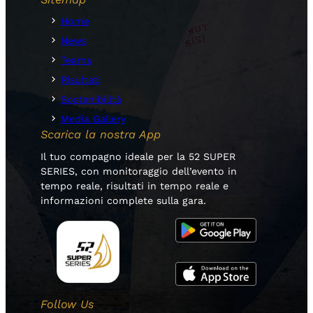
Home
News
Teams
Risultati
Sostenibilità
Media Gallery
Scarica la nostra App
Il tuo compagno ideale per la 52 SUPER
SERIES, con monitoraggio dell’evento in
tempo reale, risultati in tempo reale e
informazioni complete sulla gara.
Follow Us