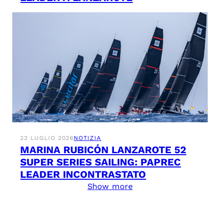
22 LUGLIO 2026
NOTIZIA
MARINA RUBICÓN LANZAROTE 52
SUPER SERIES SAILING: PAPREC
LEADER INCONTRASTATO
Show more