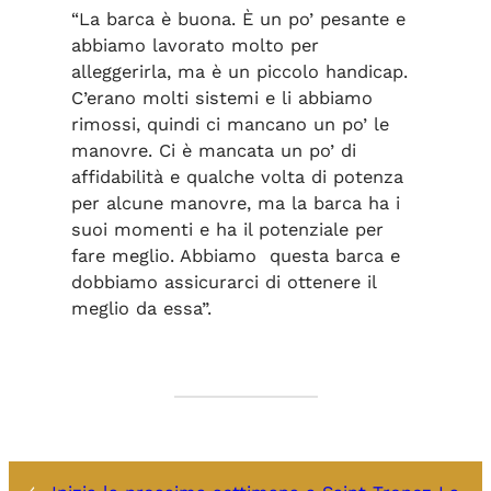
“La barca è buona. È un po’ pesante e
abbiamo lavorato molto per
alleggerirla, ma è un piccolo handicap.
C’erano molti sistemi e li abbiamo
rimossi, quindi ci mancano un po’ le
manovre. Ci è mancata un po’ di
affidabilità e qualche volta di potenza
per alcune manovre, ma la barca ha i
suoi momenti e ha il potenziale per
fare meglio. Abbiamo questa barca e
dobbiamo assicurarci di ottenere il
meglio da essa”.