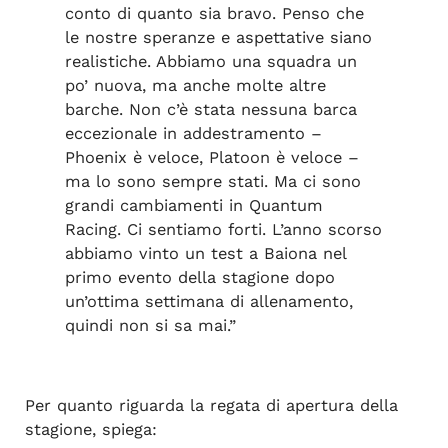
conto di quanto sia bravo. Penso che
le nostre speranze e aspettative siano
realistiche. Abbiamo una squadra un
po’ nuova, ma anche molte altre
barche. Non c’è stata nessuna barca
eccezionale in addestramento –
Phoenix è veloce, Platoon è veloce –
ma lo sono sempre stati. Ma ci sono
grandi cambiamenti in Quantum
Racing. Ci sentiamo forti. L’anno scorso
abbiamo vinto un test a Baiona nel
primo evento della stagione dopo
un’ottima settimana di allenamento,
quindi non si sa mai.”
Per quanto riguarda la regata di apertura della
stagione, spiega: