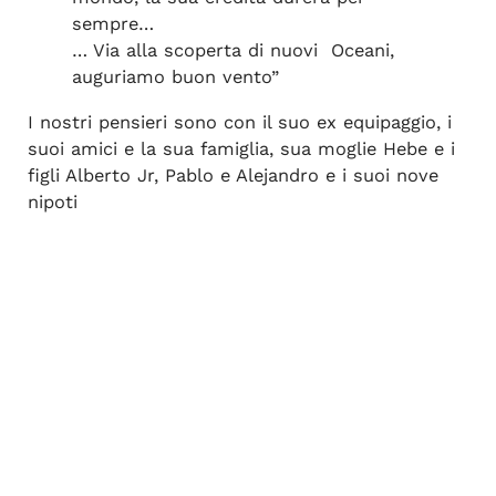
sempre…
… Via alla scoperta di nuovi Oceani,
auguriamo buon vento”
I nostri pensieri sono con il suo ex equipaggio, i
suoi amici e la sua famiglia, sua moglie Hebe e i
figli Alberto Jr, Pablo e Alejandro e i suoi nove
nipoti