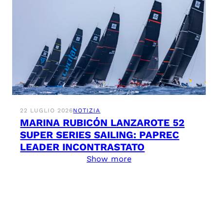
22 LUGLIO 2026
NOTIZIA
MARINA RUBICÓN LANZAROTE 52
SUPER SERIES SAILING: PAPREC
LEADER INCONTRASTATO
Show more