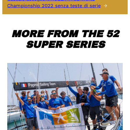
Championship 2022 senza teste di serie
→
MORE FROM THE 52
SUPER SERIES