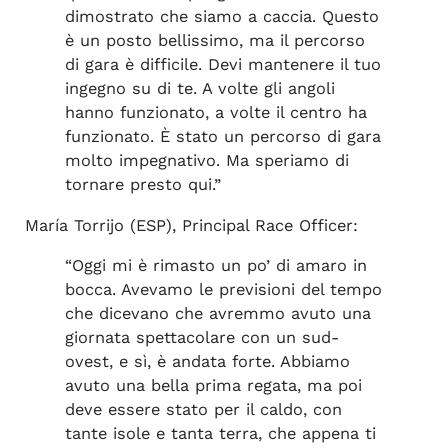
dimostrato che siamo a caccia. Questo
è un posto bellissimo, ma il percorso
di gara è difficile. Devi mantenere il tuo
ingegno su di te. A volte gli angoli
hanno funzionato, a volte il centro ha
funzionato. È stato un percorso di gara
molto impegnativo. Ma speriamo di
tornare presto qui.”
María Torrijo (ESP), Principal Race Officer:
“Oggi mi è rimasto un po’ di amaro in
bocca. Avevamo le previsioni del tempo
che dicevano che avremmo avuto una
giornata spettacolare con un sud-
ovest, e sì, è andata forte. Abbiamo
avuto una bella prima regata, ma poi
deve essere stato per il caldo, con
tante isole e tanta terra, che appena ti