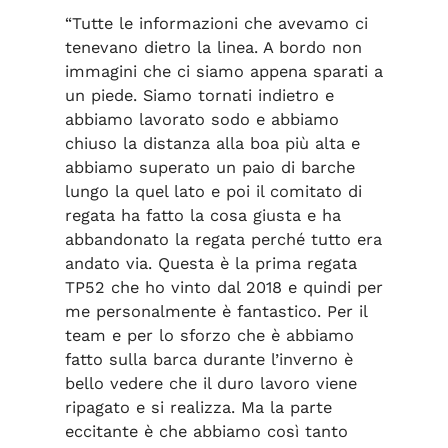
“Tutte le informazioni che avevamo ci
tenevano dietro la linea. A bordo non
immagini che ci siamo appena sparati a
un piede. Siamo tornati indietro e
abbiamo lavorato sodo e abbiamo
chiuso la distanza alla boa più alta e
abbiamo superato un paio di barche
lungo la quel lato e poi il comitato di
regata ha fatto la cosa giusta e ha
abbandonato la regata perché tutto era
andato via. Questa è la prima regata
TP52 che ho vinto dal 2018 e quindi per
me personalmente è fantastico. Per il
team e per lo sforzo che è abbiamo
fatto sulla barca durante l’inverno è
bello vedere che il duro lavoro viene
ripagato e si realizza. Ma la parte
eccitante è che abbiamo così tanto