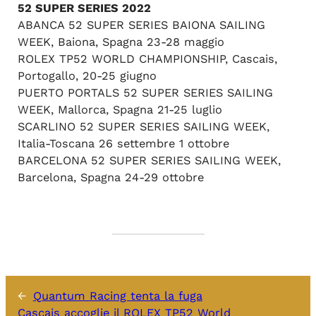
52 SUPER SERIES 2022
ABANCA 52 SUPER SERIES BAIONA SAILING
WEEK, Baiona, Spagna 23-28 maggio
ROLEX TP52 WORLD CHAMPIONSHIP, Cascais,
Portogallo, 20-25 giugno
PUERTO PORTALS 52 SUPER SERIES SAILING
WEEK, Mallorca, Spagna 21-25 luglio
SCARLINO 52 SUPER SERIES SAILING WEEK,
Italia-Toscana 26 settembre 1 ottobre
BARCELONA 52 SUPER SERIES SAILING WEEK,
Barcelona, Spagna 24-29 ottobre
←
Quantum Racing tenta la fuga
Cascais accoglie il ROLEX TP52 World