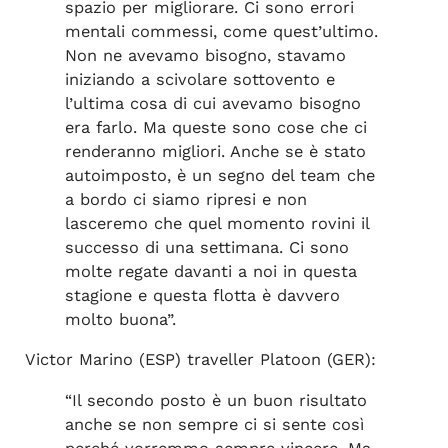
spazio per migliorare. Ci sono errori
mentali commessi, come quest’ultimo.
Non ne avevamo bisogno, stavamo
iniziando a scivolare sottovento e
l’ultima cosa di cui avevamo bisogno
era farlo. Ma queste sono cose che ci
renderanno migliori. Anche se è stato
autoimposto, è un segno del team che
a bordo ci siamo ripresi e non
lasceremo che quel momento rovini il
successo di una settimana. Ci sono
molte regate davanti a noi in questa
stagione e questa flotta è davvero
molto buona”.
Victor Marino (ESP) traveller Platoon (GER):
“Il secondo posto è un buon risultato
anche se non sempre ci si sente così