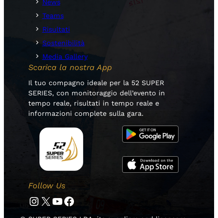
News
Teams
Risultati
Sostenibilità
Media Gallery
Scarica la nostra App
Il tuo compagno ideale per la 52 SUPER
SERIES, con monitoraggio dell’evento in
tempo reale, risultati in tempo reale e
informazioni complete sulla gara.
Follow Us
Instagram
Twitter
YouTube
Facebook