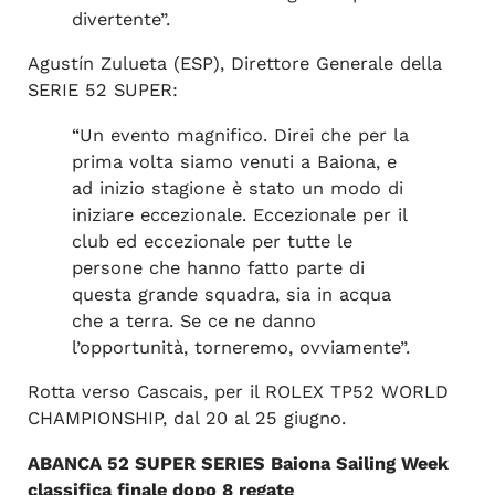
divertente”.
Agustín Zulueta (ESP), Direttore Generale della
SERIE 52 SUPER:
“Un evento magnifico. Direi che per la
prima volta siamo venuti a Baiona, e
ad inizio stagione è stato un modo di
iniziare eccezionale. Eccezionale per il
club ed eccezionale per tutte le
persone che hanno fatto parte di
questa grande squadra, sia in acqua
che a terra. Se ce ne danno
l’opportunità, torneremo, ovviamente”.
Rotta verso Cascais, per il ROLEX TP52 WORLD
CHAMPIONSHIP, dal 20 al 25 giugno.
ABANCA 52 SUPER SERIES Baiona Sailing Week
classifica finale dopo 8 regate