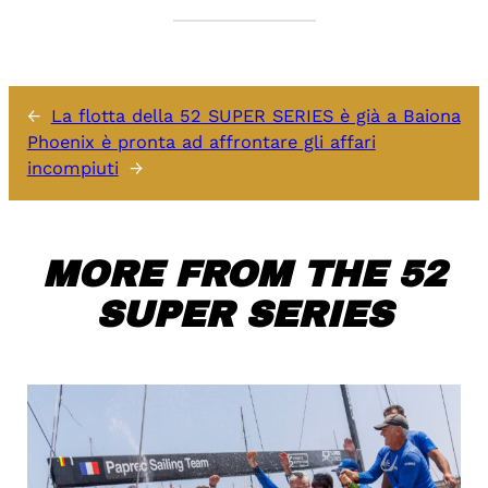
←
La flotta della 52 SUPER SERIES è già a Baiona
Phoenix è pronta ad affrontare gli affari
incompiuti
→
MORE FROM THE 52
SUPER SERIES