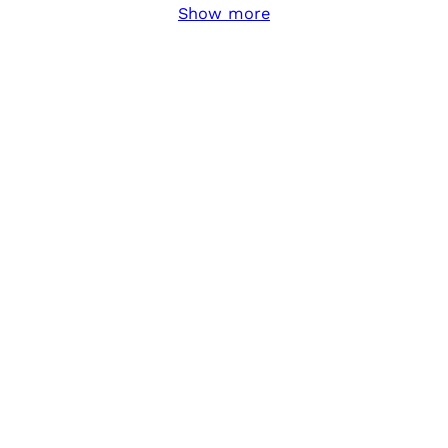
Show more