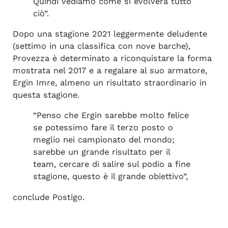
Quindi vediamo come si evolverà tutto
ciò”.
Dopo una stagione 2021 leggermente deludente
(settimo in una classifica con nove barche),
Provezza è determinato a riconquistare la forma
mostrata nel 2017 e a regalare al suo armatore,
Ergin Imre, almeno un risultato straordinario in
questa stagione.
“Penso che Ergin sarebbe molto felice
se potessimo fare il terzo posto o
meglio nei campionato del mondo;
sarebbe un grande risultato per il
team, cercare di salire sul podio a fine
stagione, questo è il grande obiettivo”,
conclude Postigo.