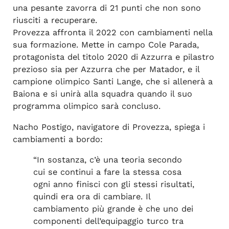
una pesante zavorra di 21 punti che non sono
riusciti a recuperare.
Provezza affronta il 2022 con cambiamenti nella
sua formazione. Mette in campo Cole Parada,
protagonista del titolo 2020 di Azzurra e pilastro
prezioso sia per Azzurra che per Matador, e il
campione olimpico Santi Lange, che si allenerà a
Baiona e si unirà alla squadra quando il suo
programma olimpico sarà concluso.
Nacho Postigo, navigatore di Provezza, spiega i
cambiamenti a bordo:
“In sostanza, c’è una teoria secondo
cui se continui a fare la stessa cosa
ogni anno finisci con gli stessi risultati,
quindi era ora di cambiare. Il
cambiamento più grande è che uno dei
componenti dell’equipaggio turco tra