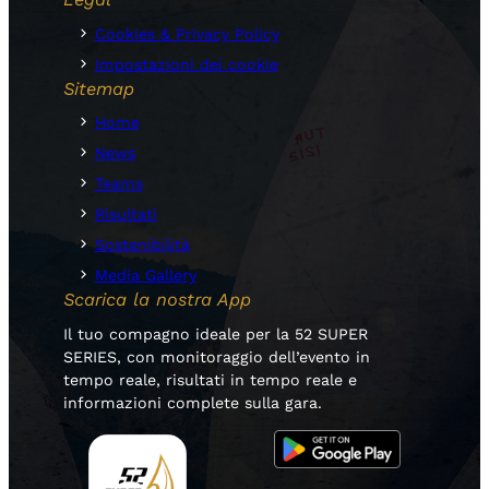
Cookies & Privacy Policy
Impostazioni dei cookie
Sitemap
Home
News
Teams
Risultati
Sostenibilità
Media Gallery
Scarica la nostra App
Il tuo compagno ideale per la 52 SUPER
SERIES, con monitoraggio dell’evento in
tempo reale, risultati in tempo reale e
informazioni complete sulla gara.