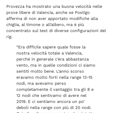
Provezza ha mostrato una buona velocità nelle
prove libere di Valencia, anche se Postigo
afferma di non aver apportato modifiche alla
chiglia, al timone o all’albero, ma è più
concentrato sul test di diverse configurazioni del
rig.
“Era difficile sapere quale fosse la
nostra velocità totale a Valencia,
perché in generale c’era abbastanza
vento, ma in quelle condizioni ci siamo
sentiti molto bene. L’anno scorso
eravamo molto forti nella range 13-15
nodi, ma avevamo perso
completamente il vantaggio tra gli 8 e
12 nodi che sentivamo di avere nel
2019. E ci sentiamo ancora un po’
deboli nella range con più di 20 nodi.