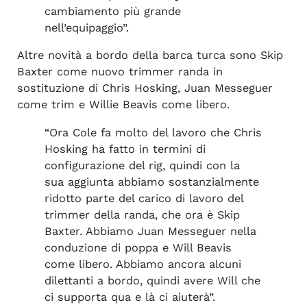
cambiamento più grande
nell’equipaggio”.
Altre novità a bordo della barca turca sono Skip
Baxter come nuovo trimmer randa in
sostituzione di Chris Hosking, Juan Messeguer
come trim e Willie Beavis come libero.
“Ora Cole fa molto del lavoro che Chris
Hosking ha fatto in termini di
configurazione del rig, quindi con la
sua aggiunta abbiamo sostanzialmente
ridotto parte del carico di lavoro del
trimmer della randa, che ora è Skip
Baxter. Abbiamo Juan Messeguer nella
conduzione di poppa e Will Beavis
come libero. Abbiamo ancora alcuni
dilettanti a bordo, quindi avere Will che
ci supporta qua e là ci aiuterà”.