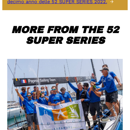
decimo anno delle 52 SUPER SERIES 2022.
→
MORE FROM THE 52
SUPER SERIES