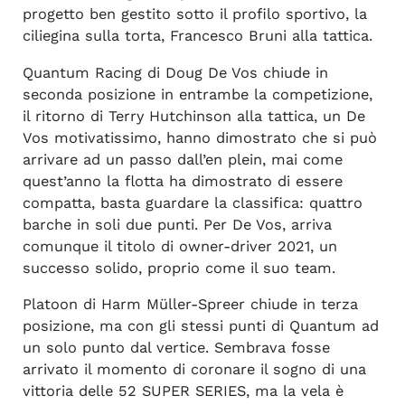
progetto ben gestito sotto il profilo sportivo, la
ciliegina sulla torta, Francesco Bruni alla tattica.
Quantum Racing di Doug De Vos chiude in
seconda posizione in entrambe la competizione,
il ritorno di Terry Hutchinson alla tattica, un De
Vos motivatissimo, hanno dimostrato che si può
arrivare ad un passo dall’en plein, mai come
quest’anno la flotta ha dimostrato di essere
compatta, basta guardare la classifica: quattro
barche in soli due punti. Per De Vos, arriva
comunque il titolo di owner-driver 2021, un
successo solido, proprio come il suo team.
Platoon di Harm Müller-Spreer chiude in terza
posizione, ma con gli stessi punti di Quantum ad
un solo punto dal vertice. Sembrava fosse
arrivato il momento di coronare il sogno di una
vittoria delle 52 SUPER SERIES, ma la vela è