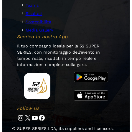
Teams
Risultati
Sostenibilità
Media Gallery
Scarica la nostra App
Il tuo compagno ideale per la 52 SUPER
SERIES, con monitoraggio dell’evento in
tempo reale, risultati in tempo reale e
informazioni complete sulla gara.
Follow Us
Instagram
Twitter
YouTube
Facebook
© SUPER SERIES LDA, its suppliers and licensors.