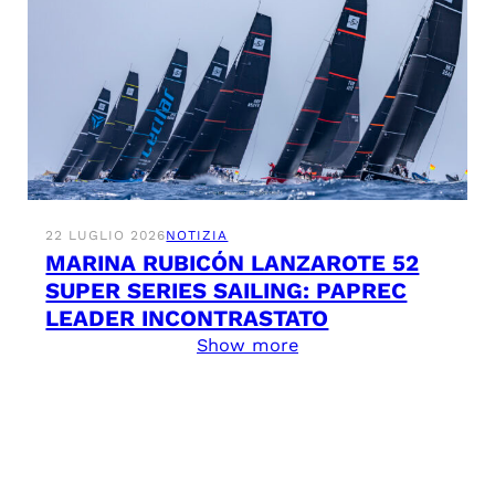
22 LUGLIO 2026
NOTIZIA
MARINA RUBICÓN LANZAROTE 52
SUPER SERIES SAILING: PAPREC
LEADER INCONTRASTATO
Show more