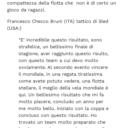
compattezza della flotta che
non è di certo un
gioco da ragazzi.
Francesco Checco Bruni (ITA) tattico di Sled
(USA:)
“E’ incredibile questo risultato, sono
strafelice, un bellissimo finale di
stagione, aver raggiunto questo risulto,
con questo team a cui devo molto
ovviamente. Al secondo evento vincere
il mondiale, in una regata tiratissima
come avete potuto vedere, una flotta
stellare, il meglio della vela mondiale è
qui. Un bellissimo risultato che mi fa
molto piacere, concludo un anno per
me molto bello, iniziato con la coppa e
concluso con questo risultato. Ho
trovato un team molto preparato che