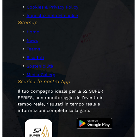
Cookies & Privacy Policy
Impostazioni dei cookie
Sitemap
Home
News
Teams
Risultati
Sostenibilità
Media Gallery
Scarica la nostra App
Il tuo compagno ideale per la 52 SUPER
SERIES, con monitoraggio dell’evento in
tempo reale, risultati in tempo reale e
informazioni complete sulla gara.