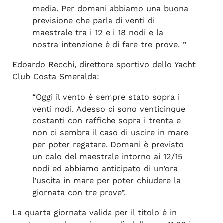
media. Per domani abbiamo una buona
previsione che parla di venti di
maestrale tra i 12 e i 18 nodi e la
nostra intenzione è di fare tre prove. ”
Edoardo Recchi, direttore sportivo dello Yacht
Club Costa Smeralda:
“Oggi il vento è sempre stato sopra i
venti nodi. Adesso ci sono venticinque
costanti con raffiche sopra i trenta e
non ci sembra il caso di uscire in mare
per poter regatare. Domani è previsto
un calo del maestrale intorno ai 12/15
nodi ed abbiamo anticipato di un’ora
l’uscita in mare per poter chiudere la
giornata con tre prove”.
La quarta giornata valida per il titolo è in