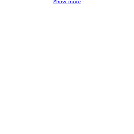
Show more