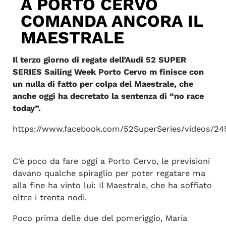
A PORTO CERVO
COMANDA ANCORA IL
MAESTRALE
Il terzo giorno di regate dell’Audi 52 SUPER
SERIES Sailing Week Porto Cervo m finisce con
un nulla di fatto per colpa del Maestrale, che
anche oggi ha decretato la sentenza di “no race
today”.
https://www.facebook.com/52SuperSeries/videos/2
C’è poco da fare oggi a Porto Cervo, le previsioni
davano qualche spiraglio per poter regatare ma
alla fine ha vinto lui: Il Maestrale, che ha soffiato
oltre i trenta nodi.
Poco prima delle due del pomeriggio, María