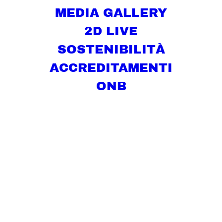
MEDIA GALLERY
2D LIVE
SOSTENIBILITÀ
ACCREDITAMENTI
ONB