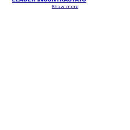
Show more