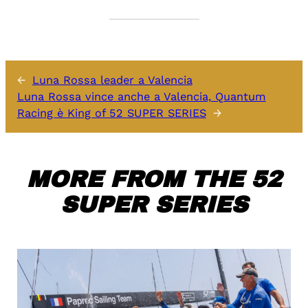
←
Luna Rossa leader a Valencia
Luna Rossa vince anche a Valencia, Quantum
Racing è King of 52 SUPER SERIES
→
MORE FROM THE 52
SUPER SERIES