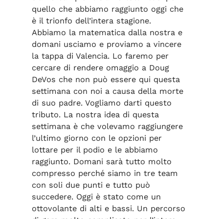
quello che abbiamo raggiunto oggi che
è il trionfo dell’intera stagione.
Abbiamo la matematica dalla nostra e
domani usciamo e proviamo a vincere
la tappa di Valencia. Lo faremo per
cercare di rendere omaggio a Doug
DeVos che non può essere qui questa
settimana con noi a causa della morte
di suo padre. Vogliamo darti questo
tributo. La nostra idea di questa
settimana è che volevamo raggiungere
l’ultimo giorno con le opzioni per
lottare per il podio e le abbiamo
raggiunto. Domani sarà tutto molto
compresso perché siamo in tre team
con soli due punti e tutto può
succedere. Oggi è stato come un
ottovolante di alti e bassi. Un percorso