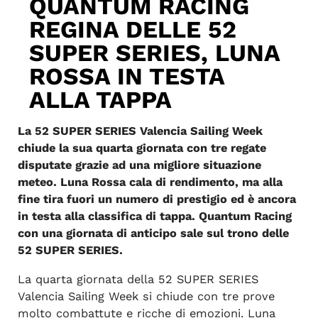
QUANTUM RACING
REGINA DELLE 52
SUPER SERIES, LUNA
ROSSA IN TESTA
ALLA TAPPA
La 52 SUPER SERIES Valencia Sailing Week
chiude la sua quarta giornata con tre regate
disputate grazie ad una migliore situazione
meteo. Luna Rossa cala di rendimento, ma alla
fine tira fuori un numero di prestigio ed è ancora
in testa alla classifica di tappa. Quantum Racing
con una giornata di anticipo sale sul trono delle
52 SUPER SERIES.
La quarta giornata della 52 SUPER SERIES
Valencia Sailing Week si chiude con tre prove
molto combattute e ricche di emozioni. Luna