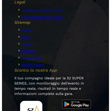
Legal
Cookies & Privacy Policy
Impostazioni dei cookie
Sitemap
Home
News
Teams
Risultati
Sostenibilità
Media Gallery
Scarica la nostra App
Il tuo compagno ideale per la 52 SUPER
SERIES, con monitoraggio dell’evento in
tempo reale, risultati in tempo reale e
informazioni complete sulla gara.