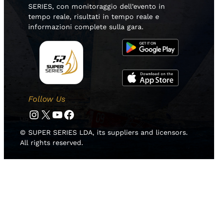
SERIES, con monitoraggio dell’evento in
tempo reale, risultati in tempo reale e
informazioni complete sulla gara.
Follow Us
Instagram
Twitter
YouTube
Facebook
© SUPER SERIES LDA, its suppliers and licensors.
All rights reserved.