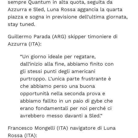
sempre Quantum in alta quota, seguita da
Azzurra e Sled, Luna Rossa aggancia la quarta
piazza e sogna in previsione dell’ultima giornata,
stay tuned.
Guillermo Parada (ARG) skipper timoniere di
Azzurra (ITA):
“Un giorno ideale per regatare,
dall’inizio alla fine, abbiamo finito con
gli stessi punti degli americani
purtroppo. L’unica parte frustrante è
che abbiamo perso una buona
opportunità nella seconda prova e
abbiamo fallito in un paio di gybe che
erano fondamentali per noi perché ci
avrebbero messo davanti a Sled.”
Francesco Mongelli (ITA) navigatore di Luna
Rossa (ITA):