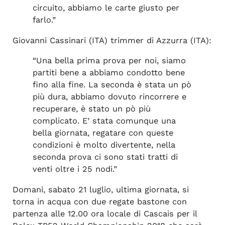
circuito, abbiamo le carte giusto per
farlo.”
Giovanni Cassinari (ITA) trimmer di Azzurra (ITA):
“Una bella prima prova per noi, siamo
partiti bene a abbiamo condotto bene
fino alla fine. La seconda è stata un pò
più dura, abbiamo dovuto rincorrere e
recuperare, è stato un pò più
complicato. E’ stata comunque una
bella giornata, regatare con queste
condizioni è molto divertente, nella
seconda prova ci sono stati tratti di
venti oltre i 25 nodi.”
Domani, sabato 21 luglio, ultima giornata, si
torna in acqua con due regate bastone con
partenza alle 12.00 ora locale di Cascais per il