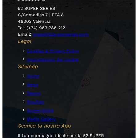
52 SUPER SERIES
C/Comedias 7 | PTA 8
46003 Valencia
Tel: (+34) 963 286 212
Email:
press@52superseries.com
Legal
Cookies & Privacy Policy
Impostazioni dei cookie
Sitemap
Home
News
Teams
Risultati
Sostenibilità
Media Gallery
Scarica la nostra App
Il tuo compagno ideale per la 52 SUPER