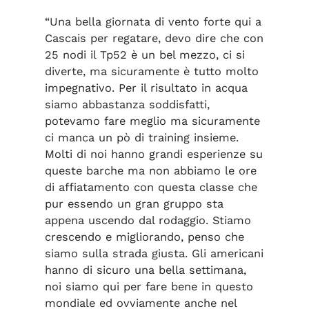
“Una bella giornata di vento forte qui a
Cascais per regatare, devo dire che con
25 nodi il Tp52 è un bel mezzo, ci si
diverte, ma sicuramente è tutto molto
impegnativo. Per il risultato in acqua
siamo abbastanza soddisfatti,
potevamo fare meglio ma sicuramente
ci manca un pò di training insieme.
Molti di noi hanno grandi esperienze su
queste barche ma non abbiamo le ore
di affiatamento con questa classe che
pur essendo un gran gruppo sta
appena uscendo dal rodaggio. Stiamo
crescendo e migliorando, penso che
siamo sulla strada giusta. Gli americani
hanno di sicuro una bella settimana,
noi siamo qui per fare bene in questo
mondiale ed ovviamente anche nel