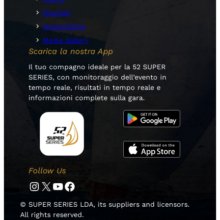
Risultati
Sostenibilità
Media Gallery
Scarica la nostra App
Il tuo compagno ideale per la 52 SUPER
SERIES, con monitoraggio dell’evento in
tempo reale, risultati in tempo reale e
informazioni complete sulla gara.
Follow Us
Instagram
Twitter
YouTube
Facebook
© SUPER SERIES LDA, its suppliers and licensors.
All rights reserved.