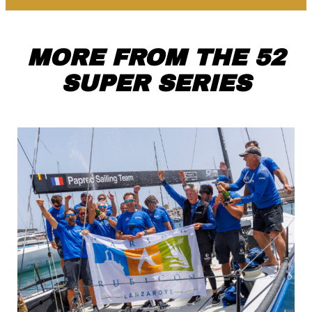
MORE FROM THE 52
SUPER SERIES