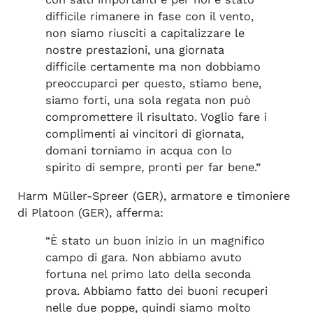
difficile rimanere in fase con il vento,
non siamo riusciti a capitalizzare le
nostre prestazioni, una giornata
difficile certamente ma non dobbiamo
preoccuparci per questo, stiamo bene,
siamo forti, una sola regata non può
compromettere il risultato. Voglio fare i
complimenti ai vincitori di giornata,
domani torniamo in acqua con lo
spirito di sempre, pronti per far bene.”
Harm Müller-Spreer (GER), armatore e timoniere
di Platoon (GER), afferma:
“È stato un buon inizio in un magnifico
campo di gara. Non abbiamo avuto
fortuna nel primo lato della seconda
prova. Abbiamo fatto dei buoni recuperi
nelle due poppe, quindi siamo molto