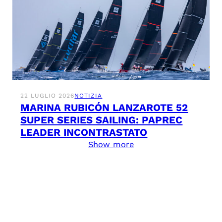
22 LUGLIO 2026
NOTIZIA
MARINA RUBICÓN LANZAROTE 52
SUPER SERIES SAILING: PAPREC
LEADER INCONTRASTATO
Show more