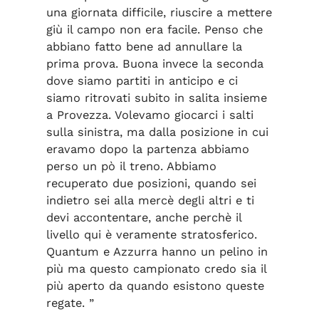
una giornata difficile, riuscire a mettere
giù il campo non era facile. Penso che
abbiano fatto bene ad annullare la
prima prova. Buona invece la seconda
dove siamo partiti in anticipo e ci
siamo ritrovati subito in salita insieme
a Provezza. Volevamo giocarci i salti
sulla sinistra, ma dalla posizione in cui
eravamo dopo la partenza abbiamo
perso un pò il treno. Abbiamo
recuperato due posizioni, quando sei
indietro sei alla mercè degli altri e ti
devi accontentare, anche perchè il
livello qui è veramente stratosferico.
Quantum e Azzurra hanno un pelino in
più ma questo campionato credo sia il
più aperto da quando esistono queste
regate. ”