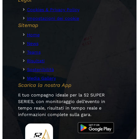
Cookies & Privacy Policy
Impostazioni dei cookie
Sitemap
Home
News
Teams
Risultati
Sostenibilità
Media Gallery
Scarica la nostra App
Il tuo compagno ideale per la 52 SUPER
SERIES, con monitoraggio dell’evento in
tempo reale, risultati in tempo reale e
informazioni complete sulla gara.