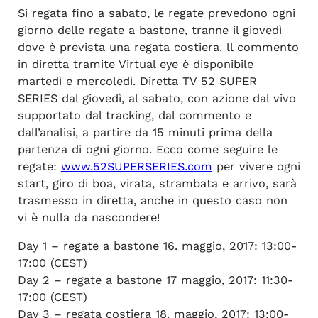
Si regata fino a sabato, le regate prevedono ogni
giorno delle regate a bastone, tranne il giovedì
dove è prevista una regata costiera. ll commento
in diretta tramite Virtual eye è disponibile
martedì e mercoledì. Diretta TV 52 SUPER
SERIES dal giovedì, al sabato, con azione dal vivo
supportato dal tracking, dal commento e
dall’analisi, a partire da 15 minuti prima della
partenza di ogni giorno. Ecco come seguire le
regate:
www.52SUPERSERIES.com
per vivere ogni
start, giro di boa, virata, strambata e arrivo, sarà
trasmesso in diretta, anche in questo caso non
vi è nulla da nascondere!
Day 1 – regate a bastone 16. maggio, 2017: 13:00-
17:00 (CEST)
Day 2 – regate a bastone 17 maggio, 2017: 11:30-
17:00 (CEST)
Day 3 – regata costiera 18. maggio, 2017: 13:00-