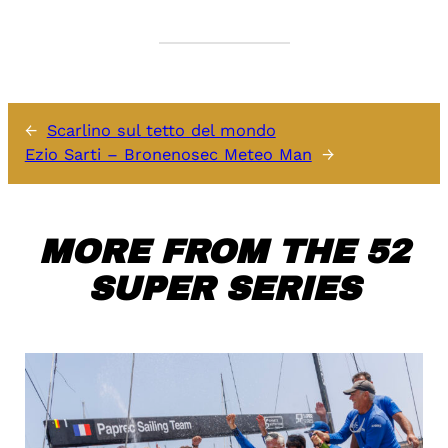
←
Scarlino sul tetto del mondo
Ezio Sarti – Bronenosec Meteo Man
→
MORE FROM THE 52
SUPER SERIES