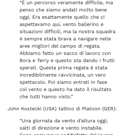
“È un percorso veramente difficile, ma
penso che siamo andati molto bene
oggi. Era esattamente quello che ci
aspettavamo qui, vento ballerino e
situazioni difficili, ma la nostra squadra
è sempre stata brava a navigare nelle
aree migliori del campo di regata.
Abbiamo fatto un sacco di lavoro con
Bora e Terry e questo sta dando i frutti
sperati. Questa prima regata è stata
incredibilmente ravvicinata, un vero
spettacolo. Poi siamo entrati in fase
col vento e questo ha dato il risultato
che tutti hanno visto.”
John Kostecki (USA) tattico di Platoon (GER):
“Una giornata da vento d’altura oggi,
salti di direzione e vento instabile.