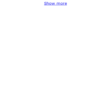
Show more