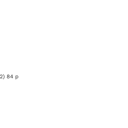
2) 84 p