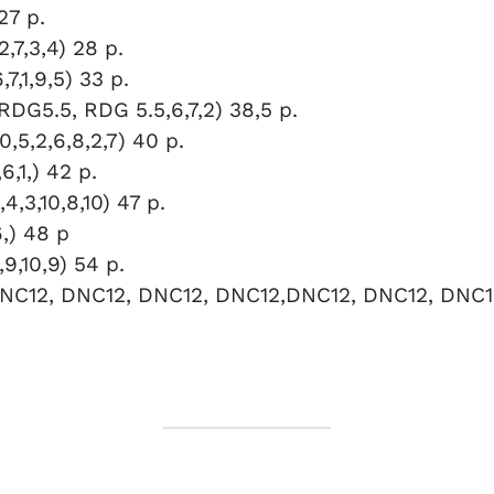
27 p.
,7,3,4) 28 p.
,1,9,5) 33 p.
RDG5.5, RDG 5.5,6,7,2) 38,5 p.
,5,2,6,8,2,7) 40 p.
6,1,) 42 p.
,3,10,8,10) 47 p.
6,) 48 p
9,10,9) 54 p.
(DNC12, DNC12, DNC12, DNC12,DNC12, DNC12, DNC1