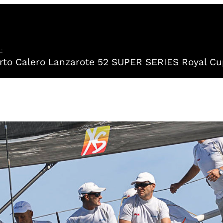
:
to Calero Lanzarote 52 SUPER SERIES Royal Cu