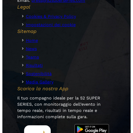
Email:
press@52superseries.com
Legal
Cookies & Privacy Policy
Impostazioni dei cookie
Sitemap
Home
News
Teams
Risultati
Sostenibilità
Media Gallery
Scarica la nostra App
Il tuo compagno ideale per la 52 SUPER
SERIES, con monitoraggio dell’evento in
tempo reale, risultati in tempo reale e
informazioni complete sulla gara.