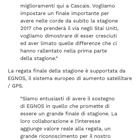
miglioramenti qui a Cascais. Vogliamo
impostare un finale importante per
avere nelle corde da subito la stagione
2017 che prenderà il via negli Stai Uniti,
vogliamo dimostrare di esser cresciuti
ed aver limato quelle differenze che ci
hanno rallentato nella prima parte
della stagione.”
La regata finale della stagione è supportata da
EGNOS, il sistema europeo di aumento satellitare
/ GPS.
“Siamo entusiasti di avere il sostegno
di EGNOS in quello che promette di
essere un grande finale di stagione. La
loro collaborazione e l’interesse
aggiunge valore reale alla regata, un
grande riconoscimento per il nostro