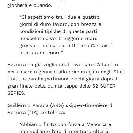
giocherà e quando.
“Ci aspettiamo tra i due e quattro
giorni di duro lavoro, con brezza e
condizioni tipiche di queste parti
mescolate a venti leggeri e mare
grosso. La cosa più difficile a Cascais è
lo stato del mare.”
Azzurra ha già voglia di attraversare l’Atlantico
per essere a gennaio alla prima regata negli Stati
Uniti, le barche partiranno pochi giorni dopo il
gran finale della quinta tappa delle 52 SUPER
SERIES.
Guillermo Parada (ARG) skipper-timoniere di
Azzurra (ITA) sottolinea:
“Abbiamo finito con forza a Menorca e
non vediamo l’ora di mostrare ulteriori