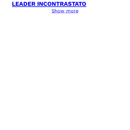
LEADER INCONTRASTATO
Show more