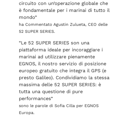
circuito con un’operazione globale che
è fondamentale per i marinai di tutto il
mondo”
ha Commentato Agustin Zulueta, CEO delle
52 SUPER SERIES.
“Le 52 SUPER SERIES son una
piattaforma ideale per incoraggiare i
marinai ad utilizzare pienamente
EGNOS, il nostro servizio di posizione
europeo gratuito che integra il GPS (e
presto Galileo). Condividiamo la stessa
massima delle 52 SUPER SERIES: è
tutta una questione di pure
performances”
sono le parole di Sofia Cilla per EGNOS
Europa.