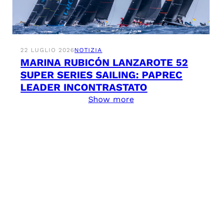
22 LUGLIO 2026
NOTIZIA
MARINA RUBICÓN LANZAROTE 52
SUPER SERIES SAILING: PAPREC
LEADER INCONTRASTATO
Show more