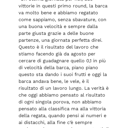
vittorie in questi primo round, la barca
va molto bene e abbiamo regatato
come sappiamo, senza sbavature, con
una buona velocità e sempre dalla
parte giusta grazie a delle buone
partenze, una giornata perfetta direi.
Questo è il risultato del lavoro che
stiamo facendo già da agosto per
cercare di guadagnare quello 0,1 in più
di velocità della barca, piano piano
questo sta dando i suoi frutti e oggi la
barca andava bene, le vele, è il
risultato di un lavoro lungo. La verità è
che oggi abbiamo pensato al risultato
di ogni singola porova, non abbiamo
pensato alla classifica ma alla vittoria
della regata, quando pensi ai numeri e
ai distacchi, alla fine c’è sempre