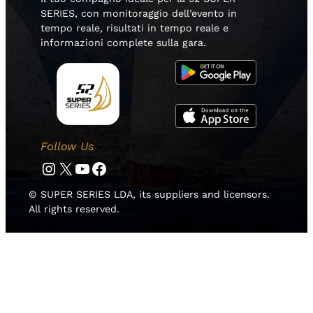
SERIES, con monitoraggio dell’evento in
tempo reale, risultati in tempo reale e
informazioni complete sulla gara.
Follow Us
Instagram
Twitter
YouTube
Facebook
© SUPER SERIES LDA, its suppliers and licensors.
All rights reserved.