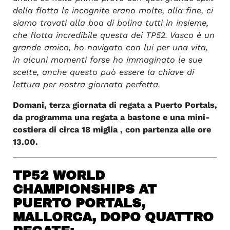
della flotta le incognite erano molte, alla fine, ci
siamo trovati alla boa di bolina tutti in insieme,
che flotta incredibile questa dei TP52. Vasco è un
grande amico, ho navigato con lui per una vita,
in alcuni momenti forse ho immaginato le sue
scelte, anche questo può essere la chiave di
lettura per nostra giornata perfetta.
Domani, terza giornata di regata a Puerto Portals,
da programma una regata a bastone e una mini-
costiera di circa 18 miglia , con partenza alle ore
13.00.
TP52 WORLD
CHAMPIONSHIPS AT
PUERTO PORTALS,
MALLORCA, DOPO QUATTRO