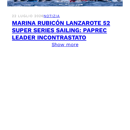
22 LUGLIO 2026
NOTIZIA
MARINA RUBICÓN LANZAROTE 52
SUPER SERIES SAILING: PAPREC
LEADER INCONTRASTATO
Show more