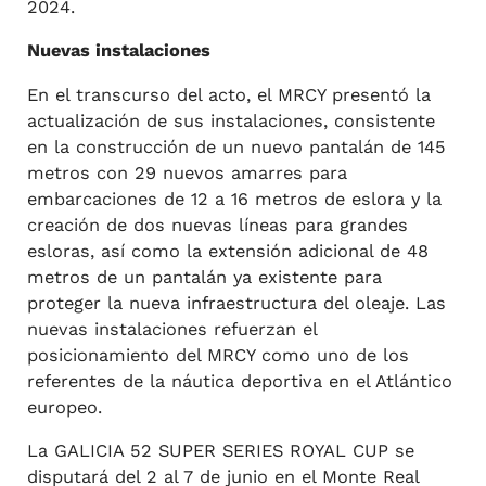
2024.
Nuevas instalaciones
En el transcurso del acto, el MRCY presentó la
actualización de sus instalaciones, consistente
en la construcción de un nuevo pantalán de 145
metros con 29 nuevos amarres para
embarcaciones de 12 a 16 metros de eslora y la
creación de dos nuevas líneas para grandes
esloras, así como la extensión adicional de 48
metros de un pantalán ya existente para
proteger la nueva infraestructura del oleaje. Las
nuevas instalaciones refuerzan el
posicionamiento del MRCY como uno de los
referentes de la náutica deportiva en el Atlántico
europeo.
La GALICIA 52 SUPER SERIES ROYAL CUP se
disputará del 2 al 7 de junio en el Monte Real