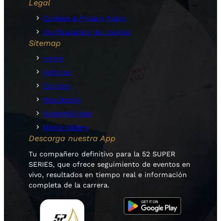
Legal
Cookies & Privacy Policy
Configuración de cookies
Sitemap
Home
Noticias
Equipos
Resultados
Sostenibilidad
Media Gallery
Descarga nuestra App
Tu compañero definitivo para la 52 SUPER
SERIES, que ofrece seguimiento de eventos en
vivo, resultados en tiempo real e información
completa de la carrera.