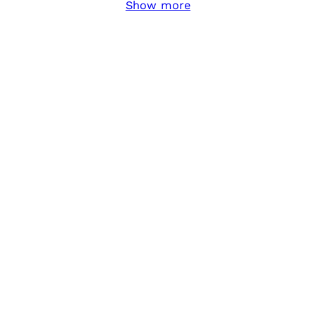
Show more