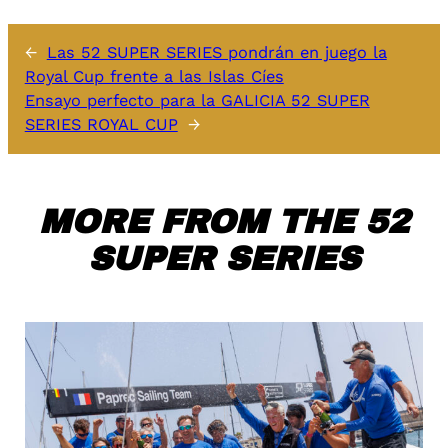
←
Las 52 SUPER SERIES pondrán en juego la
Royal Cup frente a las Islas Cíes
Ensayo perfecto para la GALICIA 52 SUPER
SERIES ROYAL CUP
→
MORE FROM THE 52
SUPER SERIES