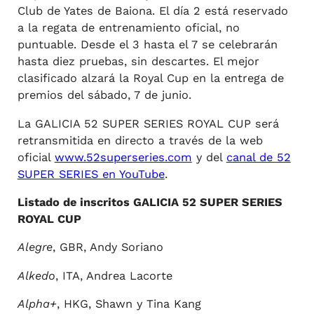
Club de Yates de Baiona. El día 2 está reservado
a la regata de entrenamiento oficial, no
puntuable. Desde el 3 hasta el 7 se celebrarán
hasta diez pruebas, sin descartes. El mejor
clasificado alzará la Royal Cup en la entrega de
premios del sábado, 7 de junio.
La GALICIA 52 SUPER SERIES ROYAL CUP será
retransmitida en directo a través de la web
oficial
www.52superseries.com
y del
canal de 52
SUPER SERIES en YouTube
.
Listado de inscritos GALICIA 52 SUPER SERIES
ROYAL CUP
Alegre
, GBR, Andy Soriano
Alkedo
, ITA, Andrea Lacorte
Alpha+
, HKG, Shawn y Tina Kang