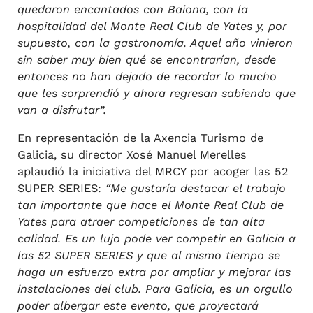
quedaron encantados con Baiona, con la
hospitalidad del Monte Real Club de Yates y, por
supuesto, con la gastronomía. Aquel año vinieron
sin saber muy bien qué se encontrarían, desde
entonces no han dejado de recordar lo mucho
que les sorprendió y ahora regresan sabiendo que
van a disfrutar”.
En representación de la Axencia Turismo de
Galicia, su director Xosé Manuel Merelles
aplaudió la iniciativa del MRCY por acoger las 52
SUPER SERIES:
“Me gustaría destacar el trabajo
tan importante que hace el Monte Real Club de
Yates para atraer competiciones de tan alta
calidad. Es un lujo pode ver competir en Galicia a
las 52 SUPER SERIES y que al mismo tiempo se
haga un esfuerzo extra por ampliar y mejorar las
instalaciones del club. Para Galicia, es un orgullo
poder albergar este evento, que proyectará