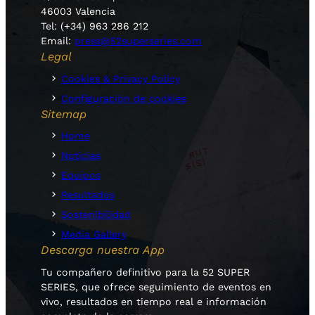
46003 Valencia
Tel: (+34) 963 286 212
Email:
press@52superseries.com
Legal
Cookies & Privacy Policy
Configuración de cookies
Sitemap
Home
Noticias
Equipos
Resultados
Sostenibilidad
Media Gallery
Descarga nuestra App
Tu compañero definitivo para la 52 SUPER
SERIES, que ofrece seguimiento de eventos en
vivo, resultados en tiempo real e información