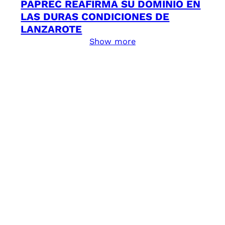
PAPREC REAFIRMA SU DOMINIO EN
LAS DURAS CONDICIONES DE
LANZAROTE
Show more