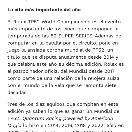
La cita más importante del año
El Rolex TP52 World Championship es el evento
más importante de los cinco que componen la
temporada de las 52 SUPER SERIES. Además de
computar en la batalla por el circuito, pone en
juego la ansiada corona mundial de TP52, un
título que se disputa anualmente desde 2014 y
que celebra este año su décima edición. Rolex es
el patrocinador oficial del Mundial desde 2017
como parte de una relación de la relojera suiza
con el mundo de la vela que se remonta siete
décadas.
Tres de los diez equipos que compiten en esta
edición ya saben lo que es ganar un Mundial de
TP52:
Quantum Racing powered by American
Magic
lo hizo en 2014, 2016, 2018 y 2022,
Sled
en