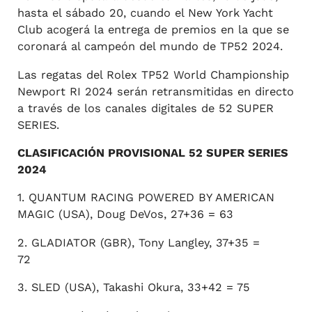
hasta el sábado 20, cuando el New York Yacht
Club acogerá la entrega de premios en la que se
coronará al campeón del mundo de TP52 2024.
Las regatas del Rolex TP52 World Championship
Newport RI 2024 serán retransmitidas en directo
a través de los canales digitales de 52 SUPER
SERIES.
CLASIFICACIÓN PROVISIONAL 52 SUPER SERIES
2024
1. QUANTUM RACING POWERED BY AMERICAN
MAGIC (USA), Doug DeVos, 27+36 = 63
2. GLADIATOR (GBR), Tony Langley, 37+35 =
72
3. SLED (USA), Takashi Okura, 33+42 = 75