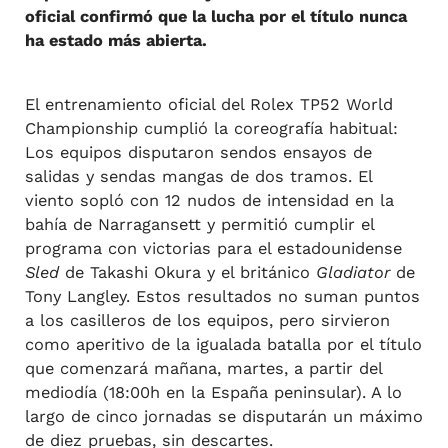
oficial confirmó que la lucha por el título nunca
ha estado más abierta.
El entrenamiento oficial del Rolex TP52 World
Championship cumplió la coreografía habitual:
Los equipos disputaron sendos ensayos de
salidas y sendas mangas de dos tramos. El
viento sopló con 12 nudos de intensidad en la
bahía de Narragansett y permitió cumplir el
programa con victorias para el estadounidense
Sled
de Takashi Okura y el británico
Gladiator
de
Tony Langley. Estos resultados no suman puntos
a los casilleros de los equipos, pero sirvieron
como aperitivo de la igualada batalla por el título
que comenzará mañana, martes, a partir del
mediodía (18:00h en la España peninsular). A lo
largo de cinco jornadas se disputarán un máximo
de diez pruebas, sin descartes.