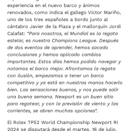
experiencia en el nuevo barco y ánimos
renovados, como indica el gallego Víctor Mariño,
uno de los tres españoles a bordo junto al
cántabro Javier de la Plaza y el mallorquín Jordi
Calafat:
“Para nosotros, el Mundial es la regata
estelar, es nuestra Champions League. Después
de dos eventos de aprender, hemos sacado
conclusiones y hemos aplicado cambios
importantes. Estos días hemos podido navegar y
notamos el barco mejor. Afrontamos la regata
con ilusión, empezamos a tener un barco
competitivo y ya está en nuestras manos hacerlo
bien. Las sensaciones buenas, y nos puede salir
una buena semana. Newport es un buen sitio
para regatear, y con la previsión de viento y las
corrientes, se abren muchas opciones”.
El Rolex TP52 World Championship Newport RI
2024 se disputará desde el martes, 16 de julio,