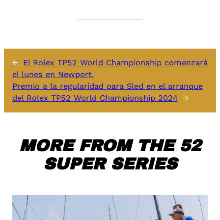
←
El Rolex TP52 World Championship comenzará
el lunes en Newport.
Premio a la regularidad para Sled en el arranque
del Rolex TP52 World Championship 2024
→
MORE FROM THE 52
SUPER SERIES