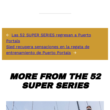
←
Las 52 SUPER SERIES regresan a Puerto
Portals
Sled recupera sensaciones en la regata de
entrenamiento de Puerto Portals
→
MORE FROM THE 52
SUPER SERIES