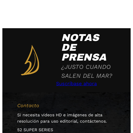
NOTAS
DE
PRENSA
¿JUSTO CUANDO
SALEN DEL MAR?
Suscríbase ahora
Contacto
Si necesita vídeos HD e imágenes de alta
resolución para uso editorial, contáctenos.
52 SUPER SERIES