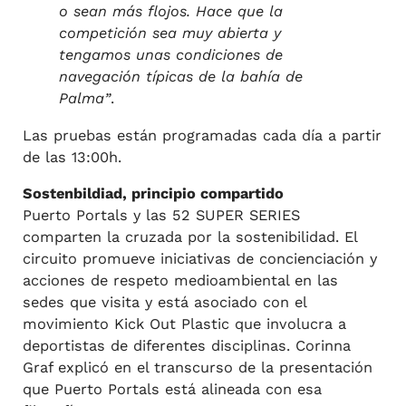
o sean más flojos. Hace que la
competición sea muy abierta y
tengamos unas condiciones de
navegación típicas de la bahía de
Palma”
.
Las pruebas están programadas cada día a partir
de las 13:00h.
Sostenbildiad, principio compartido
Puerto Portals y las 52 SUPER SERIES
comparten la cruzada por la sostenibilidad. El
circuito promueve iniciativas de concienciación y
acciones de respeto medioambiental en las
sedes que visita y está asociado con el
movimiento Kick Out Plastic que involucra a
deportistas de diferentes disciplinas. Corinna
Graf explicó en el transcurso de la presentación
que Puerto Portals está alineada con esa