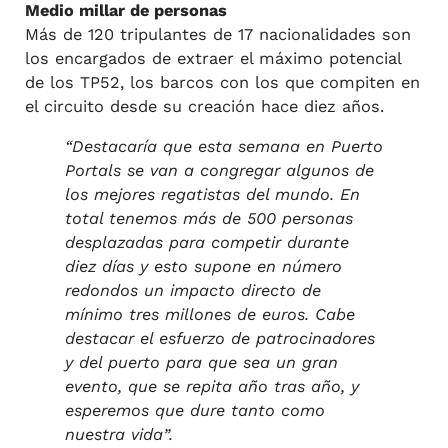
Medio millar de personas
Más de 120 tripulantes de 17 nacionalidades son
los encargados de extraer el máximo potencial
de los TP52, los barcos con los que compiten en
el circuito desde su creación hace diez años.
“Destacaría que esta semana en Puerto
Portals se van a congregar algunos de
los mejores regatistas del mundo.
En
total tenemos más de 500 personas
desplazadas para competir durante
diez días y esto supone en número
redondos un impacto directo de
mínimo tres millones de euros. Cabe
destacar el esfuerzo de patrocinadores
y del puerto para que sea un gran
evento, que se repita año tras año, y
esperemos que dure tanto como
nuestra vida”.