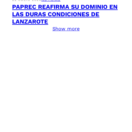
PAPREC REAFIRMA SU DOMINIO EN
LAS DURAS CONDICIONES DE
LANZAROTE
Show more