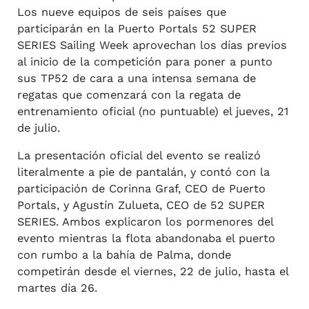
Los nueve equipos de seis países que
participarán en la Puerto Portals 52 SUPER
SERIES Sailing Week aprovechan los días previos
al inicio de la competición para poner a punto
sus TP52 de cara a una intensa semana de
regatas que comenzará con la regata de
entrenamiento oficial (no puntuable) el jueves, 21
de julio.
La presentación oficial del evento se realizó
literalmente a pie de pantalán, y contó con la
participación de Corinna Graf, CEO de Puerto
Portals, y Agustín Zulueta, CEO de 52 SUPER
SERIES. Ambos explicaron los pormenores del
evento mientras la flota abandonaba el puerto
con rumbo a la bahía de Palma, donde
competirán desde el viernes, 22 de julio, hasta el
martes día 26.