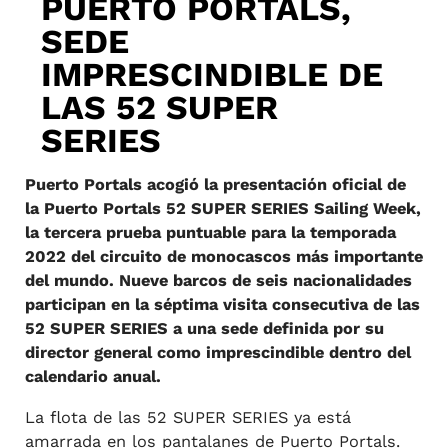
PUERTO PORTALS,
SEDE
IMPRESCINDIBLE DE
LAS 52 SUPER
SERIES
Puerto Portals acogió la presentación oficial de
la Puerto Portals 52 SUPER SERIES Sailing Week,
la tercera prueba puntuable para la temporada
2022 del circuito de monocascos más importante
del mundo. Nueve barcos de seis nacionalidades
participan en la séptima visita consecutiva de las
52 SUPER SERIES a una sede definida por su
director general como imprescindible dentro del
calendario anual.
La flota de las 52 SUPER SERIES ya está
amarrada en los pantalanes de Puerto Portals.