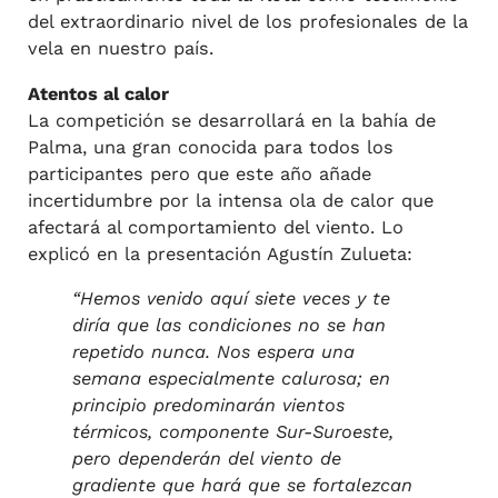
del extraordinario nivel de los profesionales de la
vela en nuestro país.
Atentos al calor
La competición se desarrollará en la bahía de
Palma, una gran conocida para todos los
participantes pero que este año añade
incertidumbre por la intensa ola de calor que
afectará al comportamiento del viento. Lo
explicó en la presentación Agustín Zulueta:
“Hemos venido aquí siete veces y te
diría que las condiciones no se han
repetido nunca. Nos espera una
semana especialmente calurosa; en
principio predominarán vientos
térmicos, componente Sur-Suroeste,
pero dependerán del viento de
gradiente que hará que se fortalezcan