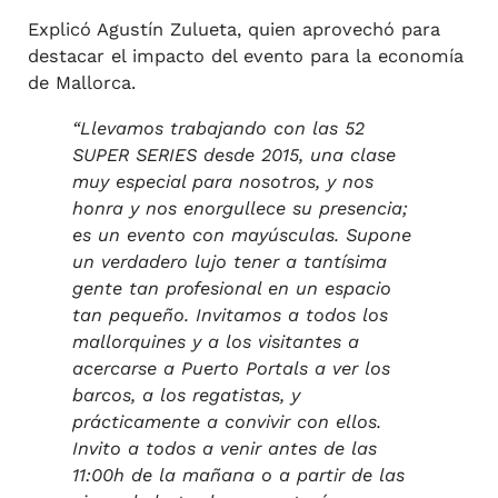
Explicó Agustín Zulueta, quien aprovechó para
destacar el impacto del evento para la economía
de Mallorca.
“Llevamos trabajando con las 52
SUPER SERIES desde 2015, una clase
muy especial para nosotros, y nos
honra y nos enorgullece su presencia;
es un evento con mayúsculas.
Supone
un verdadero lujo tener a tantísima
gente tan profesional en un espacio
tan pequeño. Invitamos a todos los
mallorquines y a los visitantes a
acercarse a Puerto Portals a ver los
barcos, a los regatistas, y
prácticamente a convivir con ellos.
Invito a todos a venir antes de las
11:00h de la mañana o a partir de las