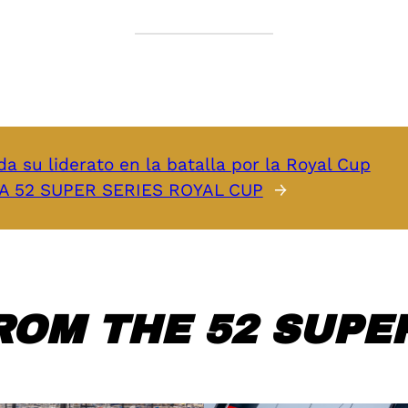
 su liderato en la batalla por la Royal Cup
CIA 52 SUPER SERIES ROYAL CUP
→
ROM THE 52 SUPER