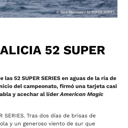
ALICIA 52 SUPER
e las 52 SUPER SERIES en aguas de la ría de
inicio del campeonato, firmó una tarjeta casi
abla y acechar al líder
American Magic
R SERIES. Tras dos días de brisas de
ola y un generoso viento de sur que