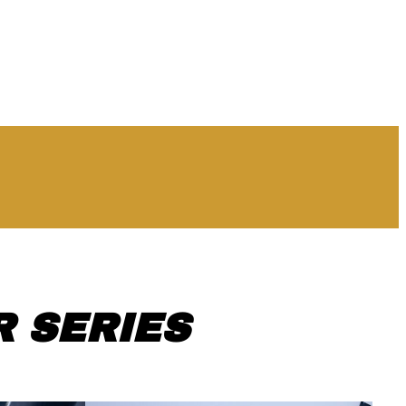
 SERIES