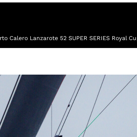
to Calero Lanzarote 52 SUPER SERIES Royal Cu