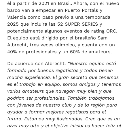
él a partir de 2021 en Brasil. Ahora, con el nuevo
barco van a empezar en Puerto Portals y
Valencia como paso previo a una temporada
2025 que incluirá las 52 SUPER SERIES y
potencialmente algunos eventos de rating ORC.
El equipo está dirigido por el brasileño Sam
Albrecht, tres veces olímpico, y cuenta con un
40% de profesionales y un 60% de amateurs.
De acuerdo con Albrecht:
“Nuestro equipo está
formado por buenos regatistas y todos tienen
mucha experiencia. El gran secreto que tenemos
es el trabajo en equipo, somos amigos y tenemos
varios amateurs que navegan muy bien y que
podrían ser profesionales. También trabajamos
con jóvenes de nuestro club y de la región para
ayudar a formar mejores regatistas para el
futuro. Estamos muy ilusionados. Creo que es un
nivel muy alto y el objetivo inicial es hacer feliz al