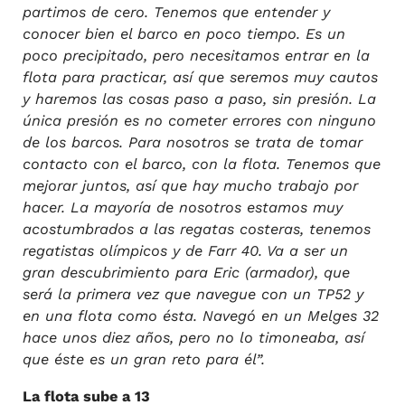
partimos de cero. Tenemos que entender y
conocer bien el barco en poco tiempo. Es un
poco precipitado, pero necesitamos entrar en la
flota para practicar, así que seremos muy cautos
y haremos las cosas paso a paso, sin presión. La
única presión es no cometer errores con ninguno
de los barcos. Para nosotros se trata de tomar
contacto con el barco, con la flota. Tenemos que
mejorar juntos, así que hay mucho trabajo por
hacer. La mayoría de nosotros estamos muy
acostumbrados a las regatas costeras, tenemos
regatistas olímpicos y de Farr 40. Va a ser un
gran descubrimiento para Eric (armador), que
será la primera vez que navegue con un TP52 y
en una flota como ésta. Navegó en un Melges 32
hace unos diez años, pero no lo timoneaba, así
que éste es un gran reto para él”.
La flota sube a 13