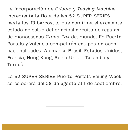
La incorporación de
Crioula
y
Teasing Machine
incrementa la flota de las 52 SUPER SERIES
hasta los 13 barcos, lo que confirma el excelente
estado de salud del principal circuito de regatas
de monocascos
Grand Prix
del mundo. En Puerto
Portals y Valencia competirán equipos de ocho
nacionalidades: Alemania, Brasil, Estados Unidos,
Francia, Hong Kong, Reino Unido, Tailandia y
Turquía.
La 52 SUPER SERIES Puerto Portals Sailing Week
se celebrará del 28 de agosto al 1 de septiembre.