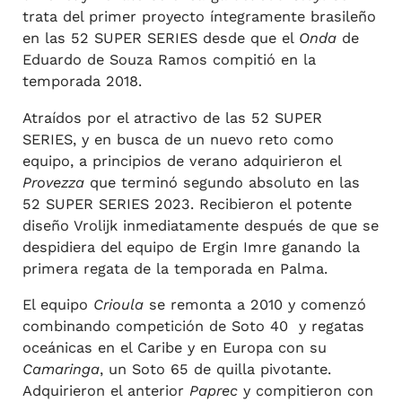
trata del primer proyecto íntegramente brasileño
en las 52 SUPER SERIES desde que el
Onda
de
Eduardo de Souza Ramos compitió en la
temporada 2018.
Atraídos por el atractivo de las 52 SUPER
SERIES, y en busca de un nuevo reto como
equipo, a principios de verano adquirieron el
Provezza
que terminó segundo absoluto en las
52 SUPER SERIES 2023. Recibieron el potente
diseño Vrolijk inmediatamente después de que se
despidiera del equipo de Ergin Imre ganando la
primera regata de la temporada en Palma.
El equipo
Crioula
se remonta a 2010 y comenzó
combinando competición de Soto 40 y regatas
oceánicas en el Caribe y en Europa con su
Camaringa
, un Soto 65 de quilla pivotante.
Adquirieron el anterior
Paprec
y compitieron con