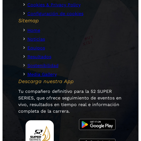
Cookies & Privacy Policy
Configuración de cookies
Sitemap
Home
Noticias
Equipos
Resultados
Sostenibilidad
Media Gallery
Descarga nuestra App
Tu compañero definitivo para la 52 SUPER
SERIES, que ofrece seguimiento de eventos en
vivo, resultados en tiempo real e información
completa de la carrera.