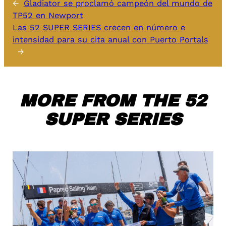
←
Gladiator se proclamó campeón del mundo de
TP52 en Newport
Las 52 SUPER SERIES crecen en número e
intensidad para su cita anual con Puerto Portals
→
MORE FROM THE 52
SUPER SERIES