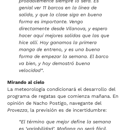
probablemente siempre lo será. Es
genial ver 11 barcos en la línea de
salida, y que la clase siga en buena
forma es importante. Vengo
directamente desde Vilanova, y espero
hacer aquí mejores salidas que las que
hice allí. Hoy ganamos la primera
manga de entreno, y es una buena
forma de empezar la semana. El barco
va bien, y hoy demostró buena
velocidad”
.
Mirando al cielo
La meteorología condicionará el desarrollo del
programa de regatas que comienza mañana. En
opinión de Nacho Postigo, navegante del
Provezza
, la previsión es de incertidumbre:
“El término que mejor define la semana
es ‘variabilidad’. Mañana no será fácil,