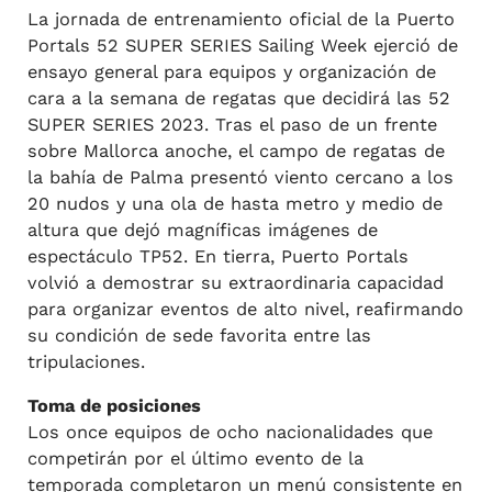
La jornada de entrenamiento oficial de la Puerto
Portals 52 SUPER SERIES Sailing Week ejerció de
ensayo general para equipos y organización de
cara a la semana de regatas que decidirá las 52
SUPER SERIES 2023. Tras el paso de un frente
sobre Mallorca anoche, el campo de regatas de
la bahía de Palma presentó viento cercano a los
20 nudos y una ola de hasta metro y medio de
altura que dejó magníficas imágenes de
espectáculo TP52. En tierra, Puerto Portals
volvió a demostrar su extraordinaria capacidad
para organizar eventos de alto nivel, reafirmando
su condición de sede favorita entre las
tripulaciones.
Toma de posiciones
Los once equipos de ocho nacionalidades que
competirán por el último evento de la
temporada completaron un menú consistente en