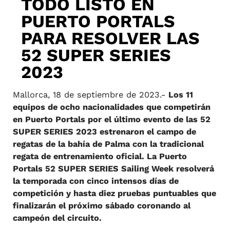
TODO LISTO EN
PUERTO PORTALS
PARA RESOLVER LAS
52 SUPER SERIES
2023
Mallorca, 18 de septiembre de 2023.-
Los 11
equipos de ocho nacionalidades que competirán
en Puerto Portals por el último evento de las 52
SUPER SERIES 2023 estrenaron el campo de
regatas de la bahía de Palma con la tradicional
regata de entrenamiento oficial. La Puerto
Portals 52 SUPER SERIES Sailing Week resolverá
la temporada con cinco intensos días de
competición y hasta diez pruebas puntuables que
finalizarán el próximo sábado coronando al
campeón del circuito.