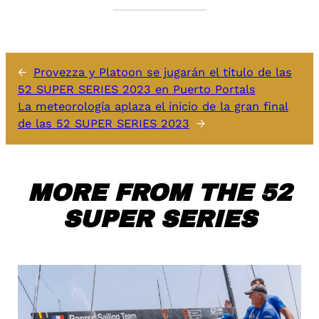
←
Provezza y Platoon se jugarán el título de las
52 SUPER SERIES 2023 en Puerto Portals
La meteorología aplaza el inicio de la gran final
de las 52 SUPER SERIES 2023
→
MORE FROM THE 52
SUPER SERIES