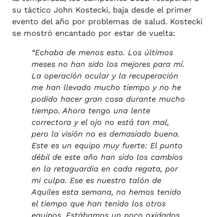
su táctico John Kostecki, baja desde el primer
evento del año por problemas de salud. Kostecki
se mostró encantado por estar de vuelta:
“Echaba de menos esto. Los últimos
meses no han sido los mejores para mí.
La operación ocular y la recuperación
me han llevado mucho tiempo y no he
podido hacer gran cosa durante mucho
tiempo. Ahora tengo una lente
correctora y el ojo no está tan mal,
pero la visión no es demasiado buena.
Este es un equipo muy fuerte: El punto
débil de este año han sido los cambios
en la retaguardia en cada regata, por
mi culpa. Ese es nuestro talón de
Aquiles esta semana, no hemos tenido
el tiempo que han tenido los otros
equipos. Estábamos un poco oxidados,