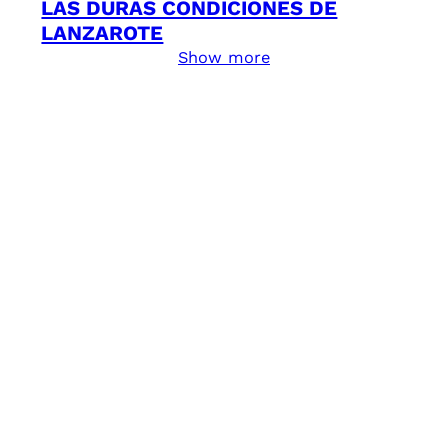
LAS DURAS CONDICIONES DE
LANZAROTE
Show more