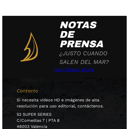
NOTAS
DE
PRENSA
¿JUSTO CUANDO
SALEN DEL MAR?
Suscríbase ahora
Contacto
Si necesita vídeos HD e imágenes de alta
resolución para uso editorial, contáctenos.
52 SUPER SERIES
C/Comedias 7 | PTA 8
46003 Valencia