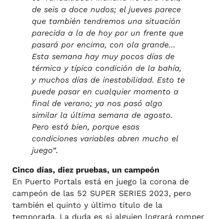
de seis a doce nudos; el jueves parece
que también tendremos una situación
parecida a la de hoy por un frente que
pasará por encima, con ola grande…
Esta semana hay muy pocos días de
térmica y típica condición de la bahía,
y muchos días de inestabilidad. Esto te
puede pasar en cualquier momento a
final de verano; ya nos pasó algo
similar la última semana de agosto.
Pero está bien, porque esas
condiciones variables abren mucho el
juego”
.
Cinco días, diez pruebas, un campeón
En Puerto Portals está en juego la corona de
campeón de las 52 SUPER SERIES 2023, pero
también el quinto y último título de la
temporada. La duda es si alguien logrará romper