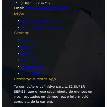
Tel: (+34) 963 286 212
Email:
press@52superseries.com
Legal
Cookies & Privacy Policy
Configuración de cookies
Sitemap
Home
Noticias
Equipos
Resultados
Sostenibilidad
Media Gallery
Descarga nuestra App
Tu compañero definitivo para la 52 SUPER
SERIES, que ofrece seguimiento de eventos en
vivo, resultados en tiempo real e información
completa de la carrera.