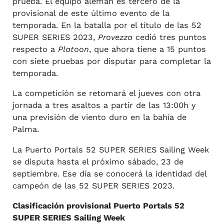
prueba. El equipo alemán es tercero de la
provisional de este último evento de la
temporada. En la batalla por el título de las 52
SUPER SERIES 2023,
Provezza
cedió tres puntos
respecto a
Platoon
, que ahora tiene a 15 puntos
con siete pruebas por disputar para completar la
temporada.
La competición se retomará el jueves con otra
jornada a tres asaltos a partir de las 13:00h y
una previsión de viento duro en la bahía de
Palma.
La Puerto Portals 52 SUPER SERIES Sailing Week
se disputa hasta el próximo sábado, 23 de
septiembre. Ese día se conocerá la identidad del
campeón de las 52 SUPER SERIES 2023.
Clasificación provisional Puerto Portals 52
SUPER SERIES Sailing Week