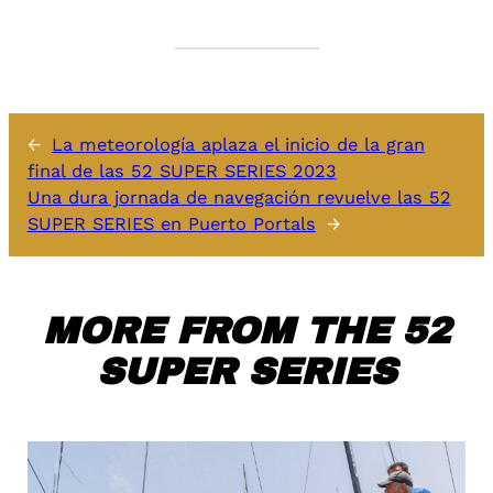
←
La meteorología aplaza el inicio de la gran
final de las 52 SUPER SERIES 2023
Una dura jornada de navegación revuelve las 52
SUPER SERIES en Puerto Portals
→
MORE FROM THE 52
SUPER SERIES