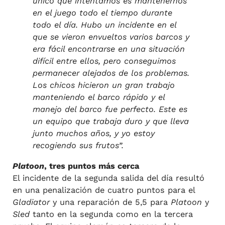
único que intentamos es mantenernos
en el juego todo el tiempo durante
todo el día. Hubo un incidente en el
que se vieron envueltos varios barcos y
era fácil encontrarse en una situación
difícil entre ellos, pero conseguimos
permanecer alejados de los problemas.
Los chicos hicieron un gran trabajo
manteniendo el barco rápido y el
manejo del barco fue perfecto. Este es
un equipo que trabaja duro y que lleva
junto muchos años, y yo estoy
recogiendo sus frutos”.
Platoon
, tres puntos más cerca
El incidente de la segunda salida del día resultó
en una penalización de cuatro puntos para el
Gladiator
y una reparación de 5,5 para
Platoon
y
Sled
tanto en la segunda como en la tercera