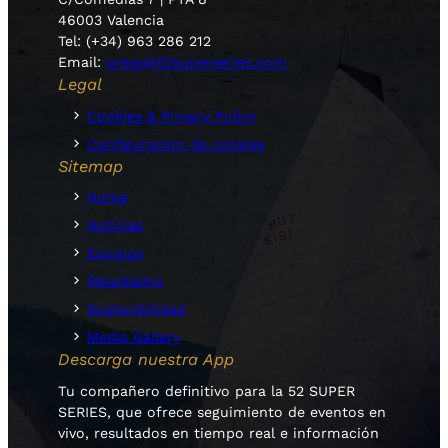
46003 Valencia
Tel: (+34) 963 286 212
Email:
press@52superseries.com
Legal
Cookies & Privacy Policy
Configuración de cookies
Sitemap
Home
Noticias
Equipos
Resultados
Sostenibilidad
Media Gallery
Descarga nuestra App
Tu compañero definitivo para la 52 SUPER
SERIES, que ofrece seguimiento de eventos en
vivo, resultados en tiempo real e información