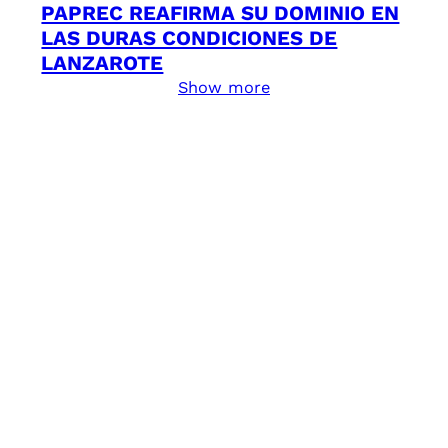
PAPREC REAFIRMA SU DOMINIO EN
LAS DURAS CONDICIONES DE
LANZAROTE
Show more