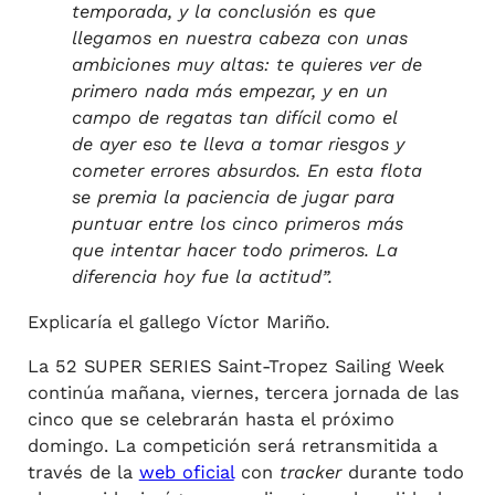
temporada, y la conclusión es que
llegamos en nuestra cabeza con unas
ambiciones muy altas: te quieres ver de
primero nada más empezar, y en un
campo de regatas tan difícil como el
de ayer eso te lleva a tomar riesgos y
cometer errores absurdos. En esta flota
se premia la paciencia de jugar para
puntuar entre los cinco primeros más
que intentar hacer todo primeros. La
diferencia hoy fue la actitud”.
Explicaría el gallego Víctor Mariño
.
La 52 SUPER SERIES Saint-Tropez Sailing Week
continúa mañana, viernes, tercera jornada de las
cinco que se celebrarán hasta el próximo
domingo. La competición será retransmitida a
través de la
web oficial
con
tracker
durante todo