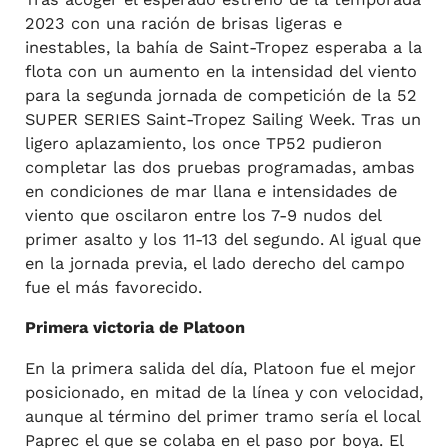
2023 con una ración de brisas ligeras e
inestables, la bahía de Saint-Tropez esperaba a la
flota con un aumento en la intensidad del viento
para la segunda jornada de competición de la 52
SUPER SERIES Saint-Tropez Sailing Week. Tras un
ligero aplazamiento, los once TP52 pudieron
completar las dos pruebas programadas, ambas
en condiciones de mar llana e intensidades de
viento que oscilaron entre los 7-9 nudos del
primer asalto y los 11-13 del segundo. Al igual que
en la jornada previa, el lado derecho del campo
fue el más favorecido.
Primera victoria de Platoon
En la primera salida del día, Platoon fue el mejor
posicionado, en mitad de la línea y con velocidad,
aunque al término del primer tramo sería el local
Paprec el que se colaba en el paso por boya. El