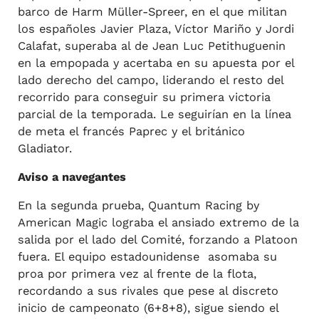
barco de Harm Müller-Spreer, en el que militan
los españoles Javier Plaza, Víctor Mariño y Jordi
Calafat, superaba al de Jean Luc Petithuguenin
en la empopada y acertaba en su apuesta por el
lado derecho del campo, liderando el resto del
recorrido para conseguir su primera victoria
parcial de la temporada. Le seguirían en la línea
de meta el francés Paprec y el británico
Gladiator.
Aviso a navegantes
En la segunda prueba, Quantum Racing by
American Magic lograba el ansiado extremo de la
salida por el lado del Comité, forzando a Platoon
fuera. El equipo estadounidense asomaba su
proa por primera vez al frente de la flota,
recordando a sus rivales que pese al discreto
inicio de campeonato (6+8+8), sigue siendo el