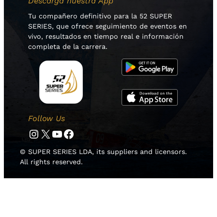
Descarga nuestra App
Tu compañero definitivo para la 52 SUPER
SERIES, que ofrece seguimiento de eventos en
vivo, resultados en tiempo real e información
completa de la carrera.
Follow Us
Instagram
Twitter
YouTube
Facebook
© SUPER SERIES LDA, its suppliers and licensors.
All rights reserved.