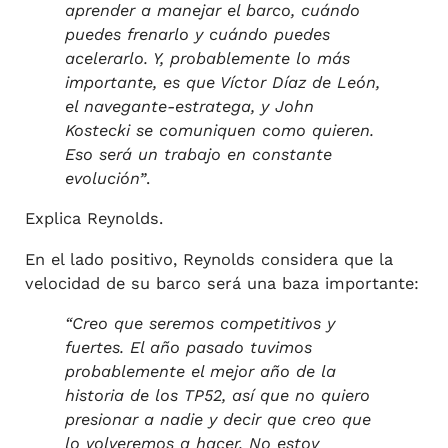
aprender a manejar el barco, cuándo
puedes frenarlo y cuándo puedes
acelerarlo. Y, probablemente lo más
importante, es que Víctor Díaz de León,
el navegante-estratega, y John
Kostecki se comuniquen como quieren.
Eso será un trabajo en constante
evolución”
.
Explica Reynolds.
En el lado positivo, Reynolds considera que la
velocidad de su barco será una baza importante:
“Creo que seremos competitivos y
fuertes. El año pasado tuvimos
probablemente el mejor año de la
historia de los TP52, así que no quiero
presionar a nadie y decir que creo que
lo volveremos a hacer. No estoy