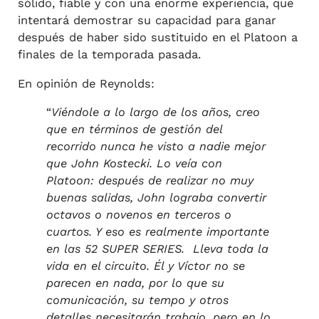
sólido, fiable y con una enorme experiencia, que
intentará demostrar su capacidad para ganar
después de haber sido sustituido en el Platoon a
finales de la temporada pasada.
En opinión de Reynolds:
“
Viéndole a lo largo de los años, creo
que en términos de gestión del
recorrido nunca he visto a nadie mejor
que John Kostecki. Lo veía con
Platoon: después de realizar no muy
buenas salidas, John lograba convertir
octavos o novenos en terceros o
cuartos. Y eso es realmente importante
en las 52 SUPER SERIES. Lleva toda la
vida en el circuito. Él y Víctor no se
parecen en nada, por lo que su
comunicación, su tempo y otros
detalles necesitarán trabajo, pero en lo