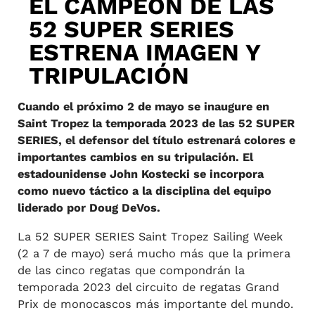
EL CAMPEÓN DE LAS
52 SUPER SERIES
ESTRENA IMAGEN Y
TRIPULACIÓN
Cuando el próximo 2 de mayo se inaugure en
Saint Tropez la temporada 2023 de las 52 SUPER
SERIES, el defensor del título estrenará colores e
importantes cambios en su tripulación. El
estadounidense John Kostecki se incorpora
como nuevo táctico a la disciplina del equipo
liderado por Doug DeVos.
La 52 SUPER SERIES Saint Tropez Sailing Week
(2 a 7 de mayo) será mucho más que la primera
de las cinco regatas que compondrán la
temporada 2023 del circuito de regatas Grand
Prix de monocascos más importante del mundo.