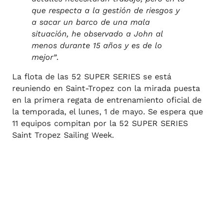
que respecta a la gestión de riesgos y
a sacar un barco de una mala
situación, he observado a John al
menos durante 15 años y es de lo
mejor”
.
La flota de las 52 SUPER SERIES se está
reuniendo en Saint-Tropez con la mirada puesta
en la primera regata de entrenamiento oficial de
la temporada, el lunes, 1 de mayo. Se espera que
11 equipos compitan por la 52 SUPER SERIES
Saint Tropez Sailing Week.