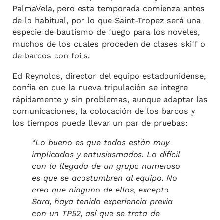
PalmaVela, pero esta temporada comienza antes
de lo habitual, por lo que Saint-Tropez será una
especie de bautismo de fuego para los noveles,
muchos de los cuales proceden de clases skiff o
de barcos con foils.
Ed Reynolds, director del equipo estadounidense,
confía en que la nueva tripulación se integre
rápidamente y sin problemas, aunque adaptar las
comunicaciones, la colocación de los barcos y
los tiempos puede llevar un par de pruebas:
“Lo bueno es que todos están muy
implicados y entusiasmados.
Lo difícil
con la llegada de un grupo numeroso
es que se acostumbren al equipo. No
creo que ninguno de ellos, excepto
Sara, haya tenido experiencia previa
con un TP52, así que se trata de