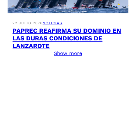
22 JULIO 2026
NOTICIAS
PAPREC REAFIRMA SU DOMINIO EN
LAS DURAS CONDICIONES DE
LANZAROTE
Show more