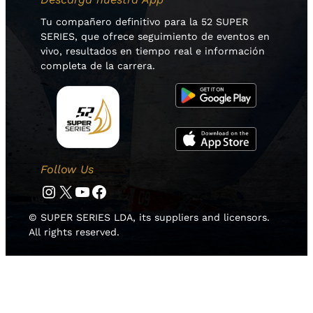
Tu compañero definitivo para la 52 SUPER
SERIES, que ofrece seguimiento de eventos en
vivo, resultados en tiempo real e información
completa de la carrera.
Follow Us
Instagram
Twitter
YouTube
Facebook
© SUPER SERIES LDA, its suppliers and licensors.
All rights reserved.