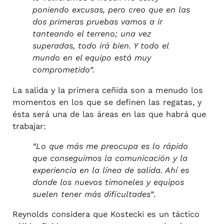
poniendo excusas, pero creo que en las
dos primeras pruebas vamos a ir
tanteando el terreno; una vez
superadas, todo irá bien. Y todo el
mundo en el equipo está muy
comprometido”.
La salida y la primera ceñida son a menudo los
momentos en los que se definen las regatas, y
ésta será una de las áreas en las que habrá que
trabajar:
“Lo que más me preocupa es lo rápido
que conseguimos la comunicación y la
experiencia en la línea de salida. Ahí es
donde los nuevos timoneles y equipos
suelen tener más dificultades”
.
Reynolds considera que Kostecki es un táctico