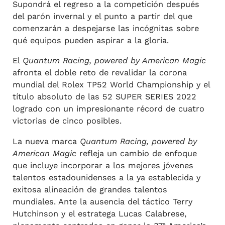
Supondrá el regreso a la competición después
del parón invernal y el punto a partir del que
comenzarán a despejarse las incógnitas sobre
qué equipos pueden aspirar a la gloria.
El
Quantum Racing, powered by American Magic
afronta el doble reto de revalidar la corona
mundial del Rolex TP52 World Championship y el
título absoluto de las 52 SUPER SERIES 2022
logrado con un impresionante récord de cuatro
victorias de cinco posibles.
La nueva marca
Quantum Racing, powered by
American Magic
refleja un cambio de enfoque
que incluye incorporar a los mejores jóvenes
talentos estadounidenses a la ya establecida y
exitosa alineación de grandes talentos
mundiales. Ante la ausencia del táctico Terry
Hutchinson y el estratega Lucas Calabrese,