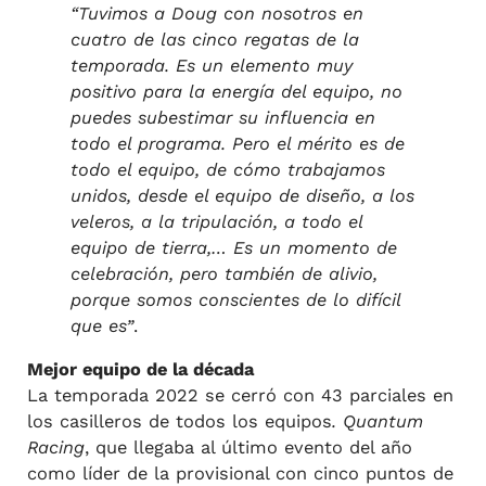
“Tuvimos a Doug con nosotros en
cuatro de las cinco regatas de la
temporada. Es un elemento muy
positivo para la energía del equipo, no
puedes subestimar su influencia en
todo el programa. Pero el mérito es de
todo el equipo, de cómo trabajamos
unidos, desde el equipo de diseño, a los
veleros, a la tripulación, a todo el
equipo de tierra,… Es un momento de
celebración, pero también de alivio,
porque somos conscientes de lo difícil
que es”
.
Mejor equipo de la década
La temporada 2022 se cerró con 43 parciales en
los casilleros de todos los equipos
. Quantum
Racing
, que llegaba al último evento del año
como líder de la provisional con cinco puntos de