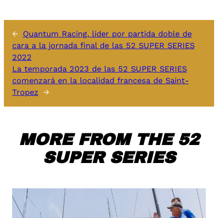
←
Quantum Racing, líder por partida doble de
cara a la jornada final de las 52 SUPER SERIES
2022
La temporada 2023 de las 52 SUPER SERIES
comenzará en la localidad francesa de Saint-
Tropez
→
MORE FROM THE 52
SUPER SERIES