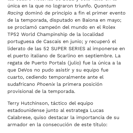
única en la que no lograron triunfo.
Quantum
Racing
dominó de principio a fin el primer evento
de la temporada, disputado en Baiona en mayo;
se proclamó campeón del mundo en el Rolex
TP52 World Champinship de la localidad
portuguesa de Cascais en junio; y recuperó el
liderato de las 52 SUPER SERIES al imponerse en
el puerto italiano de Scarlino en septiembre. La
regata de Puerto Portals (julio) fue la única a la
que DeVos no pudo asistir y su equipo fue
cuarto, cediendo temporalmente ante el
sudafricano
Phoenix
la primera posición
provisional de la temporada.
Terry Hutchinson, táctico del equipo
estadounidense junto al estratega Lucas
Calabrese, quiso destacar la importancia de su
armador en la consecución de este título: