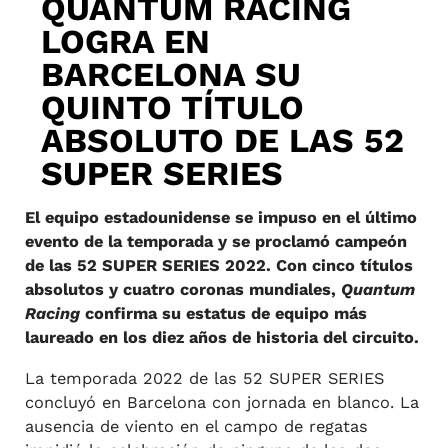
QUANTUM RACING
LOGRA EN
BARCELONA SU
QUINTO TÍTULO
ABSOLUTO DE LAS 52
SUPER SERIES
El equipo estadounidense se impuso en el último
evento de la temporada y se proclamó campeón
de las 52 SUPER SERIES 2022. Con cinco títulos
absolutos y cuatro coronas mundiales,
Quantum
Racing
confirma su estatus de equipo más
laureado en los diez años de historia del circuito.
La temporada 2022 de las 52 SUPER SERIES
concluyó en Barcelona con jornada en blanco. La
ausencia de viento en el campo de regatas