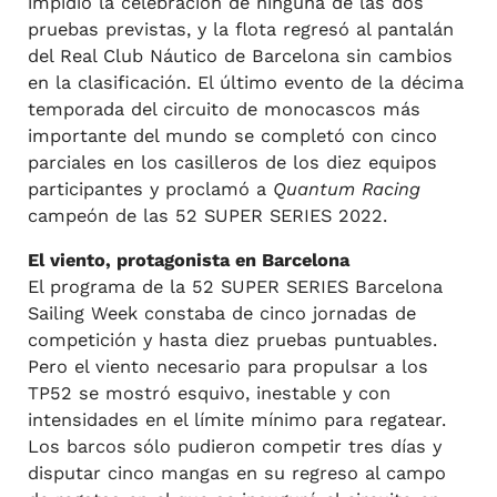
impidió la celebración de ninguna de las dos
pruebas previstas, y la flota regresó al pantalán
del Real Club Náutico de Barcelona sin cambios
en la clasificación. El último evento de la décima
temporada del circuito de monocascos más
importante del mundo se completó con cinco
parciales en los casilleros de los diez equipos
participantes y proclamó a
Quantum Racing
campeón de las 52 SUPER SERIES 2022.
El viento, protagonista en Barcelona
El programa de la 52 SUPER SERIES Barcelona
Sailing Week constaba de cinco jornadas de
competición y hasta diez pruebas puntuables.
Pero el viento necesario para propulsar a los
TP52 se mostró esquivo, inestable y con
intensidades en el límite mínimo para regatear.
Los barcos sólo pudieron competir tres días y
disputar cinco mangas en su regreso al campo