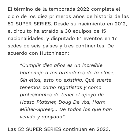
El término de la temporada 2022 completa el
ciclo de los diez primeros años de historia de las
52 SUPER SERIES. Desde su nacimiento en 2012,
el circuito ha atraído a 30 equipos de 15
nacionalidades, y disputado 51 eventos en 17
sedes de seis países y tres continentes. De
acuerdo con Hutchinson:
“Cumplir diez años es un increíble
homenaje a los armadores de la clase.
Sin ellos, esto no existiría. Qué suerte
tenemos como regatistas y como
profesionales de tener el apoyo de
Hasso Plattner, Doug De Vos, Harm
Müller-Spreer,… De todos los que han
venido y apoyado”
.
Las 52 SUPER SERIES continúan en 2023.