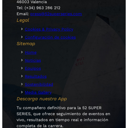
46003 Valencia
Tel: (+34) 963 286 212
Email:
press@52superseries.com
Legal
Cookies & Privacy Policy
Configuración de cookies
Sitemap
Home
Noticias
Equipos
Resultados
Sostenibilidad
Media Gallery
Descarga nuestra App
Tu compañero definitivo para la 52 SUPER
SERIES, que ofrece seguimiento de eventos en
vivo, resultados en tiempo real e información
completa de la carrera.