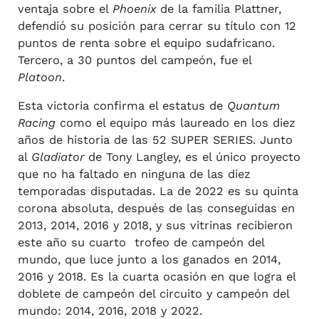
ventaja sobre el
Phoenix
de la familia Plattner,
defendió su posición para cerrar su título con 12
puntos de renta sobre el equipo sudafricano.
Tercero, a 30 puntos del campeón, fue el
Platoon
.
Esta victoria confirma el estatus de
Quantum
Racing
como el equipo más laureado en los diez
años de historia de las 52 SUPER SERIES. Junto
al
Gladiator
de Tony Langley, es el único proyecto
que no ha faltado en ninguna de las diez
temporadas disputadas. La de 2022 es su quinta
corona absoluta, después de las conseguidas en
2013, 2014, 2016 y 2018, y sus vitrinas recibieron
este año su cuarto trofeo de campeón del
mundo, que luce junto a los ganados en 2014,
2016 y 2018. Es la cuarta ocasión en que logra el
doblete de campeón del circuito y campeón del
mundo: 2014, 2016, 2018 y 2022.