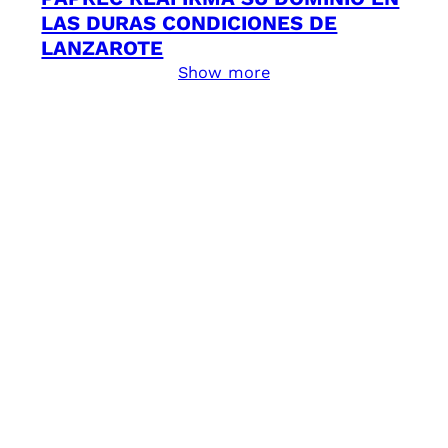
LAS DURAS CONDICIONES DE
LANZAROTE
Show more