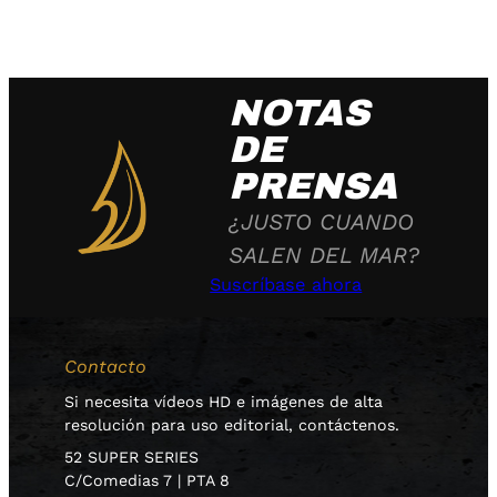
NOTAS
DE
PRENSA
¿JUSTO CUANDO
SALEN DEL MAR?
Suscríbase ahora
Contacto
Si necesita vídeos HD e imágenes de alta
resolución para uso editorial, contáctenos.
52 SUPER SERIES
C/Comedias 7 | PTA 8