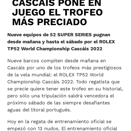
CASCÁIS PONE EN
JUEGO EL TROFEO
MÁS PRECIADO
Nueve equipos de 52 SUPER SERIES pugnan
desde mañana y hasta el sábado por el ROLEX
TP52 World Championship Cascáis 2022
Nueve barcos compiten desde mañana en
Cascáis por uno de los trofeos más prestigiosos
de la vela mundial: el ROLEX TP52 World
Championship Cascáis 2022. Todo regatista que
se precie quiere tener este trofeo en su historial,
pero sólo una tripulación saldrá vencedora el
próximo sábado de las siempre desafiantes
aguas del litoral portugués.
Hoy en la regata de entrenamiento oficial se
empezó con 13 nudos. El entrenamiento oficial