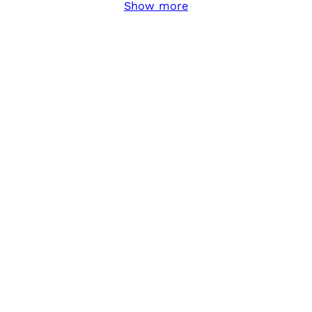
Show more