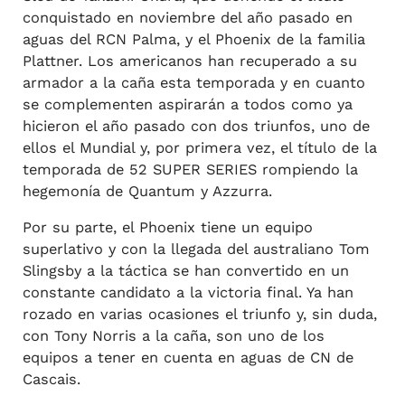
conquistado en noviembre del año pasado en
aguas del RCN Palma, y el Phoenix de la familia
Plattner. Los americanos han recuperado a su
armador a la caña esta temporada y en cuanto
se complementen aspirarán a todos como ya
hicieron el año pasado con dos triunfos, uno de
ellos el Mundial y, por primera vez, el título de la
temporada de 52 SUPER SERIES rompiendo la
hegemonía de Quantum y Azzurra.
Por su parte, el Phoenix tiene un equipo
superlativo y con la llegada del australiano Tom
Slingsby a la táctica se han convertido en un
constante candidato a la victoria final. Ya han
rozado en varias ocasiones el triunfo y, sin duda,
con Tony Norris a la caña, son uno de los
equipos a tener en cuenta en aguas de CN de
Cascais.