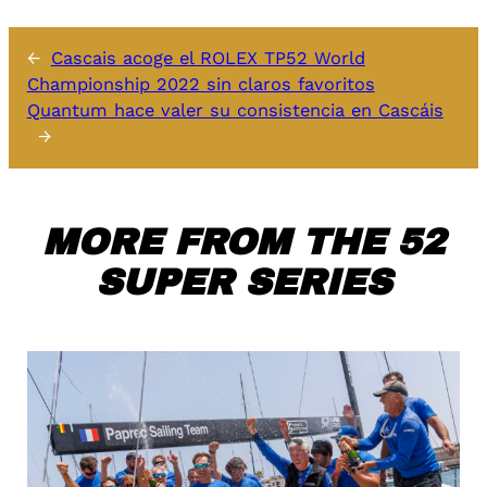
←
Cascais acoge el ROLEX TP52 World
Championship 2022 sin claros favoritos
Quantum hace valer su consistencia en Cascáis
→
MORE FROM THE 52
SUPER SERIES