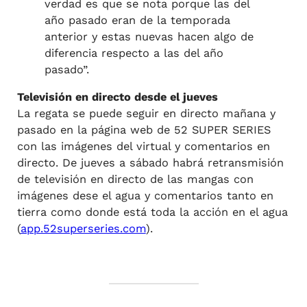
verdad es que se nota porque las del
año pasado eran de la temporada
anterior y estas nuevas hacen algo de
diferencia respecto a las del año
pasado”.
Televisión en directo desde el jueves
La regata se puede seguir en directo mañana y
pasado en la página web de 52 SUPER SERIES
con las imágenes del virtual y comentarios en
directo. De jueves a sábado habrá retransmisión
de televisión en directo de las mangas con
imágenes dese el agua y comentarios tanto en
tierra como donde está toda la acción en el agua
(
app.52superseries.com
).