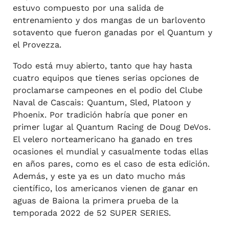
estuvo compuesto por una salida de
entrenamiento y dos mangas de un barlovento
sotavento que fueron ganadas por el Quantum y
el Provezza.
Todo está muy abierto, tanto que hay hasta
cuatro equipos que tienes serias opciones de
proclamarse campeones en el podio del Clube
Naval de Cascais: Quantum, Sled, Platoon y
Phoenix. Por tradición habría que poner en
primer lugar al Quantum Racing de Doug DeVos.
El velero norteamericano ha ganado en tres
ocasiones el mundial y casualmente todas ellas
en años pares, como es el caso de esta edición.
Además, y este ya es un dato mucho más
científico, los americanos vienen de ganar en
aguas de Baiona la primera prueba de la
temporada 2022 de 52 SUPER SERIES.