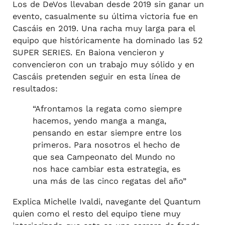
Los de DeVos llevaban desde 2019 sin ganar un
evento, casualmente su última victoria fue en
Cascáis en 2019. Una racha muy larga para el
equipo que históricamente ha dominado las 52
SUPER SERIES. En Baiona vencieron y
convencieron con un trabajo muy sólido y en
Cascáis pretenden seguir en esta línea de
resultados:
“Afrontamos la regata como siempre
hacemos, yendo manga a manga,
pensando en estar siempre entre los
primeros. Para nosotros el hecho de
que sea Campeonato del Mundo no
nos hace cambiar esta estrategia, es
una más de las cinco regatas del año”
Explica Michelle Ivaldi, navegante del Quantum
quien como el resto del equipo tiene muy