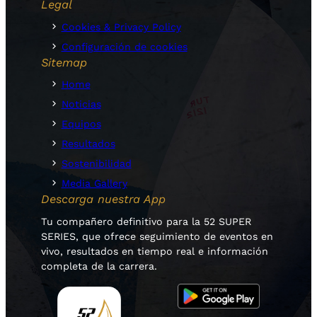
Legal
Cookies & Privacy Policy
Configuración de cookies
Sitemap
Home
Noticias
Equipos
Resultados
Sostenibilidad
Media Gallery
Descarga nuestra App
Tu compañero definitivo para la 52 SUPER
SERIES, que ofrece seguimiento de eventos en
vivo, resultados en tiempo real e información
completa de la carrera.