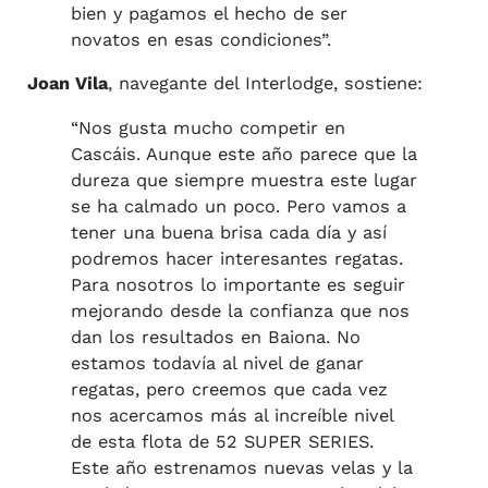
bien y pagamos el hecho de ser
novatos en esas condiciones”.
Joan Vila
, navegante del Interlodge, sostiene:
“Nos gusta mucho competir en
Cascáis. Aunque este año parece que la
dureza que siempre muestra este lugar
se ha calmado un poco. Pero vamos a
tener una buena brisa cada día y así
podremos hacer interesantes regatas.
Para nosotros lo importante es seguir
mejorando desde la confianza que nos
dan los resultados en Baiona. No
estamos todavía al nivel de ganar
regatas, pero creemos que cada vez
nos acercamos más al increíble nivel
de esta flota de 52 SUPER SERIES.
Este año estrenamos nuevas velas y la