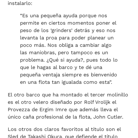
instalarlo:
“Es una pequeña ayuda porque nos
permite en ciertos momentos poner el
peso de los ‘grinders’ detrás y eso nos
levanta la proa para poder planear un
poco más. Nos obliga a cambiar algo
las maniobras, pero tampoco es un
problema. ¿Qué si ayuda?, pues todo lo
que le hagas al barco y te dé una
pequeña ventaja siempre es bienvenido
en una flota tan igualada como esta”.
El otro barco que ha montado el tercer molinillo
es el otro velero diseñado por Rolf Vrolijk el
Provezza de Ergim Imre que además lleva el
único caña profesional de la flota, John Cutler.
Los otros dos claros favoritos al título son el
Sled de Takashi Okura, que defiende el título