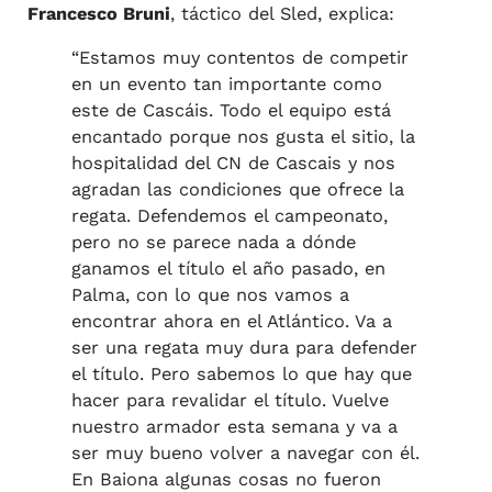
Francesco Bruni
, táctico del Sled, explica:
“Estamos muy contentos de competir
en un evento tan importante como
este de Cascáis. Todo el equipo está
encantado porque nos gusta el sitio, la
hospitalidad del CN de Cascais y nos
agradan las condiciones que ofrece la
regata. Defendemos el campeonato,
pero no se parece nada a dónde
ganamos el título el año pasado, en
Palma, con lo que nos vamos a
encontrar ahora en el Atlántico. Va a
ser una regata muy dura para defender
el título. Pero sabemos lo que hay que
hacer para revalidar el título. Vuelve
nuestro armador esta semana y va a
ser muy bueno volver a navegar con él.
En Baiona algunas cosas no fueron