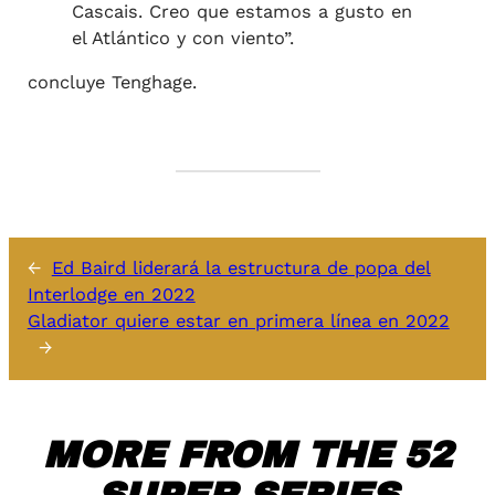
Cascais. Creo que estamos a gusto en
el Atlántico y con viento”.
concluye Tenghage.
←
Ed Baird liderará la estructura de popa del
Interlodge en 2022
Gladiator quiere estar en primera línea en 2022
→
MORE FROM THE 52