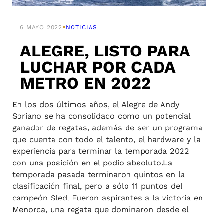
•
6 MAYO 2022
NOTICIAS
ALEGRE, LISTO PARA
LUCHAR POR CADA
METRO EN 2022
En los dos últimos años, el Alegre de Andy
Soriano se ha consolidado como un potencial
ganador de regatas, además de ser un programa
que cuenta con todo el talento, el hardware y la
experiencia para terminar la temporada 2022
con una posición en el podio absoluto.La
temporada pasada terminaron quintos en la
clasificación final, pero a sólo 11 puntos del
campeón Sled. Fueron aspirantes a la victoria en
Menorca, una regata que dominaron desde el