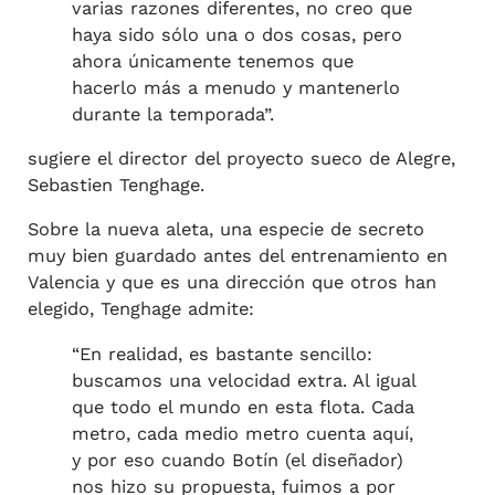
varias razones diferentes, no creo que
haya sido sólo una o dos cosas, pero
ahora únicamente tenemos que
hacerlo más a menudo y mantenerlo
durante la temporada”.
sugiere el director del proyecto sueco de Alegre,
Sebastien Tenghage.
Sobre la nueva aleta, una especie de secreto
muy bien guardado antes del entrenamiento en
Valencia y que es una dirección que otros han
elegido, Tenghage admite:
“En realidad, es bastante sencillo:
buscamos una velocidad extra. Al igual
que todo el mundo en esta flota. Cada
metro, cada medio metro cuenta aquí,
y por eso cuando Botín (el diseñador)
nos hizo su propuesta, fuimos a por