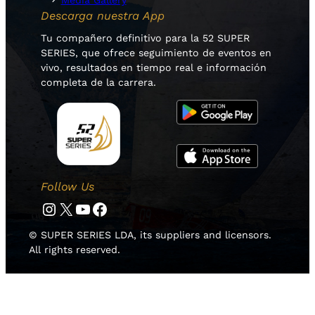
Media Gallery
Descarga nuestra App
Tu compañero definitivo para la 52 SUPER
SERIES, que ofrece seguimiento de eventos en
vivo, resultados en tiempo real e información
completa de la carrera.
Follow Us
Instagram
Twitter
YouTube
Facebook
© SUPER SERIES LDA, its suppliers and licensors.
All rights reserved.