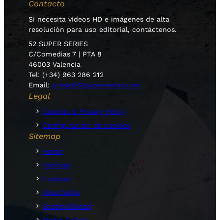
Contacto
Si necesita vídeos HD e imágenes de alta
resolución para uso editorial, contáctenos.
52 SUPER SERIES
C/Comedias 7 | PTA 8
46003 Valencia
Tel: (+34) 963 286 212
Email:
press@52superseries.com
Legal
Cookies & Privacy Policy
Configuración de cookies
Sitemap
Home
Noticias
Equipos
Resultados
Sostenibilidad