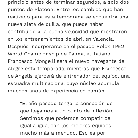
principio antes de terminar segundos, a sólo dos
puntos de Platoon. Entre los cambios que han
realizado para esta temporada se encuentra una
nueva aleta de quilla, que puede haber
contribuido a la buena velocidad que mostraron
en los entrenamientos de abril en Valencia.
Después incorporarse en el pasado Rolex TP52
World Championship de Palma, el italiano
Francesco Mongelli será el nuevo navegante de
Alegre esta temporada, mientras que Francesco
de Angelis ejercerá de entrenador del equipo, una
escuadra multinacional cuyo núcleo acumula
muchos años de experiencia en común.
“El año pasado tengo la sensación de
que llegamos a un punto de inflexión.
Sentimos que podemos competir de
igual a igual con los mejores equipos
mucho más a menudo. Eso es por