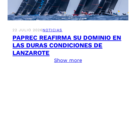
22 JULIO 2026
NOTICIAS
PAPREC REAFIRMA SU DOMINIO EN
LAS DURAS CONDICIONES DE
LANZAROTE
Show more