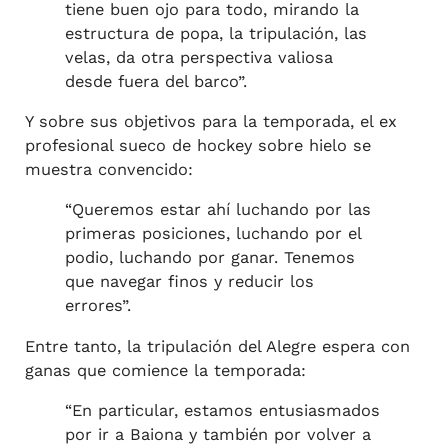
tiene buen ojo para todo, mirando la
estructura de popa, la tripulación, las
velas, da otra perspectiva valiosa
desde fuera del barco”.
Y sobre sus objetivos para la temporada, el ex
profesional sueco de hockey sobre hielo se
muestra convencido:
“Queremos estar ahí luchando por las
primeras posiciones, luchando por el
podio, luchando por ganar. Tenemos
que navegar finos y reducir los
errores”.
Entre tanto, la tripulación del Alegre espera con
ganas que comience la temporada:
“En particular, estamos entusiasmados
por ir a Baiona y también por volver a