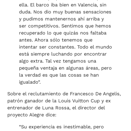
ella. El barco iba bien en Valencia, sin
duda. Nos dio muy buenas sensaciones
y pudimos mantenernos ahí arriba y
ser competitivos. Sentimos que hemos
recuperado lo que quizás nos faltaba
antes. Ahora sólo tenemos que
intentar ser constantes. Todo el mundo
está siempre luchando por encontrar
algo extra. Tal vez tengamos una
pequeña ventaja en algunas áreas, pero
la verdad es que las cosas se han
igualado”.
Sobre el reclutamiento de Francesco De Angelis,
patrón ganador de la Louis Vuitton Cup y ex
entrenador de Luna Rossa, el director del
proyecto Alegre dice:
“Su experiencia es inestimable, pero