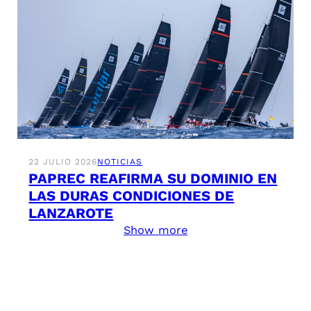
22 JULIO 2026
NOTICIAS
PAPREC REAFIRMA SU DOMINIO EN
LAS DURAS CONDICIONES DE
LANZAROTE
Show more