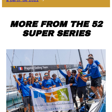
MORE FROM THE 52
SUPER SERIES