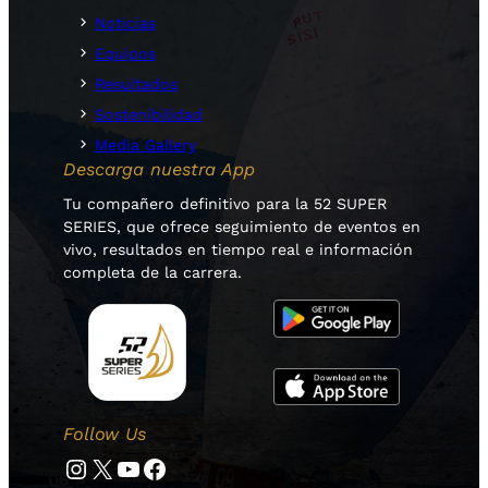
Noticias
Equipos
Resultados
Sostenibilidad
Media Gallery
Descarga nuestra App
Tu compañero definitivo para la 52 SUPER
SERIES, que ofrece seguimiento de eventos en
vivo, resultados en tiempo real e información
completa de la carrera.
Follow Us
Instagram
Twitter
YouTube
Facebook