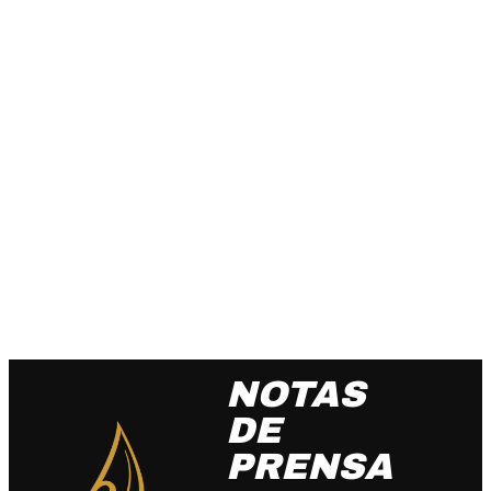
NOTAS
DE
PRENSA