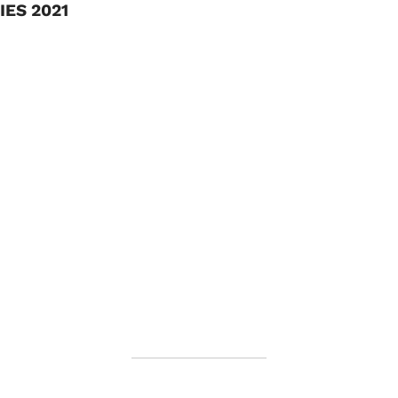
RIES 2021