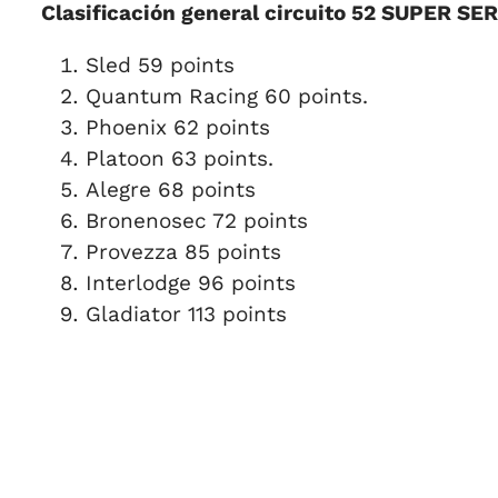
Clasificación general circuito 52 SUPER SE
Sled 59 points
Quantum Racing 60 points.
Phoenix 62 points
Platoon 63 points.
Alegre 68 points
Bronenosec 72 points
Provezza 85 points
Interlodge 96 points
Gladiator 113 points