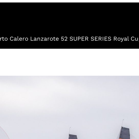
to Calero Lanzarote 52 SUPER SERIES Royal Cu