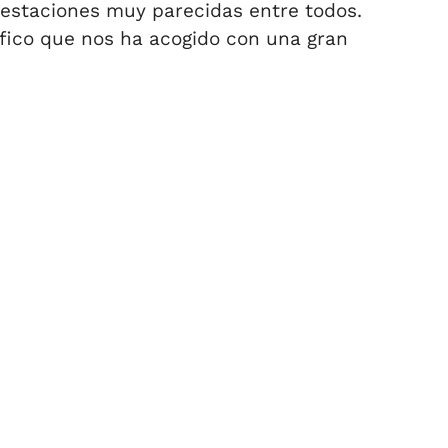
estaciones muy parecidas entre todos.
ífico que nos ha acogido con una gran