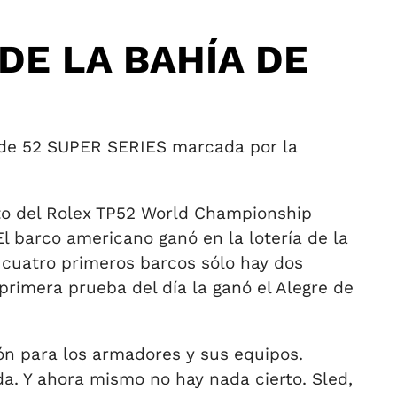
DE LA BAHÍA DE
a de 52 SUPER SERIES marcada por la
to del Rolex TP52 World Championship
 barco americano ganó en la lotería de la
 cuatro primeros barcos sólo hay dos
rimera prueba del día la ganó el Alegre de
n para los armadores y sus equipos.
a. Y ahora mismo no hay nada cierto. Sled,