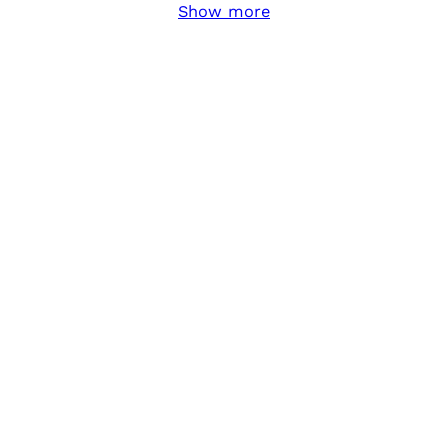
Show more