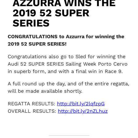
AZZURRA WINS THE
2019 52 SUPER
SERIES
CONGRATULATIONS to Azzurra for winning the
2019 52 SUPER SERIES!
Congratulations also go to Sled for winning the
Audi 52 SUPER SERIES Sailing Week Porto Cervo
in superb form, and with a final win in Race 9.
A full round up the day, and of the entire regatta,
will be made available shortly.
REGATTA RESULTS:
http://bit.ly/2lqfzpG
OVERALL RESULTS:
http://bit.ly/2nZLhuz