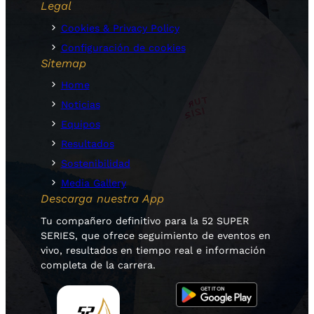
Legal
Cookies & Privacy Policy
Configuración de cookies
Sitemap
Home
Noticias
Equipos
Resultados
Sostenibilidad
Media Gallery
Descarga nuestra App
Tu compañero definitivo para la 52 SUPER
SERIES, que ofrece seguimiento de eventos en
vivo, resultados en tiempo real e información
completa de la carrera.