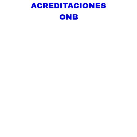
ACREDITACIONES
ONB