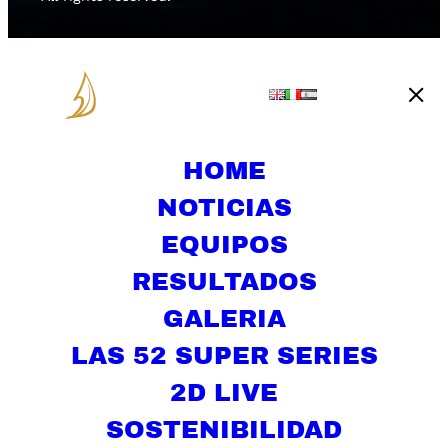
HOME
NOTICIAS
EQUIPOS
RESULTADOS
GALERIA
LAS 52 SUPER SERIES
2D LIVE
SOSTENIBILIDAD