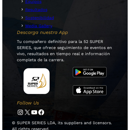
Equipos
Resultados
Sostenibilidad
Media Gallery
Descarga nuestra App
Tu compañero definitivo para la 52 SUPER
SERIES, que ofrece seguimiento de eventos en
vivo, resultados en tiempo real e información
completa de la carrera.
Follow Us
Instagram
Twitter
YouTube
Facebook
© SUPER SERIES LDA, its suppliers and licensors.
All rights reserved.