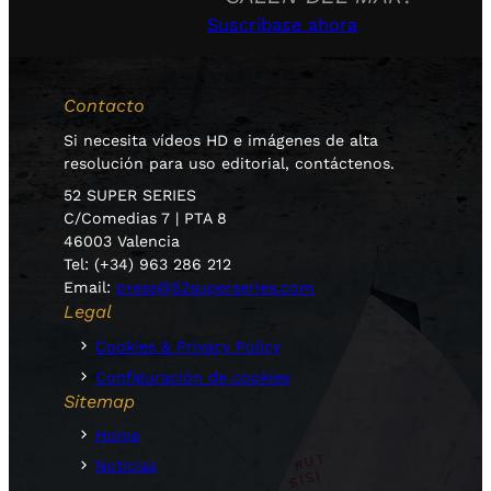
Suscríbase ahora
Contacto
Si necesita vídeos HD e imágenes de alta
resolución para uso editorial, contáctenos.
52 SUPER SERIES
C/Comedias 7 | PTA 8
46003 Valencia
Tel: (+34) 963 286 212
Email:
press@52superseries.com
Legal
Cookies & Privacy Policy
Configuración de cookies
Sitemap
Home
Noticias