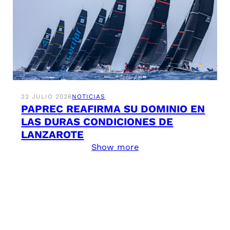
22 JULIO 2026
NOTICIAS
PAPREC REAFIRMA SU DOMINIO EN
LAS DURAS CONDICIONES DE
LANZAROTE
Show more