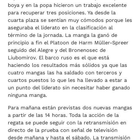
boya y en la popa hicieron un trabajo excelente
para recuperar tres posiciones. Ya desde la
cuarta plaza se sentían muy cómodos porque les
aseguraba el liderato en la clasificación al
término de la jornada. La manga la ganó de
principio a fin el Platoon de Harm Müller-Spreer
seguido del Alegre y del Bronenosec de
Liubomirov. El barco ruso es el que está
haciendo los resultados más sólidos ya que las
cuatro mangas las ha saldado con terceros y
cuartos puestos lo que les ha llevado a estar a
un punto del liderato sin necesitar haber ganado
ninguna manga.
Para mañana están previstas dos nuevas mangas
a partir de las 14 horas. Toda la acción de la
regata se puede seguir con la retransmisión en
directo de la prueba con señal de televisión
desde mañana y hasta el sábado. La transmisión