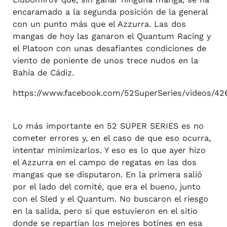
encaramado a la segunda posición de la general
con un punto más que el Azzurra. Las dos
mangas de hoy las ganaron el Quantum Racing y
el Platoon con unas desafiantes condiciones de
viento de poniente de unos trece nudos en la
Bahía de Cádiz.
https://www.facebook.com/52SuperSeries/videos/4
Lo más importante en 52 SUPER SERIES es no
cometer errores y, en el caso de que eso ocurra,
intentar minimizarlos. Y eso es lo que ayer hizo
el Azzurra en el campo de regatas en las dos
mangas que se disputaron. En la primera salió
por el lado del comité, que era el bueno, junto
con el Sled y el Quantum. No buscaron el riesgo
en la salida, pero sí que estuvieron en el sitio
donde se repartían los mejores botines en esa