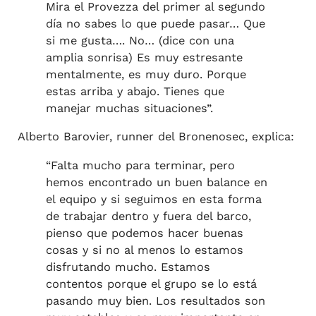
Mira el Provezza del primer al segundo
día no sabes lo que puede pasar… Que
si me gusta…. No… (dice con una
amplia sonrisa) Es muy estresante
mentalmente, es muy duro. Porque
estas arriba y abajo. Tienes que
manejar muchas situaciones”.
Alberto Barovier, runner del Bronenosec, explica:
“Falta mucho para terminar, pero
hemos encontrado un buen balance en
el equipo y si seguimos en esta forma
de trabajar dentro y fuera del barco,
pienso que podemos hacer buenas
cosas y si no al menos lo estamos
disfrutando mucho. Estamos
contentos porque el grupo se lo está
pasando muy bien. Los resultados son