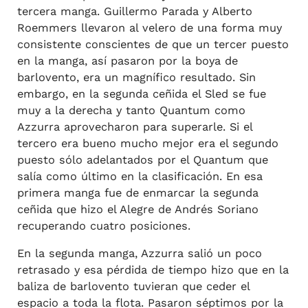
tercera manga. Guillermo Parada y Alberto
Roemmers llevaron al velero de una forma muy
consistente conscientes de que un tercer puesto
en la manga, así pasaron por la boya de
barlovento, era un magnífico resultado. Sin
embargo, en la segunda ceñida el Sled se fue
muy a la derecha y tanto Quantum como
Azzurra aprovecharon para superarle. Si el
tercero era bueno mucho mejor era el segundo
puesto sólo adelantados por el Quantum que
salía como último en la clasificación. En esa
primera manga fue de enmarcar la segunda
ceñida que hizo el Alegre de Andrés Soriano
recuperando cuatro posiciones.
En la segunda manga, Azzurra salió un poco
retrasado y esa pérdida de tiempo hizo que en la
baliza de barlovento tuvieran que ceder el
espacio a toda la flota. Pasaron séptimos por la