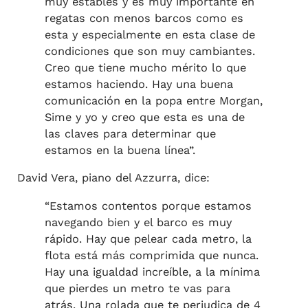
muy estables y es muy importante en
regatas con menos barcos como es
esta y especialmente en esta clase de
condiciones que son muy cambiantes.
Creo que tiene mucho mérito lo que
estamos haciendo. Hay una buena
comunicación en la popa entre Morgan,
Sime y yo y creo que esta es una de
las claves para determinar que
estamos en la buena línea”.
David Vera, piano del Azzurra, dice:
“Estamos contentos porque estamos
navegando bien y el barco es muy
rápido. Hay que pelear cada metro, la
flota está más comprimida que nunca.
Hay una igualdad increíble, a la mínima
que pierdes un metro te vas para
atrás. Una rolada que te perjudica de 4