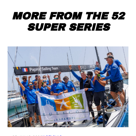
MORE FROM THE 52
SUPER SERIES