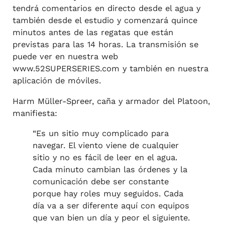
tendrá comentarios en directo desde el agua y
también desde el estudio y comenzará quince
minutos antes de las regatas que están
previstas para las 14 horas. La transmisión se
puede ver en nuestra web
www.52SUPERSERIES.com y también en nuestra
aplicación de móviles.
Harm Müller-Spreer, caña y armador del Platoon,
manifiesta:
“Es un sitio muy complicado para
navegar. El viento viene de cualquier
sitio y no es fácil de leer en el agua.
Cada minuto cambian las órdenes y la
comunicación debe ser constante
porque hay roles muy seguidos. Cada
día va a ser diferente aquí con equipos
que van bien un día y peor el siguiente.