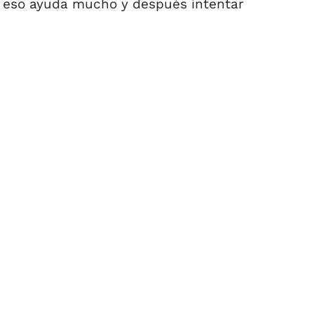
, eso ayuda mucho y después intentar