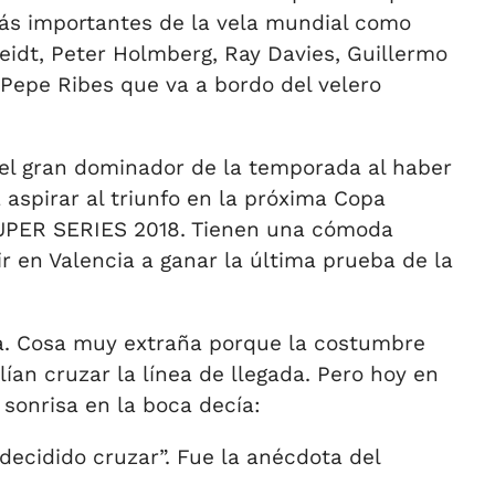
ás importantes de la vela mundial como
eidt, Peter Holmberg, Ray Davies, Guillermo
 Pepe Ribes que va a bordo del velero
el gran dominador de la temporada al haber
aspirar al triunfo en la próxima Copa
SUPER SERIES 2018. Tienen una cómoda
r en Valencia a ganar la última prueba de la
a. Cosa muy extraña porque la costumbre
ían cruzar la línea de llegada. Pero hoy en
sonrisa en la boca decía:
ecidido cruzar”. Fue la anécdota del