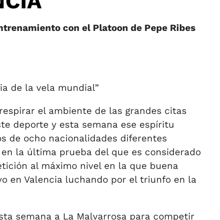
NCIA
ntrenamiento con el Platoon de Pepe Ribes
ia de la vela mundial”
espirar el ambiente de las grandes citas
te deporte y esta semana ese espíritu
os de ocho nacionalidades diferentes
 en la última prueba del que es considerado
tición al máximo nivel en la que buena
o en Valencia luchando por el triunfo en la
esta semana a La Malvarrosa para competir