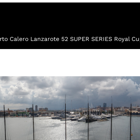
to Calero Lanzarote 52 SUPER SERIES Royal Cu